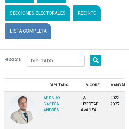
SECCIONES ELECTORALES
RECINTO
LISTA COMPLETA
BUSCAR:
DIPUTADO
BLOQUE
MANDATO
ABONJO
LA
2023-
GASTÓN
LIBERTAD
2027
ANDRÉS
AVANZA