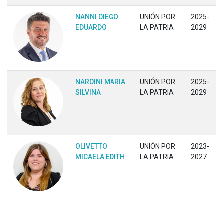
NANNI DIEGO
UNIÓN POR
2025-
EDUARDO
LA PATRIA
2029
NARDINI MARIA
UNIÓN POR
2025-
SILVINA
LA PATRIA
2029
OLIVETTO
UNIÓN POR
2023-
MICAELA EDITH
LA PATRIA
2027