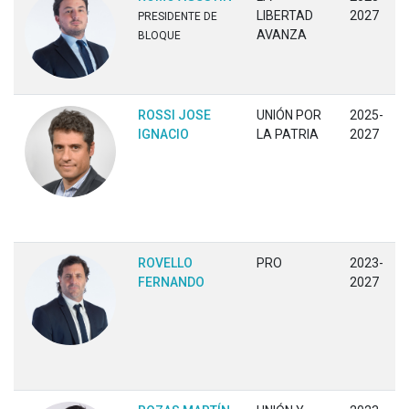
LIBERTAD
2027
PRESIDENTE DE
AVANZA
BLOQUE
ROSSI JOSE
UNIÓN POR
2025-
IGNACIO
LA PATRIA
2027
ROVELLO
PRO
2023-
FERNANDO
2027