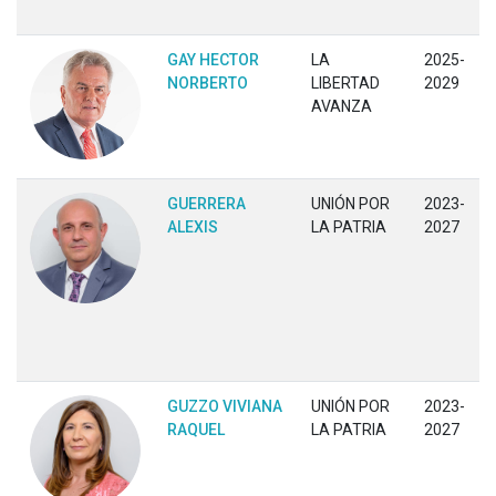
GAY HECTOR
LA
2025-
NORBERTO
LIBERTAD
2029
AVANZA
GUERRERA
UNIÓN POR
2023-
ALEXIS
LA PATRIA
2027
GUZZO VIVIANA
UNIÓN POR
2023-
RAQUEL
LA PATRIA
2027