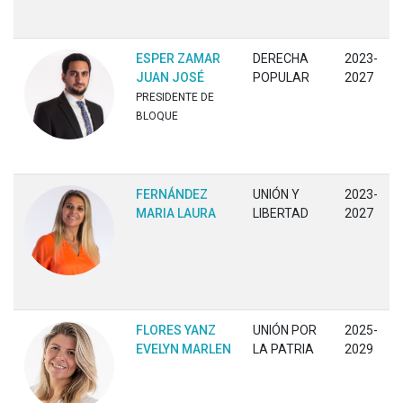
ESPER ZAMAR
DERECHA
2023-
JUAN JOSÉ
POPULAR
2027
PRESIDENTE DE
BLOQUE
FERNÁNDEZ
UNIÓN Y
2023-
MARIA LAURA
LIBERTAD
2027
FLORES YANZ
UNIÓN POR
2025-
EVELYN MARLEN
LA PATRIA
2029