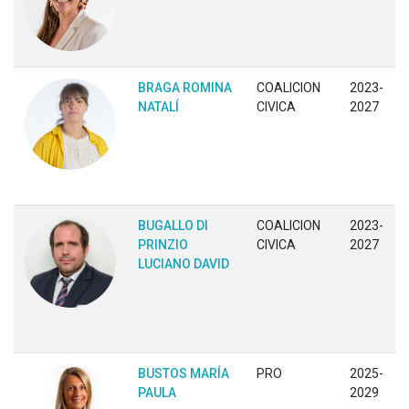
BRAGA ROMINA
COALICION
2023-
NATALÍ
CIVICA
2027
BUGALLO DI
COALICION
2023-
PRINZIO
CIVICA
2027
LUCIANO DAVID
BUSTOS MARÍA
PRO
2025-
PAULA
2029