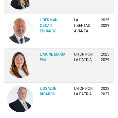
LIBERMAN
LA
2025-
OSCAR
LIBERTAD
2029
EDUARDO
AVANZA
LIMONE MARÍA
UNIÓN POR
2025-
EVA
LA PATRIA
2029
LISSALDE
UNIÓN POR
2023-
RICARDO
LA PATRIA
2027