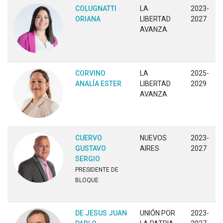
COLUGNATTI
LA
2023-
ORIANA
LIBERTAD
2027
AVANZA
CORVINO
LA
2025-
ANALÍA ESTER
LIBERTAD
2029
AVANZA
CUERVO
NUEVOS
2023-
GUSTAVO
AIRES
2027
SERGIO
PRESIDENTE DE
BLOQUE
DE JESUS JUAN
UNIÓN POR
2023-