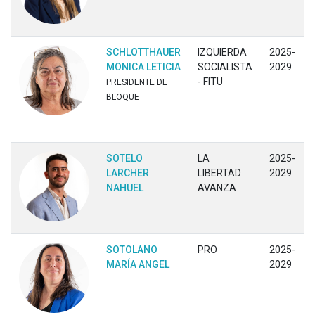
SCHLOTTHAUER
IZQUIERDA
2025-
MONICA LETICIA
SOCIALISTA
2029
- FITU
PRESIDENTE DE
BLOQUE
SOTELO
LA
2025-
LARCHER
LIBERTAD
2029
NAHUEL
AVANZA
SOTOLANO
PRO
2025-
MARÍA ANGEL
2029