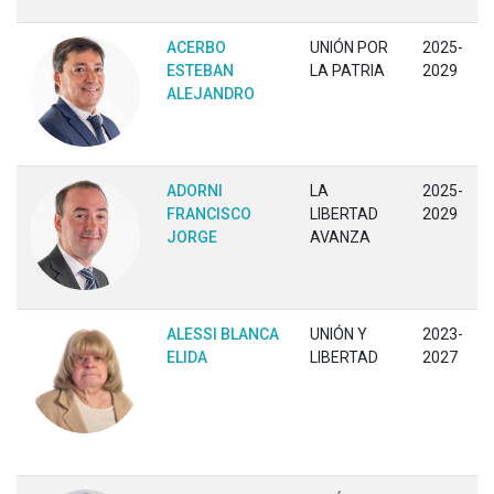
ACERBO
UNIÓN POR
2025-
ESTEBAN
LA PATRIA
2029
ALEJANDRO
ADORNI
LA
2025-
FRANCISCO
LIBERTAD
2029
JORGE
AVANZA
ALESSI BLANCA
UNIÓN Y
2023-
ELIDA
LIBERTAD
2027