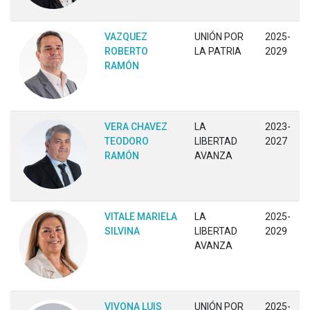
VAZQUEZ
UNIÓN POR
2025-
ROBERTO
LA PATRIA
2029
RAMÓN
VERA CHAVEZ
LA
2023-
TEODORO
LIBERTAD
2027
RAMÓN
AVANZA
VITALE MARIELA
LA
2025-
SILVINA
LIBERTAD
2029
AVANZA
VIVONA LUIS
UNIÓN POR
2025-