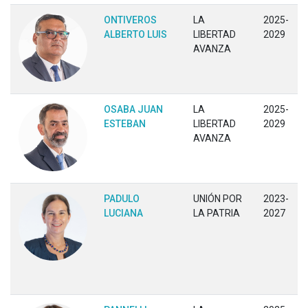
ONTIVEROS
LA
2025-
ALBERTO LUIS
LIBERTAD
2029
AVANZA
OSABA JUAN
LA
2025-
ESTEBAN
LIBERTAD
2029
AVANZA
PADULO
UNIÓN POR
2023-
LUCIANA
LA PATRIA
2027