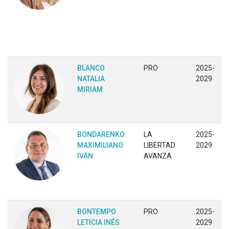
BLANCO
PRO
2025-
NATALIA
2029
MIRIAM
BONDARENKO
LA
2025-
MAXIMILIANO
LIBERTAD
2029
IVÁN
AVANZA
BONTEMPO
PRO
2025-
LETICIA INÉS
2029