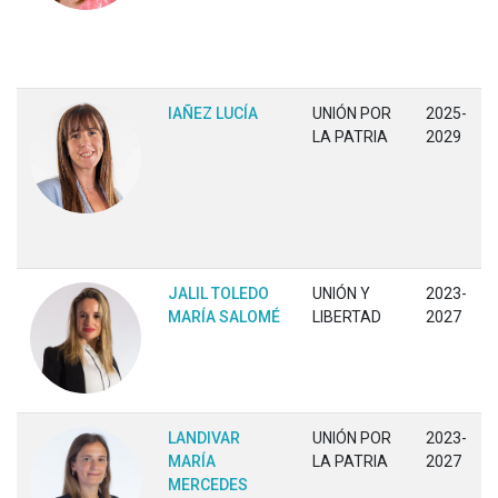
IAÑEZ LUCÍA
UNIÓN POR
2025-
LA PATRIA
2029
JALIL TOLEDO
UNIÓN Y
2023-
MARÍA SALOMÉ
LIBERTAD
2027
LANDIVAR
UNIÓN POR
2023-
MARÍA
LA PATRIA
2027
MERCEDES