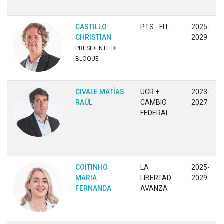
CASTILLO
PTS - FIT
2025-
CHRISTIAN
2029
PRESIDENTE DE
BLOQUE
CIVALE MATÍAS
UCR +
2023-
RAÚL
CAMBIO
2027
FEDERAL
COITINHO
LA
2025-
MARIA
LIBERTAD
2029
FERNANDA
AVANZA