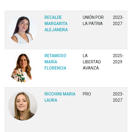
RECALDE
UNIÓN POR
2023-
MARGARITA
LA PATRIA
2027
ALEJANDRA
RETAMOSO
LA
2025-
MARÍA
LIBERTAD
2029
FLORENCIA
AVANZA
RICCHINI MARIA
PRO
2023-
LAURA
2027