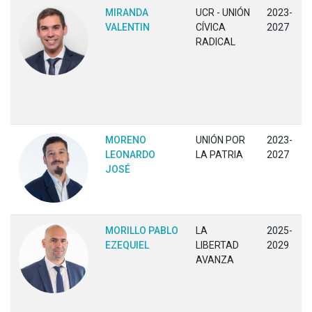
MIRANDA
UCR - UNIÓN
2023-
VALENTIN
CÍVICA
2027
RADICAL
MORENO
UNIÓN POR
2023-
LEONARDO
LA PATRIA
2027
JOSÉ
MORILLO PABLO
LA
2025-
EZEQUIEL
LIBERTAD
2029
AVANZA