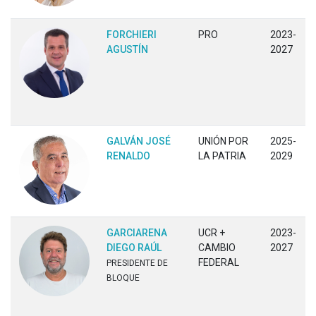
FORCHIERI
PRO
2023-
AGUSTÍN
2027
GALVÁN JOSÉ
UNIÓN POR
2025-
RENALDO
LA PATRIA
2029
GARCIARENA
UCR +
2023-
DIEGO RAÚL
CAMBIO
2027
FEDERAL
PRESIDENTE DE
BLOQUE