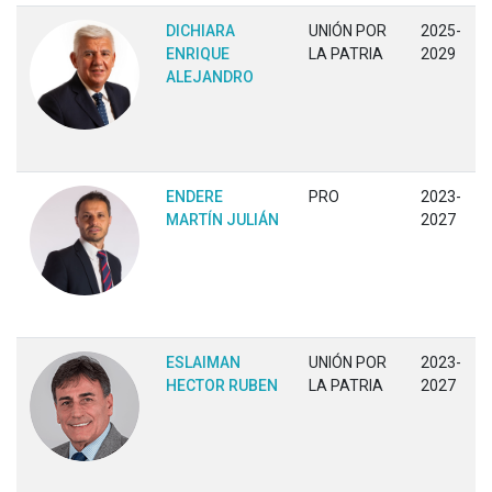
DICHIARA
UNIÓN POR
2025-
ENRIQUE
LA PATRIA
2029
ALEJANDRO
ENDERE
PRO
2023-
MARTÍN JULIÁN
2027
ESLAIMAN
UNIÓN POR
2023-
HECTOR RUBEN
LA PATRIA
2027