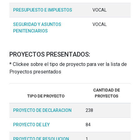
PRESUPUESTO E IMPUESTOS
VOCAL
SEGURIDAD Y ASUNTOS
VOCAL
PENITENCIARIOS
PROYECTOS PRESENTADOS:
* Clickee sobre el tipo de proyecto para ver la lista de
Proyectos presentados
CANTIDAD DE
TIPO DE PROYECTO
PROYECTOS
PROYECTO DE DECLARACION
238
PROYECTO DE LEY
84
PROYECTO DE RESOLUCION
1