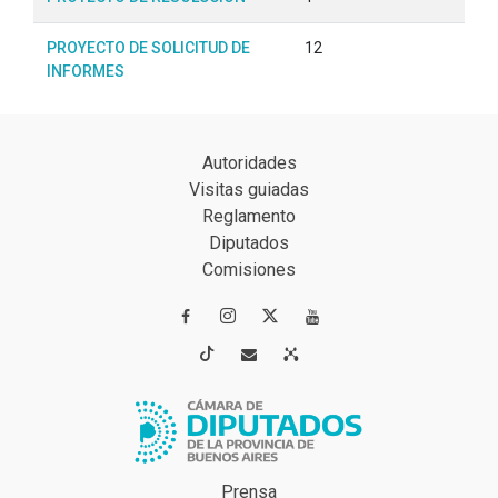
PROYECTO DE SOLICITUD DE
12
INFORMES
Autoridades
Visitas guiadas
Reglamento
Diputados
Comisiones




Prensa