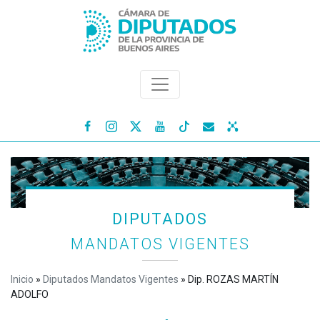




DIPUTADOS
MANDATOS VIGENTES
Inicio
»
Diputados Mandatos Vigentes
»
Dip. ROZAS MARTÍN
ADOLFO