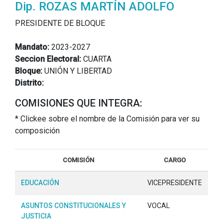
Dip. ROZAS MARTÍN ADOLFO
PRESIDENTE DE BLOQUE
Mandato:
2023-2027
Seccion Electoral:
CUARTA
Bloque:
UNIÓN Y LIBERTAD
Distrito:
COMISIONES QUE INTEGRA:
* Clickee sobre el nombre de la Comisión para ver su
composición
COMISIÓN
CARGO
EDUCACIÓN
VICEPRESIDENTE
ASUNTOS CONSTITUCIONALES Y
VOCAL
JUSTICIA