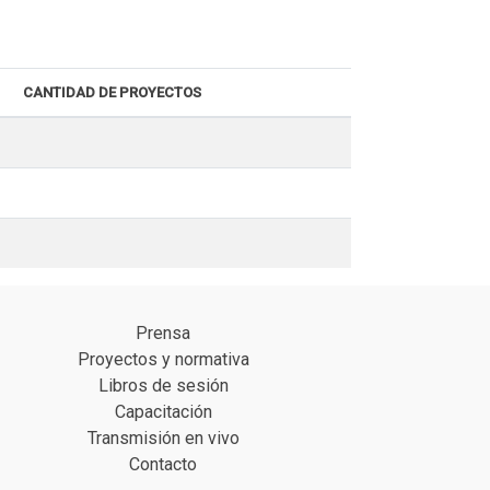
CANTIDAD DE PROYECTOS
Prensa
Proyectos y normativa
Libros de sesión
Capacitación
Transmisión en vivo
Contacto