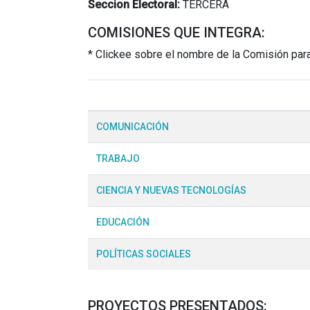
Seccion Electoral:
TERCERA
COMISIONES QUE INTEGRA:
* Clickee sobre el nombre de la Comisión par
COMUNICACIÓN
TRABAJO
CIENCIA Y NUEVAS TECNOLOGÍAS
EDUCACIÓN
POLÍTICAS SOCIALES
PROYECTOS PRESENTADOS: