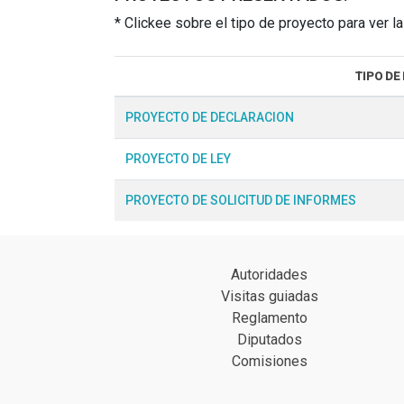
* Clickee sobre el tipo de proyecto para ver 
TIPO DE
PROYECTO DE DECLARACION
PROYECTO DE LEY
PROYECTO DE SOLICITUD DE INFORMES
Autoridades
Visitas guiadas
Reglamento
Diputados
Comisiones