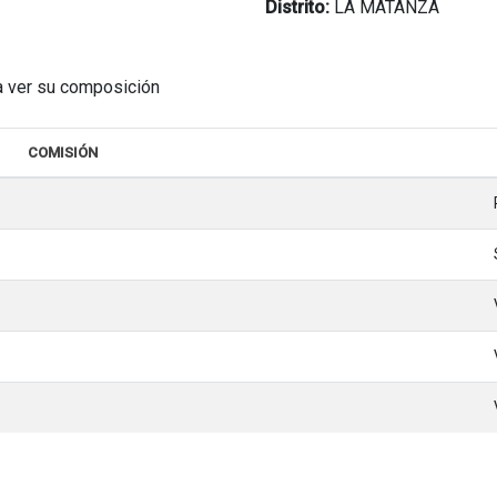
Distrito:
LA MATANZA
a ver su composición
COMISIÓN