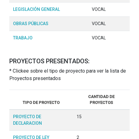
LEGISLACIÓN GENERAL
VOCAL
OBRAS PÚBLICAS
VOCAL
TRABAJO
VOCAL
PROYECTOS PRESENTADOS:
* Clickee sobre el tipo de proyecto para ver la lista de
Proyectos presentados
CANTIDAD DE
TIPO DE PROYECTO
PROYECTOS
PROYECTO DE
15
DECLARACION
PROYECTO DE LEY
2