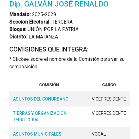
Dip. GALVÁN JOSÉ RENALDO
Mandato:
2025-2029
Seccion Electoral:
TERCERA
Bloque:
UNIÓN POR LA PATRIA
Distrito:
LA MATANZA
COMISIONES QUE INTEGRA:
* Clickee sobre el nombre de la Comisión para ver su
composición
COMISIÓN
CARGO
ASUNTOS DEL CONURBANO
VICEPRESIDENTE
TIERRAS Y ORGANIZACIÓN
VICEPRESIDENTE
TERRITORIAL
ASUNTOS MUNICIPALES
VOCAL