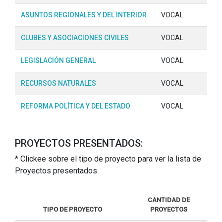
ASUNTOS REGIONALES Y DEL INTERIOR
VOCAL
CLUBES Y ASOCIACIONES CIVILES
VOCAL
LEGISLACIÓN GENERAL
VOCAL
RECURSOS NATURALES
VOCAL
REFORMA POLÍTICA Y DEL ESTADO
VOCAL
PROYECTOS PRESENTADOS:
* Clickee sobre el tipo de proyecto para ver la lista de
Proyectos presentados
CANTIDAD DE
TIPO DE PROYECTO
PROYECTOS