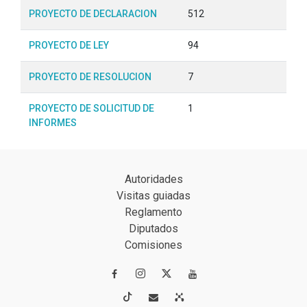
PROYECTO DE DECLARACION
512
PROYECTO DE LEY
94
PROYECTO DE RESOLUCION
7
PROYECTO DE SOLICITUD DE
1
INFORMES
Autoridades
Visitas guiadas
Reglamento
Diputados
Comisiones



