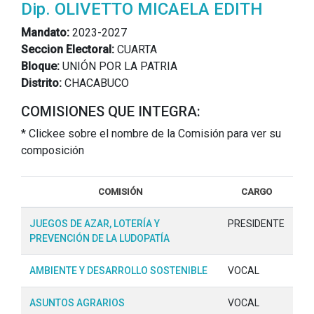
Dip. OLIVETTO MICAELA EDITH
Mandato:
2023-2027
Seccion Electoral:
CUARTA
Bloque:
UNIÓN POR LA PATRIA
Distrito:
CHACABUCO
COMISIONES QUE INTEGRA:
* Clickee sobre el nombre de la Comisión para ver su
composición
COMISIÓN
CARGO
JUEGOS DE AZAR, LOTERÍA Y
PRESIDENTE
PREVENCIÓN DE LA LUDOPATÍA
AMBIENTE Y DESARROLLO SOSTENIBLE
VOCAL
ASUNTOS AGRARIOS
VOCAL