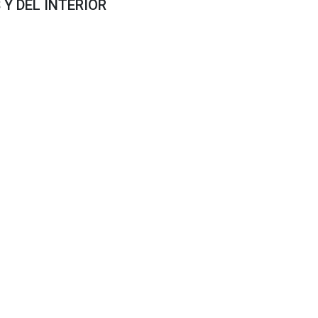
Y DEL INTERIOR