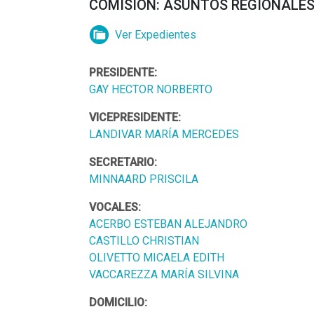
COMISIÓN: ASUNTOS REGIONALES 
Ver Expedientes
PRESIDENTE:
GAY HECTOR NORBERTO
VICEPRESIDENTE:
LANDIVAR MARÍA MERCEDES
SECRETARIO:
MINNAARD PRISCILA
VOCALES:
ACERBO ESTEBAN ALEJANDRO
CASTILLO CHRISTIAN
OLIVETTO MICAELA EDITH
VACCAREZZA MARÍA SILVINA
DOMICILIO: