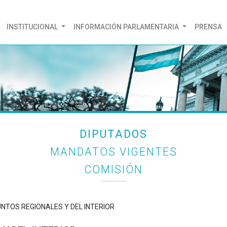
(CURRENT)
INSTITUCIONAL
INFORMACIÓN PARLAMENTARIA
PRENSA
DIPUTADOS
MANDATOS VIGENTES
COMISIÓN
UNTOS REGIONALES Y DEL INTERIOR