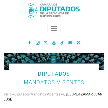




DIPUTADOS
MANDATOS VIGENTES
Inicio
»
Diputados Mandatos Vigentes
»
Dip. ESPER ZAMAR JUAN
JOSÉ