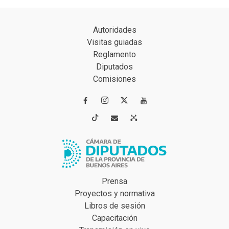
Autoridades
Visitas guiadas
Reglamento
Diputados
Comisiones




Prensa
Proyectos y normativa
Libros de sesión
Capacitación