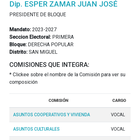
Dip. ESPER ZAMAR JUAN JOSÉ
PRESIDENTE DE BLOQUE
Mandato:
2023-2027
Seccion Electoral:
PRIMERA
Bloque:
DERECHA POPULAR
Distrito:
SAN MIGUEL
COMISIONES QUE INTEGRA:
* Clickee sobre el nombre de la Comisión para ver su
composición
COMISIÓN
CARGO
ASUNTOS COOPERATIVOS Y VIVIENDA
VOCAL
ASUNTOS CULTURALES
VOCAL