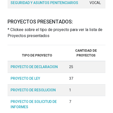
SEGURIDAD Y ASUNTOS PENITENCIARIOS
VOCAL
PROYECTOS PRESENTADOS:
* Clickee sobre el tipo de proyecto para ver la lista de
Proyectos presentados
CANTIDAD DE
TIPO DE PROYECTO
PROYECTOS
PROYECTO DE DECLARACION
25
PROYECTO DE LEY
37
PROYECTO DE RESOLUCION
1
PROYECTO DE SOLICITUD DE
7
INFORMES