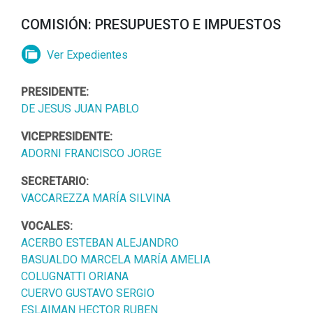
COMISIÓN: PRESUPUESTO E IMPUESTOS
Ver Expedientes
PRESIDENTE:
DE JESUS JUAN PABLO
VICEPRESIDENTE:
ADORNI FRANCISCO JORGE
SECRETARIO:
VACCAREZZA MARÍA SILVINA
VOCALES:
ACERBO ESTEBAN ALEJANDRO
BASUALDO MARCELA MARÍA AMELIA
COLUGNATTI ORIANA
CUERVO GUSTAVO SERGIO
ESLAIMAN HECTOR RUBEN