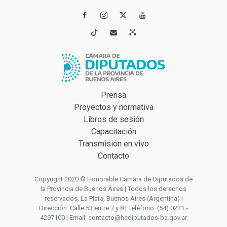




Prensa
Proyectos y normativa
Libros de sesión
Capacitación
Transmisión en vivo
Contacto
Copyright 2020 © Honorable Cámara de Diputados de
la Provincia de Buenos Aires | Todos los derechos
reservados. La Plata, Buenos Aires (Argentina) |
Dirección: Calle 53 entre 7 y 8 | Teléfono: (54) 0221 -
4297100 | Email: contacto@hcdiputados-ba.gov.ar