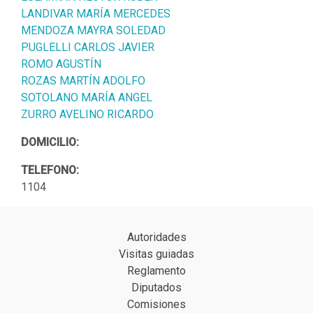
LANDIVAR MARÍA MERCEDES
MENDOZA MAYRA SOLEDAD
PUGLELLI CARLOS JAVIER
ROMO AGUSTÍN
ROZAS MARTÍN ADOLFO
SOTOLANO MARÍA ANGEL
ZURRO AVELINO RICARDO
DOMICILIO:
TELEFONO:
1104
Autoridades
Visitas guiadas
Reglamento
Diputados
Comisiones