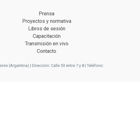
Prensa
Proyectos y normativa
Libros de sesión
Capacitación
Transmisión en vivo
Contacto
 (Argentina) | Dirección: Calle 53 entre 7 y 8 | Teléfono: