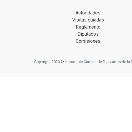
Autoridades
Visitas guiadas
Reglamento
Diputados
Comisiones
Copyright 2020 © Honorable Cámara de Diputados de la Prov