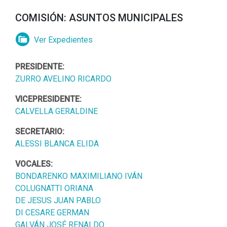
COMISIÓN: ASUNTOS MUNICIPALES
Ver Expedientes
PRESIDENTE:
ZURRO AVELINO RICARDO
VICEPRESIDENTE:
CALVELLA GERALDINE
SECRETARIO:
ALESSI BLANCA ELIDA
VOCALES:
BONDARENKO MAXIMILIANO IVÁN
COLUGNATTI ORIANA
DE JESUS JUAN PABLO
DI CESARE GERMAN
GALVÁN JOSÉ RENALDO