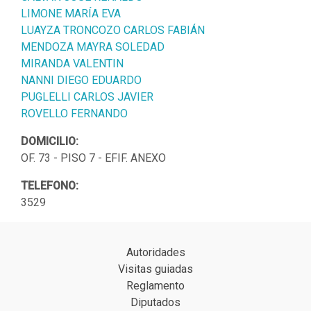
LIMONE MARÍA EVA
LUAYZA TRONCOZO CARLOS FABIÁN
MENDOZA MAYRA SOLEDAD
MIRANDA VALENTIN
NANNI DIEGO EDUARDO
PUGLELLI CARLOS JAVIER
ROVELLO FERNANDO
DOMICILIO:
OF. 73 - PISO 7 - EFIF. ANEXO
TELEFONO:
3529
Autoridades
Visitas guiadas
Reglamento
Diputados