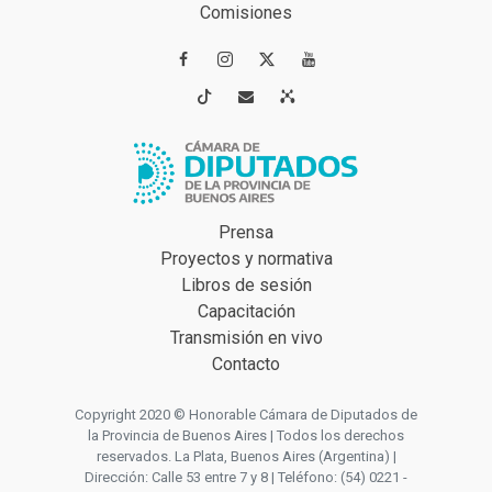
Comisiones




Prensa
Proyectos y normativa
Libros de sesión
Capacitación
Transmisión en vivo
Contacto
Copyright 2020 © Honorable Cámara de Diputados de
la Provincia de Buenos Aires | Todos los derechos
reservados. La Plata, Buenos Aires (Argentina) |
Dirección: Calle 53 entre 7 y 8 | Teléfono: (54) 0221 -