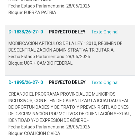
Fecha Estado Parlamentario: 28/05/2026
Bloque: FUERZA PATRIA
D- 1833/26-27- 0
PROYECTO DE LEY
Texto Original
MODIFICACIÓN ARTÍCULOS DE LA LEY 13010, RÉGIMEN DE
DESCENTRALIZACIÓN ADMINISTRATIVA TRIBUTARIA.
Fecha Estado Parlamentario: 28/05/2026
Bloque: UCR + CAMBIO FEDERAL
D- 1895/26-27- 0
PROYECTO DE LEY
Texto Original
CREANDO EL PROGRAMA PROVINCIAL DE MUNICIPIOS
INCLUSIVOS, CON EL FIN DE GARANTIZAR LA IGUALDAD REAL
DE OPORTUNIDADES Y DE TRATO, Y PREVENIR SITUACIONES
DE DISCRIMINACIÓN POR MOTIVOS DE ORIENTACIÓN SEXUAL,
IDENTIDAD Y/O EXPRESIÓN DE GÉNERO.-.
Fecha Estado Parlamentario: 28/05/2026
Bloque: COALICION CIVICA