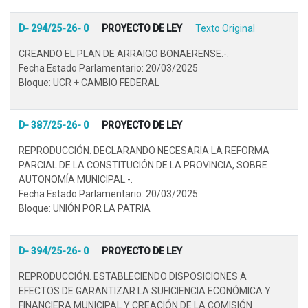
D- 294/25-26- 0
PROYECTO DE LEY
Texto Original
CREANDO EL PLAN DE ARRAIGO BONAERENSE.-.
Fecha Estado Parlamentario: 20/03/2025
Bloque: UCR + CAMBIO FEDERAL
D- 387/25-26- 0
PROYECTO DE LEY
REPRODUCCIÓN. DECLARANDO NECESARIA LA REFORMA
PARCIAL DE LA CONSTITUCIÓN DE LA PROVINCIA, SOBRE
AUTONOMÍA MUNICIPAL.-.
Fecha Estado Parlamentario: 20/03/2025
Bloque: UNIÓN POR LA PATRIA
D- 394/25-26- 0
PROYECTO DE LEY
REPRODUCCIÓN. ESTABLECIENDO DISPOSICIONES A
EFECTOS DE GARANTIZAR LA SUFICIENCIA ECONÓMICA Y
FINANCIERA MUNICIPAL Y CREACIÓN DE LA COMISIÓN