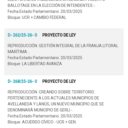
BALLOTAGE EN LA ELECCIÓN DE INTENDENTES.-.
Fecha Estado Parlamentario: 20/03/2025
Bloque: UCR + CAMBIO FEDERAL
D- 262/25-26- 0
PROYECTO DE LEY
REPRODUCCIÓN. GESTIÓN INTEGRAL DE LA FRANJA LITORAL
MARÍTIMA ..
Fecha Estado Parlamentario: 20/03/2025
Bloque: LA LIBERTAD AVANZA
D- 268/25-26- 0
PROYECTO DE LEY
REPRODUCCIÓN. CREANDO SOBRE TERRITORIO
PERTENECIENTE A LOS ACTUALES MUNICIPIOS DE
AVELLANEDA Y LANÚS, UN NUEVO MUNICIPIO QUE SE
DENOMINARÁ MUNICIPIO DE GERLI.-.
Fecha Estado Parlamentario: 20/03/2025
Bloque: ACUERDO CÍVICO - UCR + GEN