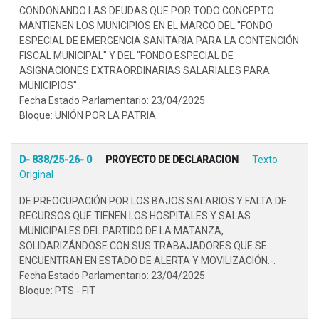
CONDONANDO LAS DEUDAS QUE POR TODO CONCEPTO
MANTIENEN LOS MUNICIPIOS EN EL MARCO DEL "FONDO
ESPECIAL DE EMERGENCIA SANITARIA PARA LA CONTENCIÓN
FISCAL MUNICIPAL" Y DEL "FONDO ESPECIAL DE
ASIGNACIONES EXTRAORDINARIAS SALARIALES PARA
MUNICIPIOS"..
Fecha Estado Parlamentario: 23/04/2025
Bloque: UNIÓN POR LA PATRIA
D- 838/25-26- 0
PROYECTO DE DECLARACION
Texto
Original
DE PREOCUPACIÓN POR LOS BAJOS SALARIOS Y FALTA DE
RECURSOS QUE TIENEN LOS HOSPITALES Y SALAS
MUNICIPALES DEL PARTIDO DE LA MATANZA,
SOLIDARIZÁNDOSE CON SUS TRABAJADORES QUE SE
ENCUENTRAN EN ESTADO DE ALERTA Y MOVILIZACIÓN.-.
Fecha Estado Parlamentario: 23/04/2025
Bloque: PTS - FIT