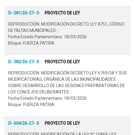
D- 581/26-27- 0
PROYECTO DE LEY
REPRODUCCIÓN: MODIFICACIÓN DECRETO LEY 8751, CÓDIGO
DE FALTAS MUNICIPALES.-.
Fecha Estado Parlamentario: 18/03/2026
Bloque: FUERZA PATRIA
D- 582/26-27- 0
PROYECTO DE LEY
REPRODUCCIÓN. MODIFICACIÓN DECRETO LEY 6769/58 Y SUS
MODIFICATORIAS, ORGÁNICA DE LAS MUNICIPALIDADES
SOBRE DESARROLLO DE LAS SESIONES PREPARATORIAS DE
LOS CONCEJOS DELIBERANTES.-.
Fecha Estado Parlamentario: 18/03/2026
Bloque: FUERZA PATRIA
D- 604/26-27- 0
PROYECTO DE LEY
REPRODUCCIÓN. MODIFICACIÓN DE LA LEY N° 10869, LEY