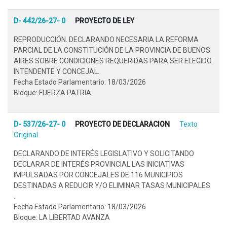
D- 442/26-27- 0
PROYECTO DE LEY
REPRODUCCIÓN. DECLARANDO NECESARIA LA REFORMA
PARCIAL DE LA CONSTITUCIÓN DE LA PROVINCIA DE BUENOS
AIRES SOBRE CONDICIONES REQUERIDAS PARA SER ELEGIDO
INTENDENTE Y CONCEJAL..
Fecha Estado Parlamentario: 18/03/2026
Bloque: FUERZA PATRIA
D- 537/26-27- 0
PROYECTO DE DECLARACION
Texto
Original
DECLARANDO DE INTERÉS LEGISLATIVO Y SOLICITANDO
DECLARAR DE INTERÉS PROVINCIAL LAS INICIATIVAS
IMPULSADAS POR CONCEJALES DE 116 MUNICIPIOS
DESTINADAS A REDUCIR Y/O ELIMINAR TASAS MUNICIPALES
..
Fecha Estado Parlamentario: 18/03/2026
Bloque: LA LIBERTAD AVANZA