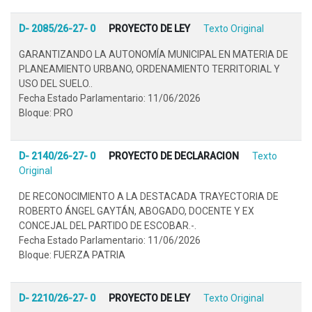
D- 2085/26-27- 0
PROYECTO DE LEY
Texto Original
GARANTIZANDO LA AUTONOMÍA MUNICIPAL EN MATERIA DE
PLANEAMIENTO URBANO, ORDENAMIENTO TERRITORIAL Y
USO DEL SUELO..
Fecha Estado Parlamentario: 11/06/2026
Bloque: PRO
D- 2140/26-27- 0
PROYECTO DE DECLARACION
Texto
Original
DE RECONOCIMIENTO A LA DESTACADA TRAYECTORIA DE
ROBERTO ÁNGEL GAYTÁN, ABOGADO, DOCENTE Y EX
CONCEJAL DEL PARTIDO DE ESCOBAR.-.
Fecha Estado Parlamentario: 11/06/2026
Bloque: FUERZA PATRIA
D- 2210/26-27- 0
PROYECTO DE LEY
Texto Original