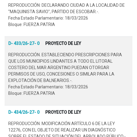
REPRODUCCIÓN: DECLARANDO CIUDAD A LA LOCALIDAD DE
"MAQUINISTA SAVIO", PARTIDO DE ESCOBAR.-.
Fecha Estado Parlamentario: 18/03/2026
Bloque: FUERZA PATRIA
D- 433/26-27- 0
PROYECTO DE LEY
REPRODUCCIÓN. ESTABLECIENDO PRESCRIPCIONES PARA
QUE LOS MUNICIPIOS LINDANTES A TODO EL LITORAL
COSTERO DEL MAR ARGENTINO PUEDAN OTORGAR
PERMISOS DE USO, CONCESIONES O SIMILAR PARA LA
EXPLOTACIÓN DE BALNEARIOS.-.
Fecha Estado Parlamentario: 18/03/2026
Bloque: FUERZA PATRIA
D- 434/26-27- 0
PROYECTO DE LEY
REPRODUCCIÓN. MODIFICACIÓN ARTÍCULO 6 DE LA LEY
12276, CON EL OBJETO DE REALIZAR UN DIAGNÓSTICO
SOBRE EL ESTADO DE SITUACIÓN DEL ARBOLADO PÚBLICO.-.