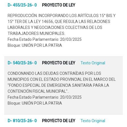
D- 455/25-26- 0
PROYECTO DE LEY
REPRODUCCIÓN. INCORPORANDO LOS ARTÍCULOS 15° BIS Y
15° TER DE LA LEY 14656, QUE REGULA LAS RELACIONES
LABORALES Y NEGOCIACIONES COLECTIVAS DE LOS
TRABAJADORES MUNICIPALES.
Fecha Estado Parlamentario: 20/03/2025
Bloque: UNIÓN POR LA PATRIA
D- 540/25-26- 0
PROYECTO DE LEY
Texto Original
CONDONANDO LAS DEUDAS CONTRAÍDAS POR LOS
MUNICIPIOS CON EL ESTADO PROVINCIAL EN EL MARCO DEL
"FONDO ESPECIAL DE EMERGENCIA SANITARIA PARA LA
CONTENCIÓN FISCAL MUNICIPAL"..
Fecha Estado Parlamentario: 20/03/2025
Bloque: UNIÓN POR LA PATRIA
D- 810/25-26- 0
PROYECTO DE LEY
Texto Original