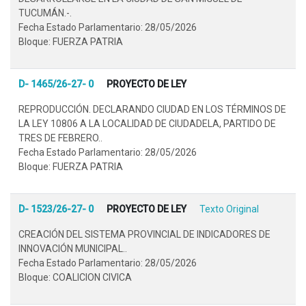
TUCUMÁN.-.
Fecha Estado Parlamentario: 28/05/2026
Bloque: FUERZA PATRIA
D- 1465/26-27- 0
PROYECTO DE LEY
REPRODUCCIÓN. DECLARANDO CIUDAD EN LOS TÉRMINOS DE
LA LEY 10806 A LA LOCALIDAD DE CIUDADELA, PARTIDO DE
TRES DE FEBRERO..
Fecha Estado Parlamentario: 28/05/2026
Bloque: FUERZA PATRIA
D- 1523/26-27- 0
PROYECTO DE LEY
Texto Original
CREACIÓN DEL SISTEMA PROVINCIAL DE INDICADORES DE
INNOVACIÓN MUNICIPAL..
Fecha Estado Parlamentario: 28/05/2026
Bloque: COALICION CIVICA