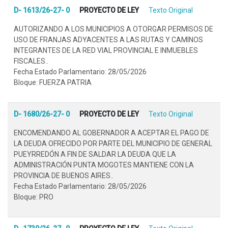
D- 1613/26-27- 0
PROYECTO DE LEY
Texto Original
AUTORIZANDO A LOS MUNICIPIOS A OTORGAR PERMISOS DE
USO DE FRANJAS ADYACENTES A LAS RUTAS Y CAMINOS
INTEGRANTES DE LA RED VIAL PROVINCIAL E INMUEBLES
FISCALES..
Fecha Estado Parlamentario: 28/05/2026
Bloque: FUERZA PATRIA
D- 1680/26-27- 0
PROYECTO DE LEY
Texto Original
ENCOMENDANDO AL GOBERNADOR A ACEPTAR EL PAGO DE
LA DEUDA OFRECIDO POR PARTE DEL MUNICIPIO DE GENERAL
PUEYRREDÓN A FIN DE SALDAR LA DEUDA QUE LA
ADMINISTRACIÓN PUNTA MOGOTES MANTIENE CON LA
PROVINCIA DE BUENOS AIRES..
Fecha Estado Parlamentario: 28/05/2026
Bloque: PRO