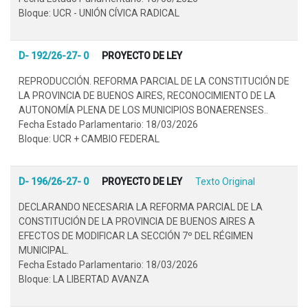
Bloque: UCR - UNIÓN CÍVICA RADICAL
D- 192/26-27- 0
PROYECTO DE LEY
REPRODUCCIÓN. REFORMA PARCIAL DE LA CONSTITUCIÓN DE
LA PROVINCIA DE BUENOS AIRES, RECONOCIMIENTO DE LA
AUTONOMÍA PLENA DE LOS MUNICIPIOS BONAERENSES..
Fecha Estado Parlamentario: 18/03/2026
Bloque: UCR + CAMBIO FEDERAL
D- 196/26-27- 0
PROYECTO DE LEY
Texto Original
DECLARANDO NECESARIA LA REFORMA PARCIAL DE LA
CONSTITUCIÓN DE LA PROVINCIA DE BUENOS AIRES A
EFECTOS DE MODIFICAR LA SECCIÓN 7º DEL RÉGIMEN
MUNICIPAL.
Fecha Estado Parlamentario: 18/03/2026
Bloque: LA LIBERTAD AVANZA