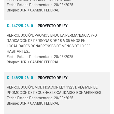
Fecha Estado Parlamentario: 20/03/2025
Bloque: UCR + CAMBIO FEDERAL
D- 147/25-26- 0
PROYECTO DE LEY
REPRODUCCIÓN. PROMOVIENDO LA PERMANENCIA Y/O
RADICACIÓN DE PERSONAS DE 18 A 35 AÑOS EN
LOCALIDADES BONAERENSES DE MENOS DE 10.000
HABITANTES..
Fecha Estado Parlamentario: 20/03/2025
Bloque: UCR + CAMBIO FEDERAL
D- 148/25-26- 0
PROYECTO DE LEY
REPRODUCCIÓN. MODIFICACIÓN LEY 13251, RÉGIMEN DE
PROMOCIÓN DE PEQUEÑAS LOCALIDADES BONAERENSES..
Fecha Estado Parlamentario: 20/03/2025
Bloque: UCR + CAMBIO FEDERAL