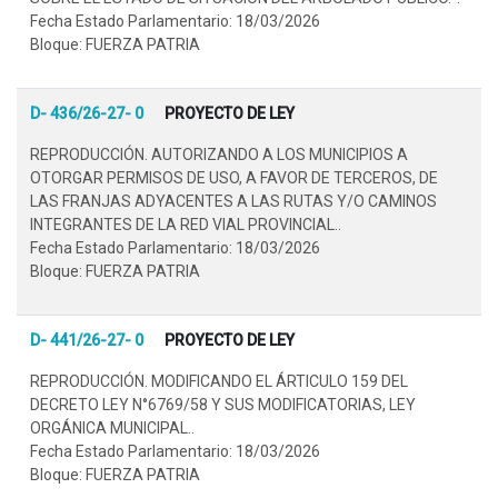
Fecha Estado Parlamentario: 18/03/2026
Bloque: FUERZA PATRIA
D- 436/26-27- 0
PROYECTO DE LEY
REPRODUCCIÓN. AUTORIZANDO A LOS MUNICIPIOS A
OTORGAR PERMISOS DE USO, A FAVOR DE TERCEROS, DE
LAS FRANJAS ADYACENTES A LAS RUTAS Y/O CAMINOS
INTEGRANTES DE LA RED VIAL PROVINCIAL..
Fecha Estado Parlamentario: 18/03/2026
Bloque: FUERZA PATRIA
D- 441/26-27- 0
PROYECTO DE LEY
REPRODUCCIÓN. MODIFICANDO EL ÁRTICULO 159 DEL
DECRETO LEY N°6769/58 Y SUS MODIFICATORIAS, LEY
ORGÁNICA MUNICIPAL..
Fecha Estado Parlamentario: 18/03/2026
Bloque: FUERZA PATRIA