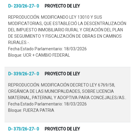
D- 230/26-27- 0
PROYECTO DE LEY
REPRODUCCIÓN. MODIFICANDO LEY 13010 Y SUS
MODIFICATORIAS, QUE ESTABLECIÓ LA DESCENTRALIZACIÓN
DEL IMPUESTO INMOBILIARIO RURAL Y CREACIÓN DEL PLAN
DE SEGUIMIENTO Y FISCALIZACIÓN DE OBRAS EN CAMINOS
RURALES.-.
Fecha Estado Parlamentario: 18/03/2026
Bloque: UCR + CAMBIO FEDERAL
D- 339/26-27- 0
PROYECTO DE LEY
REPRODUCCIÓN. MODIFICACIÓN DECRETO LEY 6769/58,
ORGÁNICA DE LAS MUNICIPALIDADES, SOBRE LICENCIA
MATERNAL, PATERNAL Y ADOPTIVA PARA CONCEJALES/AS..
Fecha Estado Parlamentario: 18/03/2026
Bloque: FUERZA PATRIA
D- 373/26-27- 0
PROYECTO DE LEY