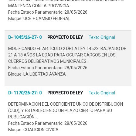
MANTENGA CON LA PROVINCIA..
Fecha Estado Parlamentario: 28/05/2026
Bloque: UCR + CAMBIO FEDERAL
D- 1045/26-27- 0
PROYECTO DE LEY
Texto Original
MODIFICANDO EL ARTÍCULO 2 DE LA LEY 14523, BAJANDO DE
21 A 18 AÑOS LA EDAD PARA OCUPAR CARGOS EN LOS
CUERPOS DELIBERATIVOS MUNICIPALES..
Fecha Estado Parlamentario: 28/05/2026
Bloque: LA LIBERTAD AVANZA
D- 1170/26-27- 0
PROYECTO DE LEY
Texto Original
DETERMINACIÓN DEL COEFICIENTE ÚNICO DE DISTRIBUCIÓN
(CUD), Y ESTABLECIENDO UN PLAZO CIERTO PARA SU
PUBLICACIÓN.-.
Fecha Estado Parlamentario: 28/05/2026
Bloque: COALICION CIVICA