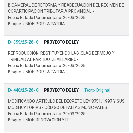
BICAMERAL DE REFORMA Y READECUACIÓN DEL RÉGIMEN DE
COPARTICIPACIÓN TRIBUTARIA PROVINCIAL.-.
Fecha Estado Parlamentario: 20/03/2025
Bloque: UNIÓN POR LA PATRIA
D- 399/25-26- 0
PROYECTO DE LEY
REPRODUCCIÓN. RESTITUYENDO LAS ISLAS BERMEJO Y
TRINIDAD AL PARTIDO DE VILLARINO.-.
Fecha Estado Parlamentario: 20/03/2025
Bloque: UNIÓN POR LA PATRIA
D- 440/25-26- 0
PROYECTO DE LEY
Texto Original
MODIFICANDO ARTÍCULO DEL DECRETO LEY 8751/1997 Y SUS
MODIFICATORIAS - CÓDIGO DE FALTAS MUNICIPALES.
Fecha Estado Parlamentario: 20/03/2025
Bloque: UNIÓN RENOVACIÓN Y FE