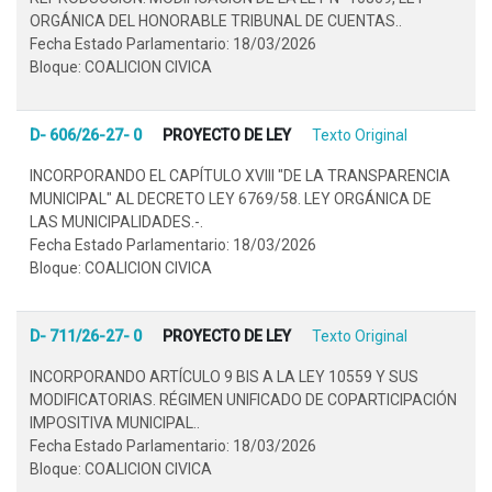
ORGÁNICA DEL HONORABLE TRIBUNAL DE CUENTAS..
Fecha Estado Parlamentario: 18/03/2026
Bloque: COALICION CIVICA
D- 606/26-27- 0
PROYECTO DE LEY
Texto Original
INCORPORANDO EL CAPÍTULO XVIII "DE LA TRANSPARENCIA
MUNICIPAL" AL DECRETO LEY 6769/58. LEY ORGÁNICA DE
LAS MUNICIPALIDADES.-.
Fecha Estado Parlamentario: 18/03/2026
Bloque: COALICION CIVICA
D- 711/26-27- 0
PROYECTO DE LEY
Texto Original
INCORPORANDO ARTÍCULO 9 BIS A LA LEY 10559 Y SUS
MODIFICATORIAS. RÉGIMEN UNIFICADO DE COPARTICIPACIÓN
IMPOSITIVA MUNICIPAL..
Fecha Estado Parlamentario: 18/03/2026
Bloque: COALICION CIVICA