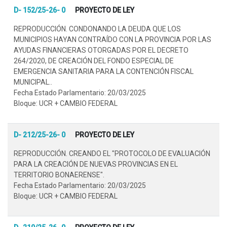
D- 152/25-26- 0
PROYECTO DE LEY
REPRODUCCIÓN. CONDONANDO LA DEUDA QUE LOS
MUNICIPIOS HAYAN CONTRAÍDO CON LA PROVINCIA POR LAS
AYUDAS FINANCIERAS OTORGADAS POR EL DECRETO
264/2020, DE CREACIÓN DEL FONDO ESPECIAL DE
EMERGENCIA SANITARIA PARA LA CONTENCIÓN FISCAL
MUNICIPAL..
Fecha Estado Parlamentario: 20/03/2025
Bloque: UCR + CAMBIO FEDERAL
D- 212/25-26- 0
PROYECTO DE LEY
REPRODUCCIÓN. CREANDO EL "PROTOCOLO DE EVALUACIÓN
PARA LA CREACIÓN DE NUEVAS PROVINCIAS EN EL
TERRITORIO BONAERENSE".
Fecha Estado Parlamentario: 20/03/2025
Bloque: UCR + CAMBIO FEDERAL