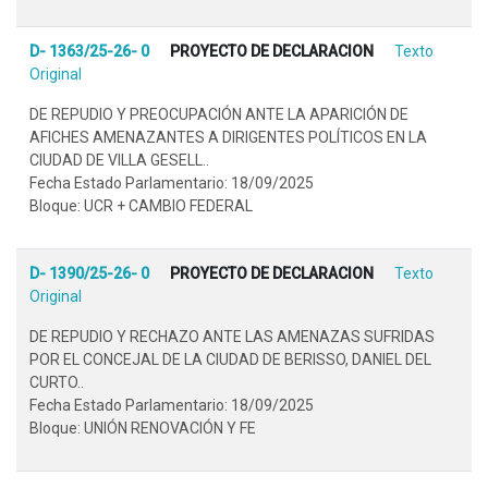
D- 1363/25-26- 0
PROYECTO DE DECLARACION
Texto
Original
DE REPUDIO Y PREOCUPACIÓN ANTE LA APARICIÓN DE
AFICHES AMENAZANTES A DIRIGENTES POLÍTICOS EN LA
CIUDAD DE VILLA GESELL..
Fecha Estado Parlamentario: 18/09/2025
Bloque: UCR + CAMBIO FEDERAL
D- 1390/25-26- 0
PROYECTO DE DECLARACION
Texto
Original
DE REPUDIO Y RECHAZO ANTE LAS AMENAZAS SUFRIDAS
POR EL CONCEJAL DE LA CIUDAD DE BERISSO, DANIEL DEL
CURTO..
Fecha Estado Parlamentario: 18/09/2025
Bloque: UNIÓN RENOVACIÓN Y FE