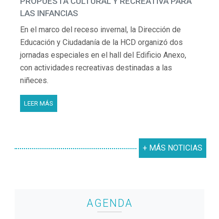
PROPUESTA CULTURAL Y RECREATIVA PARA
LAS INFANCIAS
En el marco del receso invernal, la Dirección de
Educación y Ciudadanía de la HCD organizó dos
jornadas especiales en el hall del Edificio Anexo,
con actividades recreativas destinadas a las
niñeces.
LEER MÁS
+ MÁS NOTICIAS
AGENDA