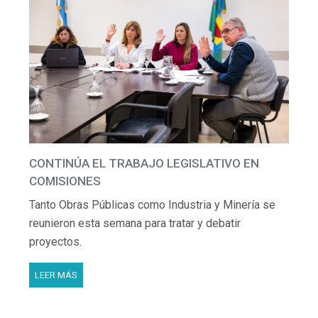
CONTINÚA EL TRABAJO LEGISLATIVO EN
COMISIONES
Tanto Obras Públicas como Industria y Minería se
reunieron esta semana para tratar y debatir
proyectos.
LEER MÁS