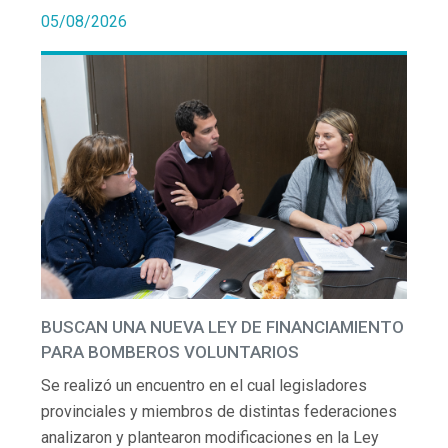
05/08/2026
BUSCAN UNA NUEVA LEY DE FINANCIAMIENTO
PARA BOMBEROS VOLUNTARIOS
Se realizó un encuentro en el cual legisladores
provinciales y miembros de distintas federaciones
analizaron y plantearon modificaciones en la Ley