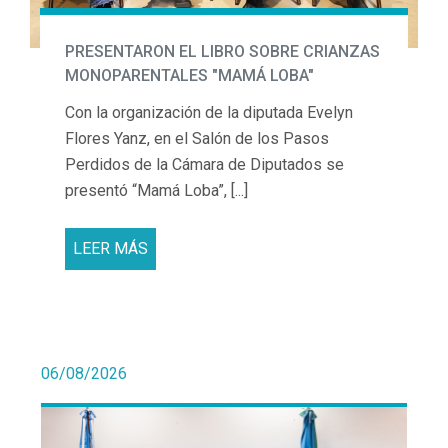
PRESENTARON EL LIBRO SOBRE CRIANZAS
MONOPARENTALES "MAMÁ LOBA"
Con la organización de la diputada Evelyn
Flores Yanz, en el Salón de los Pasos
Perdidos de la Cámara de Diputados se
presentó “Mamá Loba”, [...]
LEER MÁS
06/08/2026