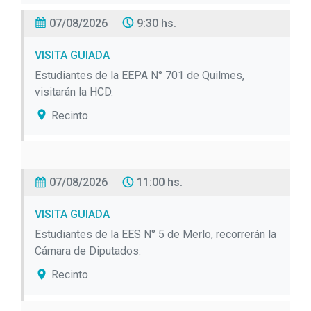
07/08/2026
9:30 hs.
VISITA GUIADA
Estudiantes de la EEPA N° 701 de Quilmes,
visitarán la HCD.
Recinto
07/08/2026
11:00 hs.
VISITA GUIADA
Estudiantes de la EES N° 5 de Merlo, recorrerán la
Cámara de Diputados.
Recinto