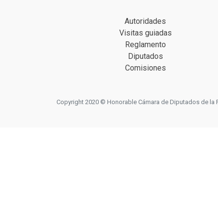
Autoridades
Visitas guiadas
Reglamento
Diputados
Comisiones
Copyright 2020 © Honorable Cámara de Diputados de la Prov