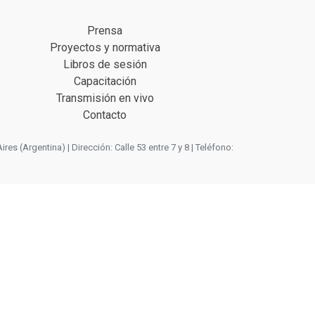
Prensa
Proyectos y normativa
Libros de sesión
Capacitación
Transmisión en vivo
Contacto
 (Argentina) | Dirección: Calle 53 entre 7 y 8 | Teléfono: