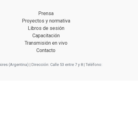
Prensa
Proyectos y normativa
Libros de sesión
Capacitación
Transmisión en vivo
Contacto
 (Argentina) | Dirección: Calle 53 entre 7 y 8 | Teléfono: