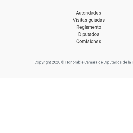
Autoridades
Visitas guiadas
Reglamento
Diputados
Comisiones
Copyright 2020 © Honorable Cámara de Diputados de la Prov