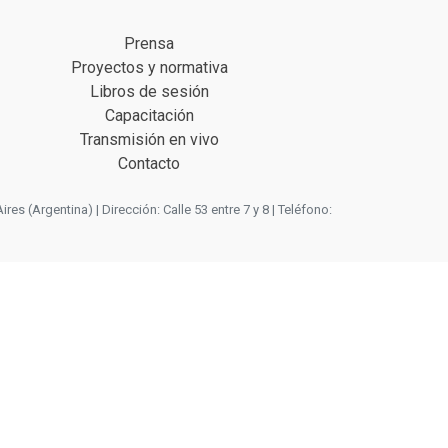
Prensa
Proyectos y normativa
Libros de sesión
Capacitación
Transmisión en vivo
Contacto
 (Argentina) | Dirección: Calle 53 entre 7 y 8 | Teléfono: