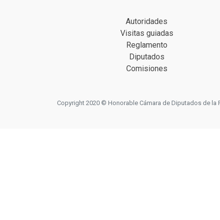
Autoridades
Visitas guiadas
Reglamento
Diputados
Comisiones
Copyright 2020 © Honorable Cámara de Diputados de la Prov