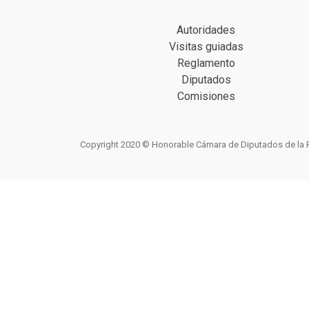
Autoridades
Visitas guiadas
Reglamento
Diputados
Comisiones
Copyright 2020 © Honorable Cámara de Diputados de la Prov