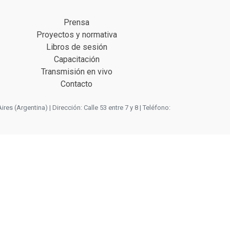
Prensa
Proyectos y normativa
Libros de sesión
Capacitación
Transmisión en vivo
Contacto
 (Argentina) | Dirección: Calle 53 entre 7 y 8 | Teléfono: