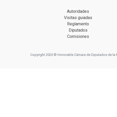
Autoridades
Visitas guiadas
Reglamento
Diputados
Comisiones
Copyright 2020 © Honorable Cámara de Diputados de la Prov