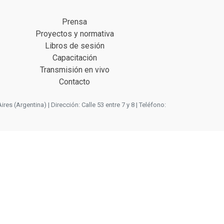
Prensa
Proyectos y normativa
Libros de sesión
Capacitación
Transmisión en vivo
Contacto
 (Argentina) | Dirección: Calle 53 entre 7 y 8 | Teléfono: