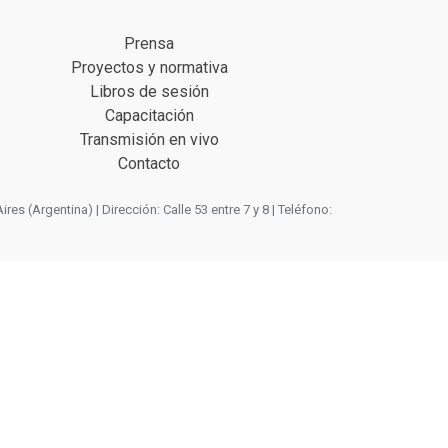
Prensa
Proyectos y normativa
Libros de sesión
Capacitación
Transmisión en vivo
Contacto
 (Argentina) | Dirección: Calle 53 entre 7 y 8 | Teléfono: