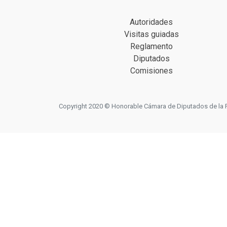
Autoridades
Visitas guiadas
Reglamento
Diputados
Comisiones
Copyright 2020 © Honorable Cámara de Diputados de la Prov