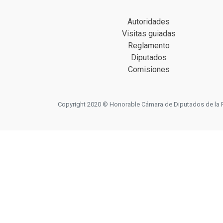
Autoridades
Visitas guiadas
Reglamento
Diputados
Comisiones
Copyright 2020 © Honorable Cámara de Diputados de la Prov