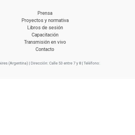
Prensa
Proyectos y normativa
Libros de sesión
Capacitación
Transmisión en vivo
Contacto
 (Argentina) | Dirección: Calle 53 entre 7 y 8 | Teléfono: