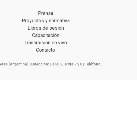
Prensa
Proyectos y normativa
Libros de sesión
Capacitación
Transmisión en vivo
Contacto
 (Argentina) | Dirección: Calle 53 entre 7 y 8 | Teléfono: