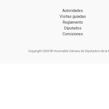
Autoridades
Visitas guiadas
Reglamento
Diputados
Comisiones
Copyright 2020 © Honorable Cámara de Diputados de la Prov