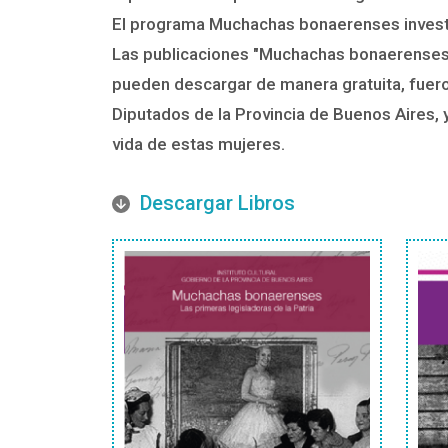
El programa Muchachas bonaerenses investiga
Las publicaciones "Muchachas bonaerenses, 
pueden descargar de manera gratuita, fueron
Diputados de la Provincia de Buenos Aires, 
vida de estas mujeres.
Descargar Libros