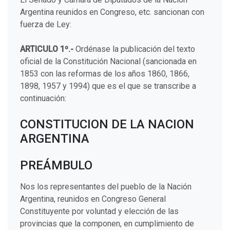
Argentina reunidos en Congreso, etc. sancionan con
fuerza de Ley:
ARTICULO 1º.-
Ordénase la publicación del texto
oficial de la Constitución Nacional (sancionada en
1853 con las reformas de los años 1860, 1866,
1898, 1957 y 1994) que es el que se transcribe a
continuación:
CONSTITUCION DE LA NACION
ARGENTINA
PREÁMBULO
Nos los representantes del pueblo de la Nación
Argentina, reunidos en Congreso General
Constituyente por voluntad y elección de las
provincias que la componen, en cumplimiento de