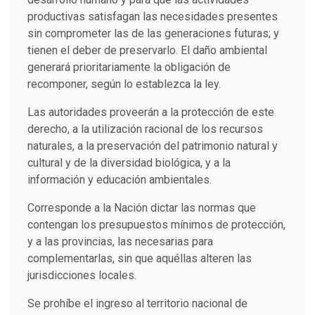
productivas satisfagan las necesidades presentes
sin comprometer las de las generaciones futuras; y
tienen el deber de preservarlo. El daño ambiental
generará prioritariamente la obligación de
recomponer, según lo establezca la ley.
Las autoridades proveerán a la protección de este
derecho, a la utilización racional de los recursos
naturales, a la preservación del patrimonio natural y
cultural y de la diversidad biológica, y a la
información y educación ambientales.
Corresponde a la Nación dictar las normas que
contengan los presupuestos mínimos de protección,
y a las provincias, las necesarias para
complementarlas, sin que aquéllas alteren las
jurisdicciones locales.
Se prohíbe el ingreso al territorio nacional de