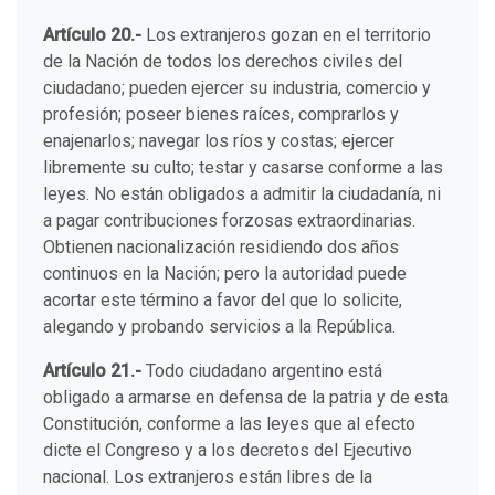
Artículo 20.-
Los extranjeros gozan en el territorio
de la Nación de todos los derechos civiles del
ciudadano; pueden ejercer su industria, comercio y
profesión; poseer bienes raíces, comprarlos y
enajenarlos; navegar los ríos y costas; ejercer
libremente su culto; testar y casarse conforme a las
leyes. No están obligados a admitir la ciudadanía, ni
a pagar contribuciones forzosas extraordinarias.
Obtienen nacionalización residiendo dos años
continuos en la Nación; pero la autoridad puede
acortar este término a favor del que lo solicite,
alegando y probando servicios a la República.
Artículo 21.-
Todo ciudadano argentino está
obligado a armarse en defensa de la patria y de esta
Constitución, conforme a las leyes que al efecto
dicte el Congreso y a los decretos del Ejecutivo
nacional. Los extranjeros están libres de la