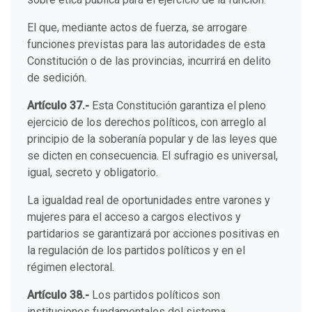
El que, mediante actos de fuerza, se arrogare
funciones previstas para las autoridades de esta
Constitución o de las provincias, incurrirá en delito
de sedición.
Artículo 37.-
Esta Constitución garantiza el pleno
ejercicio de los derechos políticos, con arreglo al
principio de la soberanía popular y de las leyes que
se dicten en consecuencia. El sufragio es universal,
igual, secreto y obligatorio.
La igualdad real de oportunidades entre varones y
mujeres para el acceso a cargos electivos y
partidarios se garantizará por acciones positivas en
la regulación de los partidos políticos y en el
régimen electoral.
Artículo 38.-
Los partidos políticos son
instituciones fundamentales del sistema