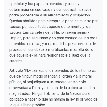
epistolar y los papeles privados; y una ley
determinará en qué casos y con qué justificativos
podrá procederse a su allanamiento y ocupación.
Quedan abolidos para siempre la pena de muerte por
causas políticas, toda especie de tormento y los
azotes. Las cárceles de la Nación serán sanas y
limpias, para seguridad y no para castigo de los reos
detenidos en ellas, y toda medida que a pretexto de
precaución conduzca a mortificarlos más allá de lo
que aquélla exija, hará responsable al juez que la
autorice.
Artículo 19.-
Las acciones privadas de los hombres
que de ningún modo ofendan al orden y a la moral
pública, ni perjudiquen a un tercero, están sólo
reservadas a Dios, y exentas de la autoridad de los
magistrados. Ningún habitante de la Nación será
obligado a hacer lo que no manda la ley, ni privado de
lo que ella no prohíbe.