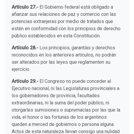
Artículo 27.-
El Gobierno federal está obligado a
afianzar sus relaciones de paz y comercio con las
potencias extranjeras por medio de tratados que
estén en conformidad con los principios de derecho
público establecidos en esta Constitución.
Artículo 28.-
Los principios, garantías y derechos
reconocidos en los anteriores artículos, no podrán
ser alterados por las leyes que reglamenten su
ejercicio.
Artículo 29.-
El Congreso no puede conceder al
Ejecutivo nacional, ni las Legislaturas provinciales a
los gobernadores de provincia, facultades
extraordinarias, ni la suma del poder público, ni
otorgarles sumisiones o supremacías por las que la
vida, el honor o las fortunas de los argentinos
queden a merced de gobiernos o persona alguna.
Actos de esta naturaleza llevan consigo una nulidad