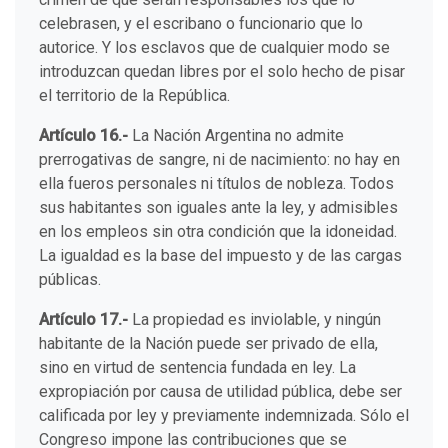
celebrasen, y el escribano o funcionario que lo
autorice. Y los esclavos que de cualquier modo se
introduzcan quedan libres por el solo hecho de pisar
el territorio de la República.
Artículo 16.-
La Nación Argentina no admite
prerrogativas de sangre, ni de nacimiento: no hay en
ella fueros personales ni títulos de nobleza. Todos
sus habitantes son iguales ante la ley, y admisibles
en los empleos sin otra condición que la idoneidad.
La igualdad es la base del impuesto y de las cargas
públicas.
Artículo 17.-
La propiedad es inviolable, y ningún
habitante de la Nación puede ser privado de ella,
sino en virtud de sentencia fundada en ley. La
expropiación por causa de utilidad pública, debe ser
calificada por ley y previamente indemnizada. Sólo el
Congreso impone las contribuciones que se