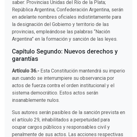
saber: Provincias Unidas del Río de la Plata;
República Argentina; Confederación Argentina, serán
en adelante nombres oficiales indistintamente para
la designación del Gobierno y territorio de las
provincias, empleándose las palabras “Nación
Argentina” en la formación y sanción de las leyes.
Capítulo Segundo: Nuevos derechos y
garantías
Artículo 36.-
Esta Constitución mantendrá su imperio
aun cuando se interrumpiere su observancia por
actos de fuerza contra el orden institucional y el
sistema democrático. Estos actos serán
insanablemente nulos.
Sus autores serán pasibles de la sanción prevista en
el artículo 29, inhabilitados a perpetuidad para
ocupar cargos públicos y responsables civil y
penalmente de sus actos. Las acciones respectivas