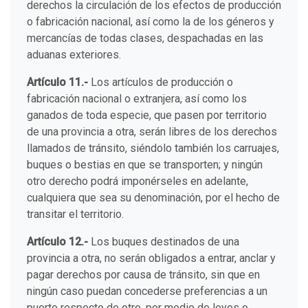
derechos la circulación de los efectos de producción
o fabricación nacional, así como la de los géneros y
mercancías de todas clases, despachadas en las
aduanas exteriores.
Artículo 11.-
Los artículos de producción o
fabricación nacional o extranjera, así como los
ganados de toda especie, que pasen por territorio
de una provincia a otra, serán libres de los derechos
llamados de tránsito, siéndolo también los carruajes,
buques o bestias en que se transporten; y ningún
otro derecho podrá imponérseles en adelante,
cualquiera que sea su denominación, por el hecho de
transitar el territorio.
Artículo 12.-
Los buques destinados de una
provincia a otra, no serán obligados a entrar, anclar y
pagar derechos por causa de tránsito, sin que en
ningún caso puedan concederse preferencias a un
puerto respecto de otro, por medio de leyes o