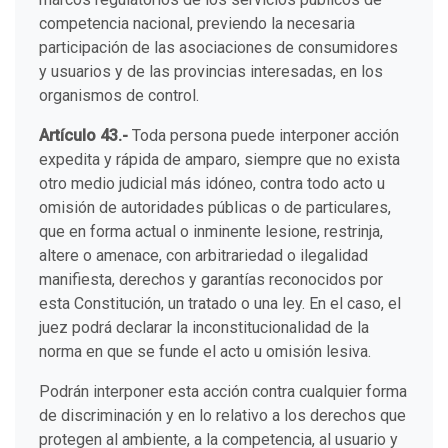
competencia nacional, previendo la necesaria
participación de las asociaciones de consumidores
y usuarios y de las provincias interesadas, en los
organismos de control.
Artículo 43.-
Toda persona puede interponer acción
expedita y rápida de amparo, siempre que no exista
otro medio judicial más idóneo, contra todo acto u
omisión de autoridades públicas o de particulares,
que en forma actual o inminente lesione, restrinja,
altere o amenace, con arbitrariedad o ilegalidad
manifiesta, derechos y garantías reconocidos por
esta Constitución, un tratado o una ley. En el caso, el
juez podrá declarar la inconstitucionalidad de la
norma en que se funde el acto u omisión lesiva.
Podrán interponer esta acción contra cualquier forma
de discriminación y en lo relativo a los derechos que
protegen al ambiente, a la competencia, al usuario y