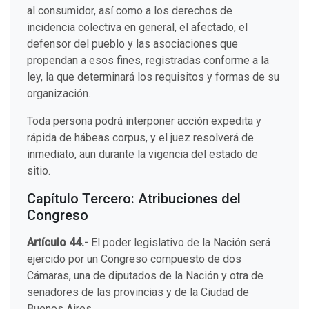
al consumidor, así como a los derechos de
incidencia colectiva en general, el afectado, el
defensor del pueblo y las asociaciones que
propendan a esos fines, registradas conforme a la
ley, la que determinará los requisitos y formas de su
organización.
Toda persona podrá interponer acción expedita y
rápida de hábeas corpus, y el juez resolverá de
inmediato, aun durante la vigencia del estado de
sitio.
Capítulo Tercero: Atribuciones del
Congreso
Artículo 44.-
El poder legislativo de la Nación será
ejercido por un Congreso compuesto de dos
Cámaras, una de diputados de la Nación y otra de
senadores de las provincias y de la Ciudad de
Buenos Aires.