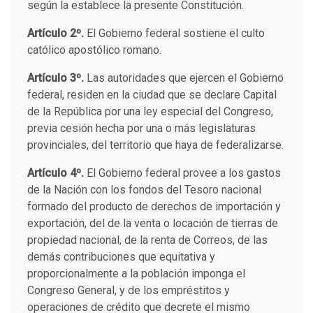
según la establece la presente Constitución.
Artículo 2º.
El Gobierno federal sostiene el culto
católico apostólico romano.
Artículo 3º.
Las autoridades que ejercen el Gobierno
federal, residen en la ciudad que se declare Capital
de la República por una ley especial del Congreso,
previa cesión hecha por una o más legislaturas
provinciales, del territorio que haya de federalizarse.
Artículo 4º.
El Gobierno federal provee a los gastos
de la Nación con los fondos del Tesoro nacional
formado del producto de derechos de importación y
exportación, del de la venta o locación de tierras de
propiedad nacional, de la renta de Correos, de las
demás contribuciones que equitativa y
proporcionalmente a la población imponga el
Congreso General, y de los empréstitos y
operaciones de crédito que decrete el mismo