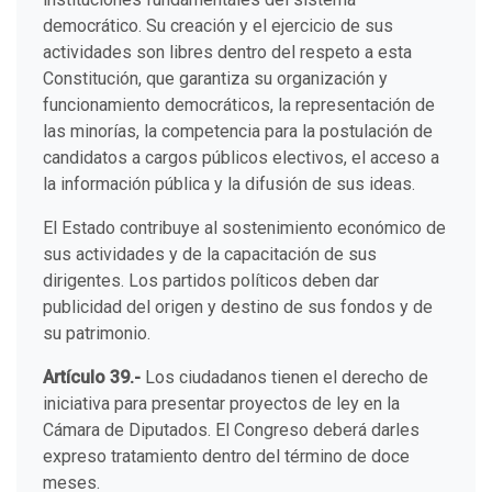
democrático. Su creación y el ejercicio de sus
actividades son libres dentro del respeto a esta
Constitución, que garantiza su organización y
funcionamiento democráticos, la representación de
las minorías, la competencia para la postulación de
candidatos a cargos públicos electivos, el acceso a
la información pública y la difusión de sus ideas.
El Estado contribuye al sostenimiento económico de
sus actividades y de la capacitación de sus
dirigentes. Los partidos políticos deben dar
publicidad del origen y destino de sus fondos y de
su patrimonio.
Artículo 39.-
Los ciudadanos tienen el derecho de
iniciativa para presentar proyectos de ley en la
Cámara de Diputados. El Congreso deberá darles
expreso tratamiento dentro del término de doce
meses.