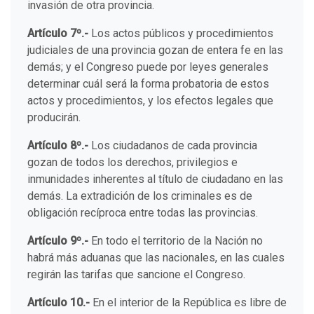
invasión de otra provincia.
Artículo 7º.-
Los actos públicos y procedimientos
judiciales de una provincia gozan de entera fe en las
demás; y el Congreso puede por leyes generales
determinar cuál será la forma probatoria de estos
actos y procedimientos, y los efectos legales que
producirán.
Artículo 8º.-
Los ciudadanos de cada provincia
gozan de todos los derechos, privilegios e
inmunidades inherentes al título de ciudadano en las
demás. La extradición de los criminales es de
obligación recíproca entre todas las provincias.
Artículo 9º.-
En todo el territorio de la Nación no
habrá más aduanas que las nacionales, en las cuales
regirán las tarifas que sancione el Congreso.
Artículo 10.-
En el interior de la República es libre de