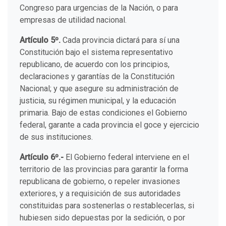
Congreso para urgencias de la Nación, o para
empresas de utilidad nacional.
Artículo 5º.
Cada provincia dictará para sí una
Constitución bajo el sistema representativo
republicano, de acuerdo con los principios,
declaraciones y garantías de la Constitución
Nacional; y que asegure su administración de
justicia, su régimen municipal, y la educación
primaria. Bajo de estas condiciones el Gobierno
federal, garante a cada provincia el goce y ejercicio
de sus instituciones.
Artículo 6º.-
El Gobierno federal interviene en el
territorio de las provincias para garantir la forma
republicana de gobierno, o repeler invasiones
exteriores, y a requisición de sus autoridades
constituidas para sostenerlas o restablecerlas, si
hubiesen sido depuestas por la sedición, o por