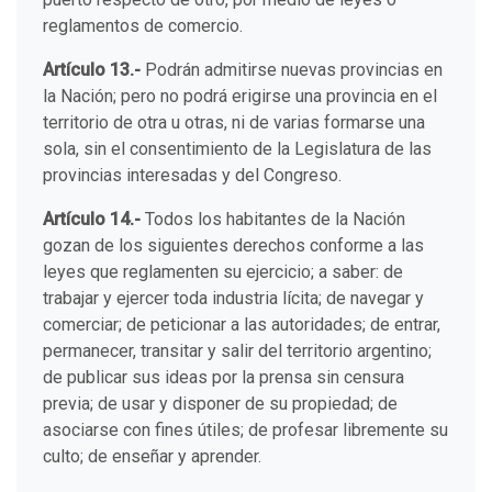
reglamentos de comercio.
Artículo 13.-
Podrán admitirse nuevas provincias en
la Nación; pero no podrá erigirse una provincia en el
territorio de otra u otras, ni de varias formarse una
sola, sin el consentimiento de la Legislatura de las
provincias interesadas y del Congreso.
Artículo 14.-
Todos los habitantes de la Nación
gozan de los siguientes derechos conforme a las
leyes que reglamenten su ejercicio; a saber: de
trabajar y ejercer toda industria lícita; de navegar y
comerciar; de peticionar a las autoridades; de entrar,
permanecer, transitar y salir del territorio argentino;
de publicar sus ideas por la prensa sin censura
previa; de usar y disponer de su propiedad; de
asociarse con fines útiles; de profesar libremente su
culto; de enseñar y aprender.