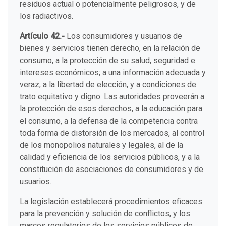
residuos actual o potencialmente peligrosos, y de
los radiactivos.
Artículo 42.-
Los consumidores y usuarios de
bienes y servicios tienen derecho, en la relación de
consumo, a la protección de su salud, seguridad e
intereses económicos; a una información adecuada y
veraz; a la libertad de elección, y a condiciones de
trato equitativo y digno. Las autoridades proveerán a
la protección de esos derechos, a la educación para
el consumo, a la defensa de la competencia contra
toda forma de distorsión de los mercados, al control
de los monopolios naturales y legales, al de la
calidad y eficiencia de los servicios públicos, y a la
constitución de asociaciones de consumidores y de
usuarios.
La legislación establecerá procedimientos eficaces
para la prevención y solución de conflictos, y los
marcos regulatorios de los servicios públicos de