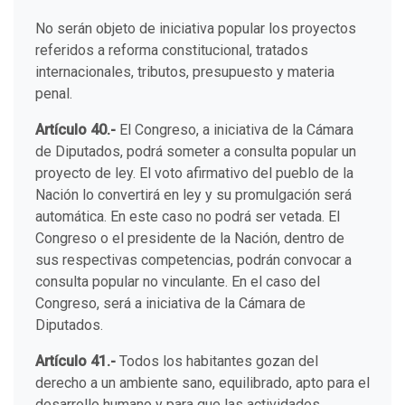
No serán objeto de iniciativa popular los proyectos
referidos a reforma constitucional, tratados
internacionales, tributos, presupuesto y materia
penal.
Artículo 40.-
El Congreso, a iniciativa de la Cámara
de Diputados, podrá someter a consulta popular un
proyecto de ley. El voto afirmativo del pueblo de la
Nación lo convertirá en ley y su promulgación será
automática. En este caso no podrá ser vetada. El
Congreso o el presidente de la Nación, dentro de
sus respectivas competencias, podrán convocar a
consulta popular no vinculante. En el caso del
Congreso, será a iniciativa de la Cámara de
Diputados.
Artículo 41.-
Todos los habitantes gozan del
derecho a un ambiente sano, equilibrado, apto para el
desarrollo humano y para que las actividades