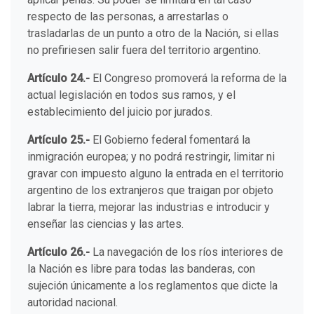
respecto de las personas, a arrestarlas o
trasladarlas de un punto a otro de la Nación, si ellas
no prefiriesen salir fuera del territorio argentino.
Artículo 24.-
El Congreso promoverá la reforma de la
actual legislación en todos sus ramos, y el
establecimiento del juicio por jurados.
Artículo 25.-
El Gobierno federal fomentará la
inmigración europea; y no podrá restringir, limitar ni
gravar con impuesto alguno la entrada en el territorio
argentino de los extranjeros que traigan por objeto
labrar la tierra, mejorar las industrias e introducir y
enseñar las ciencias y las artes.
Artículo 26.-
La navegación de los ríos interiores de
la Nación es libre para todas las banderas, con
sujeción únicamente a los reglamentos que dicte la
autoridad nacional.