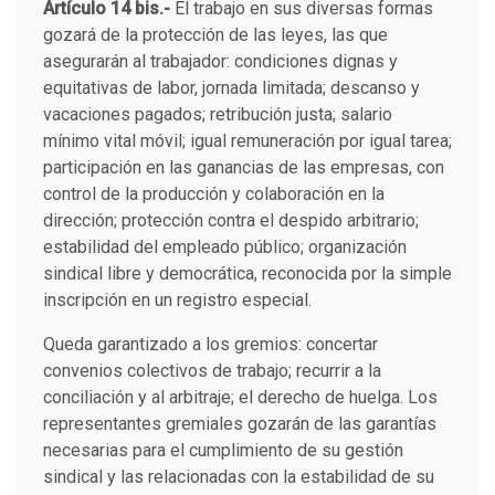
Artículo 14 bis.-
El trabajo en sus diversas formas
gozará de la protección de las leyes, las que
asegurarán al trabajador: condiciones dignas y
equitativas de labor, jornada limitada; descanso y
vacaciones pagados; retribución justa; salario
mínimo vital móvil; igual remuneración por igual tarea;
participación en las ganancias de las empresas, con
control de la producción y colaboración en la
dirección; protección contra el despido arbitrario;
estabilidad del empleado público; organización
sindical libre y democrática, reconocida por la simple
inscripción en un registro especial.
Queda garantizado a los gremios: concertar
convenios colectivos de trabajo; recurrir a la
conciliación y al arbitraje; el derecho de huelga. Los
representantes gremiales gozarán de las garantías
necesarias para el cumplimiento de su gestión
sindical y las relacionadas con la estabilidad de su