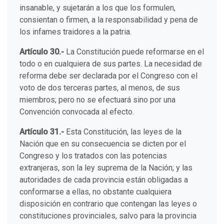
insanable, y sujetarán a los que los formulen,
consientan o firmen, a la responsabilidad y pena de
los infames traidores a la patria.
Artículo 30.-
La Constitución puede reformarse en el
todo o en cualquiera de sus partes. La necesidad de
reforma debe ser declarada por el Congreso con el
voto de dos terceras partes, al menos, de sus
miembros; pero no se efectuará sino por una
Convención convocada al efecto.
Artículo 31.-
Esta Constitución, las leyes de la
Nación que en su consecuencia se dicten por el
Congreso y los tratados con las potencias
extranjeras, son la ley suprema de la Nación; y las
autoridades de cada provincia están obligadas a
conformarse a ellas, no obstante cualquiera
disposición en contrario que contengan las leyes o
constituciones provinciales, salvo para la provincia