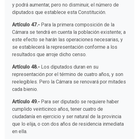
y podrá aumentar, pero no disminuir, el número de
diputados que establece esta Constitución.
Artículo 47.-
Para la primera composición de la
Cámara se tendrá en cuenta la población existente; a
este efecto se harán las operaciones necesarias, y
se establecerá la representación conforme a los
resultados que arroje dicho censo.
Artículo 48.-
Los diputados duran en su
representación por el término de cuatro años, y son
reelegibles. Pero la Cámara se renovará por mitades
cada bienio.
Artículo 49.-
Para ser diputado se requiere haber
cumplido veinticinco años, tener cuatro de
ciudadanía en ejercicio y ser natural de la provincia
que lo elija, o con dos años de residencia inmediata
en ella.