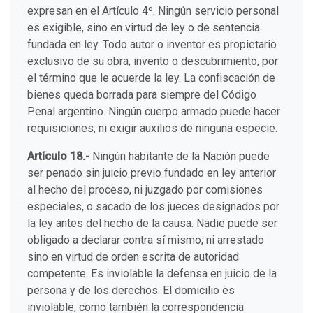
expresan en el Artículo 4º. Ningún servicio personal
es exigible, sino en virtud de ley o de sentencia
fundada en ley. Todo autor o inventor es propietario
exclusivo de su obra, invento o descubrimiento, por
el término que le acuerde la ley. La confiscación de
bienes queda borrada para siempre del Código
Penal argentino. Ningún cuerpo armado puede hacer
requisiciones, ni exigir auxilios de ninguna especie.
Artículo 18.-
Ningún habitante de la Nación puede
ser penado sin juicio previo fundado en ley anterior
al hecho del proceso, ni juzgado por comisiones
especiales, o sacado de los jueces designados por
la ley antes del hecho de la causa. Nadie puede ser
obligado a declarar contra sí mismo; ni arrestado
sino en virtud de orden escrita de autoridad
competente. Es inviolable la defensa en juicio de la
persona y de los derechos. El domicilio es
inviolable, como también la correspondencia