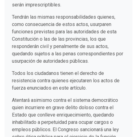
serán imprescriptibles.
Tendrán las mismas responsabilidades quienes,
como consecuencia de estos actos, usurparen
funciones previstas para las autoridades de esta
Constitución o las de las provincias, los que
responderán civil y penalmente de sus actos,
quedando sujetos a las penas correspondientes por
usurpación de autoridades públicas.
Todos los ciudadanos tienen el derecho de
resistencia contra quienes ejecutaren los actos de
fuerza enunciados en este artículo.
Atentará asimismo contra el sistema democrático
quien incurriere en grave delito doloso contra el
Estado que conlleve enriquecimiento, quedando
inhabilitado a perpetuidad para ocupar cargos o
empleos públicos. El Congreso sancionará una ley
sobre ética pública para el ejercicio de la función.