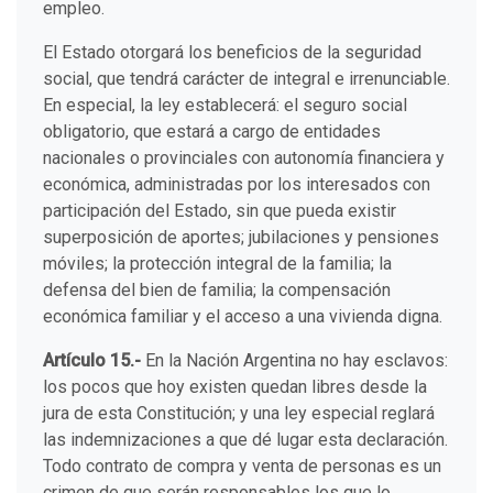
empleo.
El Estado otorgará los beneficios de la seguridad
social, que tendrá carácter de integral e irrenunciable.
En especial, la ley establecerá: el seguro social
obligatorio, que estará a cargo de entidades
nacionales o provinciales con autonomía financiera y
económica, administradas por los interesados con
participación del Estado, sin que pueda existir
superposición de aportes; jubilaciones y pensiones
móviles; la protección integral de la familia; la
defensa del bien de familia; la compensación
económica familiar y el acceso a una vivienda digna.
Artículo 15.-
En la Nación Argentina no hay esclavos:
los pocos que hoy existen quedan libres desde la
jura de esta Constitución; y una ley especial reglará
las indemnizaciones a que dé lugar esta declaración.
Todo contrato de compra y venta de personas es un
crimen de que serán responsables los que lo