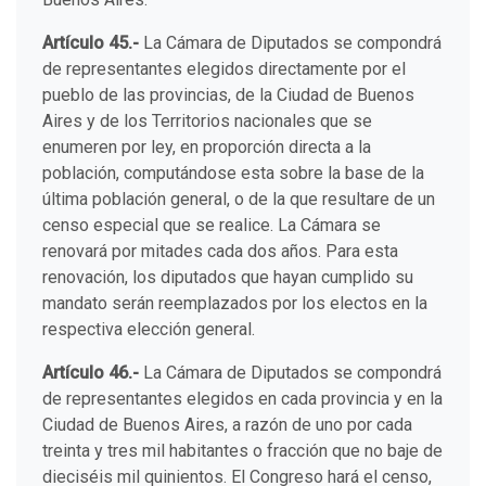
Artículo 45.-
La Cámara de Diputados se compondrá
de representantes elegidos directamente por el
pueblo de las provincias, de la Ciudad de Buenos
Aires y de los Territorios nacionales que se
enumeren por ley, en proporción directa a la
población, computándose esta sobre la base de la
última población general, o de la que resultare de un
censo especial que se realice. La Cámara se
renovará por mitades cada dos años. Para esta
renovación, los diputados que hayan cumplido su
mandato serán reemplazados por los electos en la
respectiva elección general.
Artículo 46.-
La Cámara de Diputados se compondrá
de representantes elegidos en cada provincia y en la
Ciudad de Buenos Aires, a razón de uno por cada
treinta y tres mil habitantes o fracción que no baje de
dieciséis mil quinientos. El Congreso hará el censo,