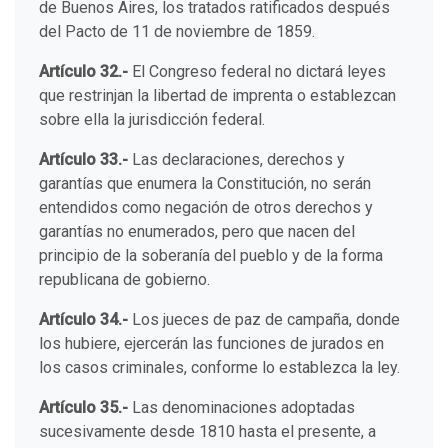
de Buenos Aires, los tratados ratificados después
del Pacto de 11 de noviembre de 1859.
Artículo 32.-
El Congreso federal no dictará leyes
que restrinjan la libertad de imprenta o establezcan
sobre ella la jurisdicción federal.
Artículo 33.-
Las declaraciones, derechos y
garantías que enumera la Constitución, no serán
entendidos como negación de otros derechos y
garantías no enumerados, pero que nacen del
principio de la soberanía del pueblo y de la forma
republicana de gobierno.
Artículo 34.-
Los jueces de paz de campaña, donde
los hubiere, ejercerán las funciones de jurados en
los casos criminales, conforme lo establezca la ley.
Artículo 35.-
Las denominaciones adoptadas
sucesivamente desde 1810 hasta el presente, a