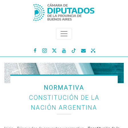




NORMATIVA
CONSTITUCIÓN DE LA
NACIÓN ARGENTINA