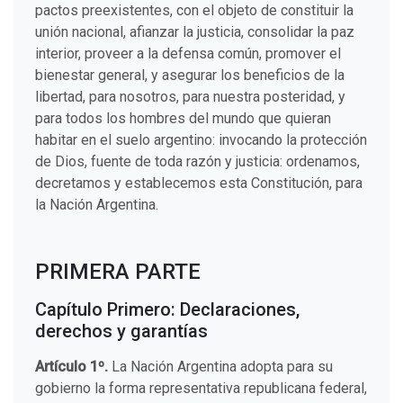
pactos preexistentes, con el objeto de constituir la
unión nacional, afianzar la justicia, consolidar la paz
interior, proveer a la defensa común, promover el
bienestar general, y asegurar los beneficios de la
libertad, para nosotros, para nuestra posteridad, y
para todos los hombres del mundo que quieran
habitar en el suelo argentino: invocando la protección
de Dios, fuente de toda razón y justicia: ordenamos,
decretamos y establecemos esta Constitución, para
la Nación Argentina.
PRIMERA PARTE
Capítulo Primero: Declaraciones,
derechos y garantías
Artículo 1º.
La Nación Argentina adopta para su
gobierno la forma representativa republicana federal,