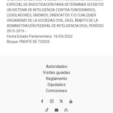
ESPECIAL DE INVESTIGACIÓN PARA DETERMINAR SI EXISTIÓ
UN SISTEMA DE INTELIGENCIA CONTRA FUNCIONARIOS,
LEGISLADORES, GREMIOS, SINDICATOS Y/O CUALQUIER
ORGANISMO DE LA SOCIEDAD CIVIL, EN EL ÁMBITO DE LA
ADMINISTRACIÓN FEDERAL DE INTELIGENCIA EN EL PERÍODO
2015-2019.-.
Fecha Estado Parlamentario: 16/03/2022
Bloque: FRENTE DE TODOS
Autoridades
Visitas guiadas
Reglamento
Diputados
Comisiones



