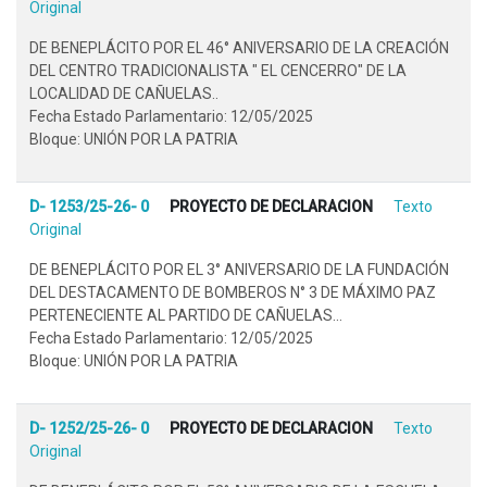
Original
DE BENEPLÁCITO POR EL 46° ANIVERSARIO DE LA CREACIÓN
DEL CENTRO TRADICIONALISTA " EL CENCERRO" DE LA
LOCALIDAD DE CAÑUELAS..
Fecha Estado Parlamentario: 12/05/2025
Bloque: UNIÓN POR LA PATRIA
D- 1253/25-26- 0
PROYECTO DE DECLARACION
Texto
Original
DE BENEPLÁCITO POR EL 3° ANIVERSARIO DE LA FUNDACIÓN
DEL DESTACAMENTO DE BOMBEROS N° 3 DE MÁXIMO PAZ
PERTENECIENTE AL PARTIDO DE CAÑUELAS...
Fecha Estado Parlamentario: 12/05/2025
Bloque: UNIÓN POR LA PATRIA
D- 1252/25-26- 0
PROYECTO DE DECLARACION
Texto
Original