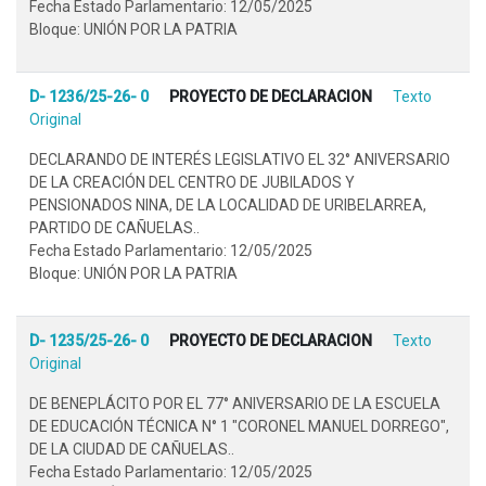
Fecha Estado Parlamentario: 12/05/2025
Bloque: UNIÓN POR LA PATRIA
D- 1236/25-26- 0
PROYECTO DE DECLARACION
Texto
Original
DECLARANDO DE INTERÉS LEGISLATIVO EL 32° ANIVERSARIO
DE LA CREACIÓN DEL CENTRO DE JUBILADOS Y
PENSIONADOS NINA, DE LA LOCALIDAD DE URIBELARREA,
PARTIDO DE CAÑUELAS..
Fecha Estado Parlamentario: 12/05/2025
Bloque: UNIÓN POR LA PATRIA
D- 1235/25-26- 0
PROYECTO DE DECLARACION
Texto
Original
DE BENEPLÁCITO POR EL 77° ANIVERSARIO DE LA ESCUELA
DE EDUCACIÓN TÉCNICA N° 1 "CORONEL MANUEL DORREGO",
DE LA CIUDAD DE CAÑUELAS..
Fecha Estado Parlamentario: 12/05/2025