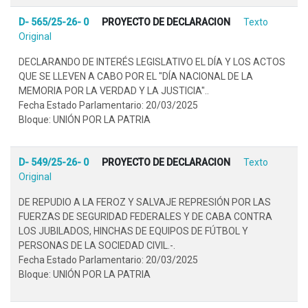
D- 565/25-26- 0
PROYECTO DE DECLARACION
Texto
Original
DECLARANDO DE INTERÉS LEGISLATIVO EL DÍA Y LOS ACTOS
QUE SE LLEVEN A CABO POR EL "DÍA NACIONAL DE LA
MEMORIA POR LA VERDAD Y LA JUSTICIA"..
Fecha Estado Parlamentario: 20/03/2025
Bloque: UNIÓN POR LA PATRIA
D- 549/25-26- 0
PROYECTO DE DECLARACION
Texto
Original
DE REPUDIO A LA FEROZ Y SALVAJE REPRESIÓN POR LAS
FUERZAS DE SEGURIDAD FEDERALES Y DE CABA CONTRA
LOS JUBILADOS, HINCHAS DE EQUIPOS DE FÚTBOL Y
PERSONAS DE LA SOCIEDAD CIVIL.-.
Fecha Estado Parlamentario: 20/03/2025
Bloque: UNIÓN POR LA PATRIA