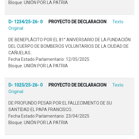
Bloque: UNIÓN POR LA PATRIA
D- 1234/25-26- 0
PROYECTO DE DECLARACION
Texto
Original
DE BENEPLÁCITO POR EL 81° ANIVERSARIO DE LA FUNDACIÓN
DEL CUERPO DE BOMBEROS VOLUNTARIOS DE LA CIUDAD DE
CAÑUELAS..
Fecha Estado Parlamentario: 12/05/2025
Bloque: UNIÓN POR LA PATRIA
D- 1025/25-26- 0
PROYECTO DE DECLARACION
Texto
Original
DE PROFUNDO PESAR POR EL FALLECIMIENTO DE SU
SANTIDAD EL PAPA FRANCISCO..
Fecha Estado Parlamentario: 23/04/2025
Bloque: UNIÓN POR LA PATRIA