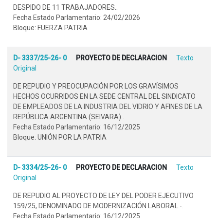
DESPIDO DE 11 TRABAJADORES..
Fecha Estado Parlamentario: 24/02/2026
Bloque: FUERZA PATRIA
D- 3337/25-26- 0
PROYECTO DE DECLARACION
Texto
Original
DE REPUDIO Y PREOCUPACIÓN POR LOS GRAVÍSIMOS
HECHOS OCURRIDOS EN LA SEDE CENTRAL DEL SINDICATO
DE EMPLEADOS DE LA INDUSTRIA DEL VIDRIO Y AFINES DE LA
REPÚBLICA ARGENTINA (SEIVARA)..
Fecha Estado Parlamentario: 16/12/2025
Bloque: UNIÓN POR LA PATRIA
D- 3334/25-26- 0
PROYECTO DE DECLARACION
Texto
Original
DE REPUDIO AL PROYECTO DE LEY DEL PODER EJECUTIVO
159/25, DENOMINADO DE MODERNIZACIÓN LABORAL.-.
Fecha Estado Parlamentario: 16/12/2025