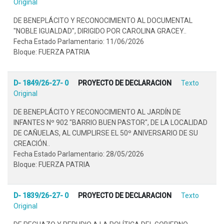
Original
DE BENEPLÁCITO Y RECONOCIMIENTO AL DOCUMENTAL
"NOBLE IGUALDAD", DIRIGIDO POR CAROLINA GRACEY..
Fecha Estado Parlamentario: 11/06/2026
Bloque: FUERZA PATRIA
D- 1849/26-27- 0
PROYECTO DE DECLARACION
Texto
Original
DE BENEPLÁCITO Y RECONOCIMIENTO AL JARDÍN DE
INFANTES Nº 902 "BARRIO BUEN PASTOR", DE LA LOCALIDAD
DE CAÑUELAS, AL CUMPLIRSE EL 50º ANIVERSARIO DE SU
CREACIÓN..
Fecha Estado Parlamentario: 28/05/2026
Bloque: FUERZA PATRIA
D- 1839/26-27- 0
PROYECTO DE DECLARACION
Texto
Original