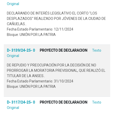
Original
DECLARANDO DE INTERÉS LEGISLATIVO EL CORTO "LOS
DESPLAZADOS" REALIZADO POR JÓVENES DE LA CIUDAD DE
CAÑUELAS..
Fecha Estado Parlamentario: 12/11/2024
Bloque: UNIÓN POR LA PATRIA
D- 3139/24-25- 0
PROYECTO DE DECLARACION
Texto
Original
DE REPUDIO Y PREOCUPACIÓN POR LA DECISIÓN DE NO
PRORROGAR LA MORATORIA PREVISIONAL, QUE REALIZÓ EL
TITULAR DE LA ANSES..
Fecha Estado Parlamentario: 31/10/2024
Bloque: UNIÓN POR LA PATRIA
D- 3117/24-25- 0
PROYECTO DE DECLARACION
Texto
Original