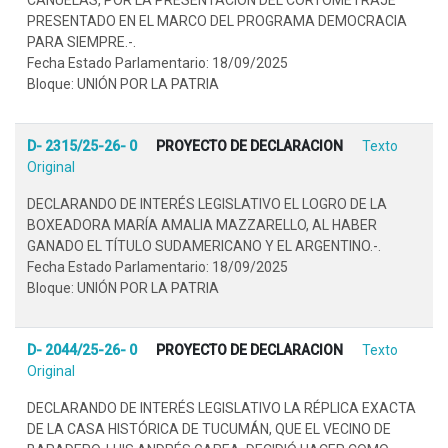
PRESENTADO EN EL MARCO DEL PROGRAMA DEMOCRACIA
PARA SIEMPRE.-.
Fecha Estado Parlamentario: 18/09/2025
Bloque: UNIÓN POR LA PATRIA
D- 2315/25-26- 0
PROYECTO DE DECLARACION
Texto
Original
DECLARANDO DE INTERÉS LEGISLATIVO EL LOGRO DE LA
BOXEADORA MARÍA AMALIA MAZZARELLO, AL HABER
GANADO EL TÍTULO SUDAMERICANO Y EL ARGENTINO.-.
Fecha Estado Parlamentario: 18/09/2025
Bloque: UNIÓN POR LA PATRIA
D- 2044/25-26- 0
PROYECTO DE DECLARACION
Texto
Original
DECLARANDO DE INTERÉS LEGISLATIVO LA RÉPLICA EXACTA
DE LA CASA HISTÓRICA DE TUCUMÁN, QUE EL VECINO DE