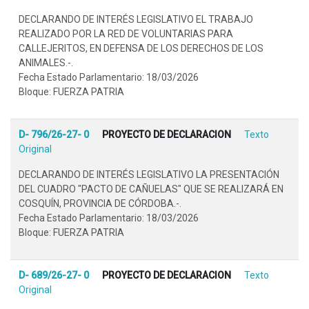
DECLARANDO DE INTERÉS LEGISLATIVO EL TRABAJO
REALIZADO POR LA RED DE VOLUNTARIAS PARA
CALLEJERITOS, EN DEFENSA DE LOS DERECHOS DE LOS
ANIMALES.-.
Fecha Estado Parlamentario: 18/03/2026
Bloque: FUERZA PATRIA
D- 796/26-27- 0
PROYECTO DE DECLARACION
Texto
Original
DECLARANDO DE INTERÉS LEGISLATIVO LA PRESENTACIÓN
DEL CUADRO "PACTO DE CAÑUELAS" QUE SE REALIZARÁ EN
COSQUÍN, PROVINCIA DE CÓRDOBA.-.
Fecha Estado Parlamentario: 18/03/2026
Bloque: FUERZA PATRIA
D- 689/26-27- 0
PROYECTO DE DECLARACION
Texto
Original