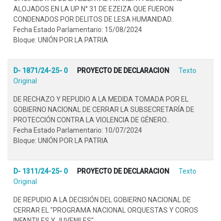
ALOJADOS EN LA UP N° 31 DE EZEIZA QUE FUERON
CONDENADOS POR DELITOS DE LESA HUMANIDAD..
Fecha Estado Parlamentario: 15/08/2024
Bloque: UNIÓN POR LA PATRIA
D- 1871/24-25- 0
PROYECTO DE DECLARACION
Texto
Original
DE RECHAZO Y REPUDIO A LA MEDIDA TOMADA POR EL
GOBIERNO NACIONAL DE CERRAR LA SUBSECRETARÍA DE
PROTECCIÓN CONTRA LA VIOLENCIA DE GÉNERO..
Fecha Estado Parlamentario: 10/07/2024
Bloque: UNIÓN POR LA PATRIA
D- 1311/24-25- 0
PROYECTO DE DECLARACION
Texto
Original
DE REPUDIO A LA DECISIÓN DEL GOBIERNO NACIONAL DE
CERRAR EL "PROGRAMA NACIONAL ORQUESTAS Y COROS
INFANTILES Y JUVENILES"..