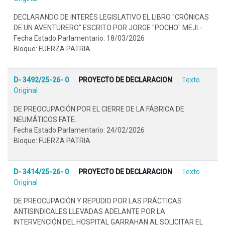
DECLARANDO DE INTERÉS LEGISLATIVO EL LIBRO "CRÓNICAS
DE UN AVENTURERO" ESCRITO POR JORGE "POCHO" MEJI.-.
Fecha Estado Parlamentario: 18/03/2026
Bloque: FUERZA PATRIA
D- 3492/25-26- 0
PROYECTO DE DECLARACION
Texto
Original
DE PREOCUPACIÓN POR EL CIERRE DE LA FÁBRICA DE
NEUMÁTICOS FATE..
Fecha Estado Parlamentario: 24/02/2026
Bloque: FUERZA PATRIA
D- 3414/25-26- 0
PROYECTO DE DECLARACION
Texto
Original
DE PREOCUPACIÓN Y REPUDIO POR LAS PRÁCTICAS
ANTISINDICALES LLEVADAS ADELANTE POR LA
INTERVENCIÓN DEL HOSPITAL GARRAHAN AL SOLICITAR EL