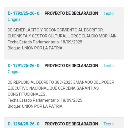
D- 1792/25-26- 0
PROYECTO DE DECLARACION
Texto
Original
DE BENEPLÁCITO Y RECONOCIMIENTO AL ESCRITOR,
GUIONISTA Y GESTOR CULTURAL JORGE CLAUDIO MORHAIN..
Fecha Estado Parlamentario: 18/09/2025
Bloque: UNIÓN POR LA PATRIA
D- 1791/25-26- 0
PROYECTO DE DECLARACION
Texto
Original
DE REPUDIO AL DECRETO 383/2025 EMANADO DEL PODER
EJECUTIVO NACIONAL QUE CERCENA GARANTÍAS
CONSTITUCIONALES..
Fecha Estado Parlamentario: 18/09/2025
Bloque: UNIÓN POR LA PATRIA
D- 1254/25-26- 0
PROYECTO DE DECLARACION
Texto