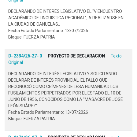
DECLARANDO DE INTERÉS LEGISLATIVO EL "V ENCUENTRO
ACADÉMICO DE LINGUISTICA REGIONAL", A REALIZARSE EN
LA CIUDAD DE CAÑUELAS..
Fecha Estado Parlamentario: 13/07/2026
Bloque: FUERZA PATRIA
D- 2334/26-27- 0
PROYECTO DE DECLARACION
Texto
Original
DECLARANDO DE INTERÉS LEGISLATIVO Y SOLICITANDO
DECLARAR DE INTERÉS PROVINCIAL, EL FALLO QUE
RECONOCIÓ COMO CRÍMENES DE LESA HUMANIDAD LOS
FUSILAMIENTOS PERPETRADOS POR EL ESTADO EL 10 DE
JUNIO DE 1956, CONOCIDOS COMO LA "MASACRE DE JOSÉ
LEÓN SUÁREZ"..
Fecha Estado Parlamentario: 13/07/2026
Bloque: FUERZA PATRIA