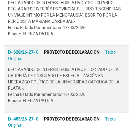
DECLARANDO DE INTERÉS LEGISLATIVO Y SOLICITANDO
DECLARAR DE INTERÉS PROVINCIAL EL LIBRO "ENCENDIDAS.
UN VIAJE ÍNTIMO POR LA MENOPAUSIA", ESCRITO POR LA
PERIODISTA MARIANA CARBAJAL.-.
Fecha Estado Parlamentario: 18/03/2026
Bloque: FUERZA PATRIA
D- 628/26-27- 0
PROYECTO DE DECLARACION
Texto
Original
DECLARANDO DE INTERÉS LEGISLATIVO EL DICTADO DE LA
CARRERA DE POSGRADO DE ESPECIALIZACIÓN EN
LIDERAZGO POLÍTICO DE LA UNIVERSIDAD CATÓLICA DE LA
PLATA.-.
Fecha Estado Parlamentario: 18/03/2026
Bloque: FUERZA PATRIA
D- 483/26-27- 0
PROYECTO DE DECLARACION
Texto
Original