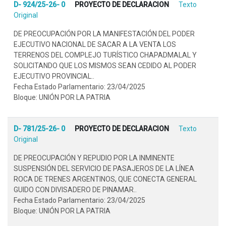
D- 924/25-26- 0
PROYECTO DE DECLARACION
Texto
Original
DE PREOCUPACIÓN POR LA MANIFESTACIÓN DEL PODER
EJECUTIVO NACIONAL DE SACAR A LA VENTA LOS
TERRENOS DEL COMPLEJO TURÍSTICO CHAPADMALAL Y
SOLICITANDO QUE LOS MISMOS SEAN CEDIDO AL PODER
EJECUTIVO PROVINCIAL..
Fecha Estado Parlamentario: 23/04/2025
Bloque: UNIÓN POR LA PATRIA
D- 781/25-26- 0
PROYECTO DE DECLARACION
Texto
Original
DE PREOCUPACIÓN Y REPUDIO POR LA INMINENTE
SUSPENSIÓN DEL SERVICIO DE PASAJEROS DE LA LÍNEA
ROCA DE TRENES ARGENTINOS, QUE CONECTA GENERAL
GUIDO CON DIVISADERO DE PINAMAR..
Fecha Estado Parlamentario: 23/04/2025
Bloque: UNIÓN POR LA PATRIA