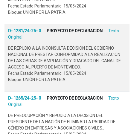
Fecha Estado Parlamentario: 15/05/2024
Bloque: UNIÓN POR LA PATRIA
D- 1281/24-25- 0
PROYECTO DE DECLARACION
Texto
Original
DE REPUDIO A LA INCONSULTA DECISIÓN DEL GOBIERNO
NACIONAL DE PRESTAR CONFORMIDAD A LA REALIZACIÓN
DE LAS OBRAS DE AMPLIACIÓN Y DRAGADO DEL CANAL DE
ACCESO AL PUERTO DE MONTEVIDEO..
Fecha Estado Parlamentario: 15/05/2024
Bloque: UNIÓN POR LA PATRIA
D- 1265/24-25- 0
PROYECTO DE DECLARACION
Texto
Original
DE PREOCUPACIÓN Y REPUDIO A LA DECISIÓN DEL
PRESIDENTE DE LA NACIÓN DE ELIMINAR LA PARIDAD DE
GÉNERO EN EMPRESAS Y ASOCIACIONES CIVILES..