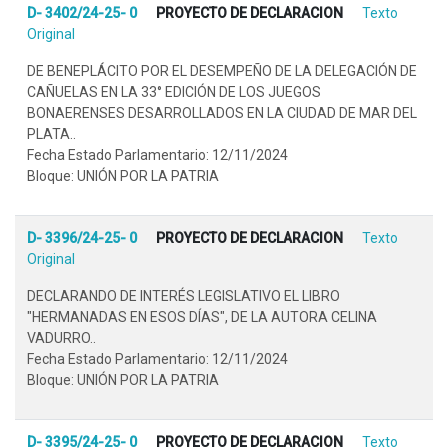
D- 3402/24-25- 0
PROYECTO DE DECLARACION
Texto
Original
DE BENEPLÁCITO POR EL DESEMPEÑO DE LA DELEGACIÓN DE
CAÑUELAS EN LA 33° EDICIÓN DE LOS JUEGOS
BONAERENSES DESARROLLADOS EN LA CIUDAD DE MAR DEL
PLATA..
Fecha Estado Parlamentario: 12/11/2024
Bloque: UNIÓN POR LA PATRIA
D- 3396/24-25- 0
PROYECTO DE DECLARACION
Texto
Original
DECLARANDO DE INTERÉS LEGISLATIVO EL LIBRO
"HERMANADAS EN ESOS DÍAS", DE LA AUTORA CELINA
VADURRO..
Fecha Estado Parlamentario: 12/11/2024
Bloque: UNIÓN POR LA PATRIA
D- 3395/24-25- 0
PROYECTO DE DECLARACION
Texto