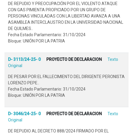
DE REPUDIO Y PREOCUPACIÓN POR EL VIOLENTO ATAQUE
CON GAS PIMIENTA PROPICIADO POR UN GRUPO DE
PERSONAS VINCULADAS CON LA LIBERTAD AVANZA A UNA
ASAMBLEA INTERCLAUSTRO EN LA UNIVERSIDAD NACIONAL
DE QUILMES..
Fecha Estado Parlamentario: 31/10/2024
Bloque: UNIÓN POR LA PATRIA
D- 3113/24-25- 0
PROYECTO DE DECLARACION
Texto
Original
DE PESAR POR EL FALLECIMIENTO DEL DIRIGENTE PERONISTA
LORENZO PEPE..
Fecha Estado Parlamentario: 31/10/2024
Bloque: UNIÓN POR LA PATRIA
D- 3046/24-25- 0
PROYECTO DE DECLARACION
Texto
Original
DE REPUDIO AL DECRETO 888/2024 FIRMADO POR EL