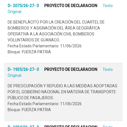
D- 2075/26-27- 0
PROYECTO DE DECLARACION
Texto
Original
DE BENEPLÁCITO POR LA CREACIÓN DEL CUARTEL DE
BOMBEROS Y ASIGNACIÓN DEL ÁREA GEOGRÁFICA
OPERATIVA A LA ASOCIACIÓN CIVIL BOMBEROS
VOLUNTARIOS DE GUANACO..
Fecha Estado Parlamentario: 11/06/2026
Bloque: FUERZA PATRIA
D- 1935/26-27- 0
PROYECTO DE DECLARACION
Texto
Original
DE PREOCUPACIÓN Y REPUDIO A LAS MEDIDAS ADOPTADAS
POR EL GOBIERNO NACIONAL EN MATERIA DE TRANSPORTE
PÚBLICO DE PASAJEROS..
Fecha Estado Parlamentario: 11/06/2026
Bloque: FUERZA PATRIA