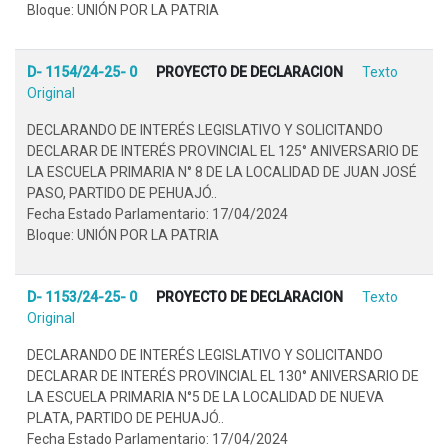
Bloque: UNIÓN POR LA PATRIA
D- 1154/24-25- 0
PROYECTO DE DECLARACION
Texto
Original
DECLARANDO DE INTERÉS LEGISLATIVO Y SOLICITANDO
DECLARAR DE INTERÉS PROVINCIAL EL 125° ANIVERSARIO DE
LA ESCUELA PRIMARIA N° 8 DE LA LOCALIDAD DE JUAN JOSÉ
PASO, PARTIDO DE PEHUAJÓ..
Fecha Estado Parlamentario: 17/04/2024
Bloque: UNIÓN POR LA PATRIA
D- 1153/24-25- 0
PROYECTO DE DECLARACION
Texto
Original
DECLARANDO DE INTERÉS LEGISLATIVO Y SOLICITANDO
DECLARAR DE INTERÉS PROVINCIAL EL 130° ANIVERSARIO DE
LA ESCUELA PRIMARIA N°5 DE LA LOCALIDAD DE NUEVA
PLATA, PARTIDO DE PEHUAJÓ..
Fecha Estado Parlamentario: 17/04/2024