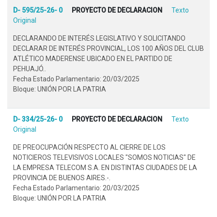
D- 595/25-26- 0
PROYECTO DE DECLARACION
Texto
Original
DECLARANDO DE INTERÉS LEGISLATIVO Y SOLICITANDO
DECLARAR DE INTERÉS PROVINCIAL, LOS 100 AÑOS DEL CLUB
ATLÉTICO MADERENSE UBICADO EN EL PARTIDO DE
PEHUAJÓ..
Fecha Estado Parlamentario: 20/03/2025
Bloque: UNIÓN POR LA PATRIA
D- 334/25-26- 0
PROYECTO DE DECLARACION
Texto
Original
DE PREOCUPACIÓN RESPECTO AL CIERRE DE LOS
NOTICIEROS TELEVISIVOS LOCALES "SOMOS NOTICIAS" DE
LA EMPRESA TELECOM S.A. EN DISTINTAS CIUDADES DE LA
PROVINCIA DE BUENOS AIRES.-.
Fecha Estado Parlamentario: 20/03/2025
Bloque: UNIÓN POR LA PATRIA