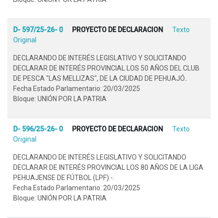
D- 597/25-26- 0
PROYECTO DE DECLARACION
Texto
Original
DECLARANDO DE INTERÉS LEGISLATIVO Y SOLICITANDO
DECLARAR DE INTERÉS PROVINCIAL LOS 50 AÑOS DEL CLUB
DE PESCA "LAS MELLIZAS", DE LA CIUDAD DE PEHUAJÓ..
Fecha Estado Parlamentario: 20/03/2025
Bloque: UNIÓN POR LA PATRIA
D- 596/25-26- 0
PROYECTO DE DECLARACION
Texto
Original
DECLARANDO DE INTERÉS LEGISLATIVO Y SOLICITANDO
DECLARAR DE INTERÉS PROVINCIAL LOS 80 AÑOS DE LA LIGA
PEHUAJENSE DE FÚTBOL (LPF).-.
Fecha Estado Parlamentario: 20/03/2025
Bloque: UNIÓN POR LA PATRIA