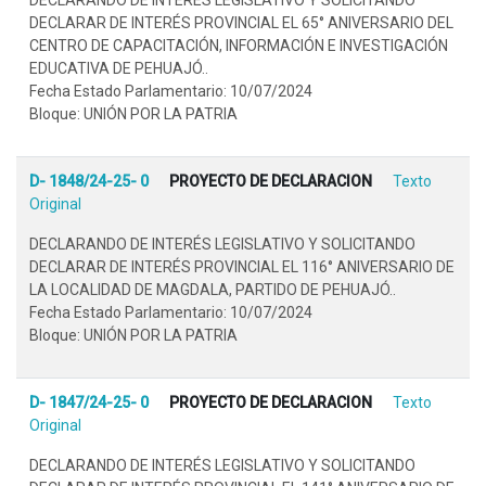
DECLARAR DE INTERÉS PROVINCIAL EL 65° ANIVERSARIO DEL
CENTRO DE CAPACITACIÓN, INFORMACIÓN E INVESTIGACIÓN
EDUCATIVA DE PEHUAJÓ..
Fecha Estado Parlamentario: 10/07/2024
Bloque: UNIÓN POR LA PATRIA
D- 1848/24-25- 0
PROYECTO DE DECLARACION
Texto
Original
DECLARANDO DE INTERÉS LEGISLATIVO Y SOLICITANDO
DECLARAR DE INTERÉS PROVINCIAL EL 116° ANIVERSARIO DE
LA LOCALIDAD DE MAGDALA, PARTIDO DE PEHUAJÓ..
Fecha Estado Parlamentario: 10/07/2024
Bloque: UNIÓN POR LA PATRIA
D- 1847/24-25- 0
PROYECTO DE DECLARACION
Texto
Original
DECLARANDO DE INTERÉS LEGISLATIVO Y SOLICITANDO