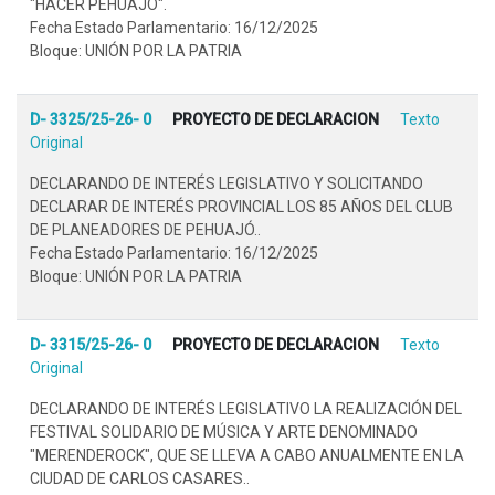
"HACER PEHUAJÓ".
Fecha Estado Parlamentario: 16/12/2025
Bloque: UNIÓN POR LA PATRIA
D- 3325/25-26- 0
PROYECTO DE DECLARACION
Texto
Original
DECLARANDO DE INTERÉS LEGISLATIVO Y SOLICITANDO
DECLARAR DE INTERÉS PROVINCIAL LOS 85 AÑOS DEL CLUB
DE PLANEADORES DE PEHUAJÓ..
Fecha Estado Parlamentario: 16/12/2025
Bloque: UNIÓN POR LA PATRIA
D- 3315/25-26- 0
PROYECTO DE DECLARACION
Texto
Original
DECLARANDO DE INTERÉS LEGISLATIVO LA REALIZACIÓN DEL
FESTIVAL SOLIDARIO DE MÚSICA Y ARTE DENOMINADO
"MERENDEROCK", QUE SE LLEVA A CABO ANUALMENTE EN LA
CIUDAD DE CARLOS CASARES..