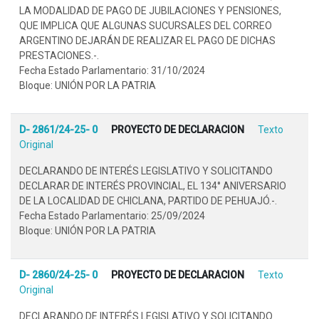
LA MODALIDAD DE PAGO DE JUBILACIONES Y PENSIONES,
QUE IMPLICA QUE ALGUNAS SUCURSALES DEL CORREO
ARGENTINO DEJARÁN DE REALIZAR EL PAGO DE DICHAS
PRESTACIONES.-.
Fecha Estado Parlamentario: 31/10/2024
Bloque: UNIÓN POR LA PATRIA
D- 2861/24-25- 0
PROYECTO DE DECLARACION
Texto
Original
DECLARANDO DE INTERÉS LEGISLATIVO Y SOLICITANDO
DECLARAR DE INTERÉS PROVINCIAL, EL 134° ANIVERSARIO
DE LA LOCALIDAD DE CHICLANA, PARTIDO DE PEHUAJÓ.-.
Fecha Estado Parlamentario: 25/09/2024
Bloque: UNIÓN POR LA PATRIA
D- 2860/24-25- 0
PROYECTO DE DECLARACION
Texto
Original
DECLARANDO DE INTERÉS LEGISLATIVO Y SOLICITANDO