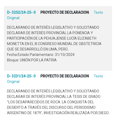
D- 3252/24-25- 0
PROYECTO DE DECLARACION
Texto
Original
DECLARANDO DE INTERÉS LEGISLATIVO Y SOLICITANDO
DECLARAR DE INTERÉS PROVINCIAL LA PONENCIA Y
PARTICIPACIÓN DE LA PEHUAJENSE LUCÍA ELIZABETH
MONETTA EN EL III CONGRESO MUNDIAL DE OBSTETRICIA
QUE SE DESARROLLÓ EN LIMA, PERÚ..
Fecha Estado Parlamentario: 31/10/2024
Bloque: UNIÓN POR LA PATRIA
D- 3231/24-25- 0
PROYECTO DE DECLARACION
Texto
Original
DECLARANDO DE INTERÉS LEGISLATIVO Y SOLICITANDO
DECLARAR DE INTERÉS PROVINCIAL LA TESIS DE GRADO
"LOS DESAPARECIDOS DE ROCA: LA CONQUISTA DEL
DESIERTO A TRAVÉS DEL DISCURSO DEL PERIODISMO
ARGENTINO DE 1879", INVESTIGACIÓN REALIZADA POR DIEGO