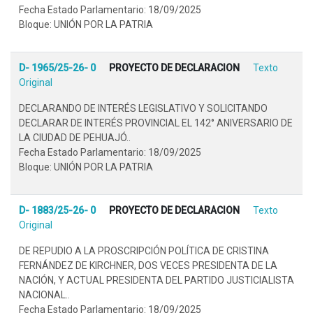
Fecha Estado Parlamentario: 18/09/2025
Bloque: UNIÓN POR LA PATRIA
D- 1965/25-26- 0
PROYECTO DE DECLARACION
Texto
Original
DECLARANDO DE INTERÉS LEGISLATIVO Y SOLICITANDO
DECLARAR DE INTERÉS PROVINCIAL EL 142° ANIVERSARIO DE
LA CIUDAD DE PEHUAJÓ..
Fecha Estado Parlamentario: 18/09/2025
Bloque: UNIÓN POR LA PATRIA
D- 1883/25-26- 0
PROYECTO DE DECLARACION
Texto
Original
DE REPUDIO A LA PROSCRIPCIÓN POLÍTICA DE CRISTINA
FERNÁNDEZ DE KIRCHNER, DOS VECES PRESIDENTA DE LA
NACIÓN, Y ACTUAL PRESIDENTA DEL PARTIDO JUSTICIALISTA
NACIONAL..
Fecha Estado Parlamentario: 18/09/2025