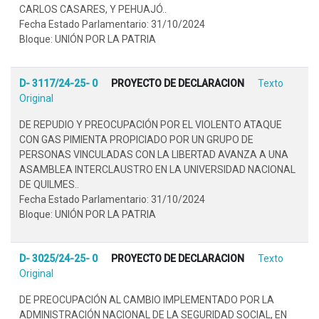
CARLOS CASARES, Y PEHUAJÓ..
Fecha Estado Parlamentario: 31/10/2024
Bloque: UNIÓN POR LA PATRIA
D- 3117/24-25- 0
PROYECTO DE DECLARACION
Texto
Original
DE REPUDIO Y PREOCUPACIÓN POR EL VIOLENTO ATAQUE
CON GAS PIMIENTA PROPICIADO POR UN GRUPO DE
PERSONAS VINCULADAS CON LA LIBERTAD AVANZA A UNA
ASAMBLEA INTERCLAUSTRO EN LA UNIVERSIDAD NACIONAL
DE QUILMES..
Fecha Estado Parlamentario: 31/10/2024
Bloque: UNIÓN POR LA PATRIA
D- 3025/24-25- 0
PROYECTO DE DECLARACION
Texto
Original
DE PREOCUPACIÓN AL CAMBIO IMPLEMENTADO POR LA
ADMINISTRACIÓN NACIONAL DE LA SEGURIDAD SOCIAL, EN