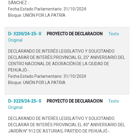
SÁNCHEZ.-.
Fecha Estado Parlamentario: 31/10/2024
Bloque: UNIÓN POR LA PATRIA
D- 3230/24-25- 0
PROYECTO DE DECLARACION
Texto
Original
DECLARANDO DE INTERÉS LEGISLATIVO Y SOLICITANDO
DECLARAR DE INTERÉS PROVINCIAL EL 25° ANIVERSARIO DEL
CENTRO NACIONAL DE ADORACIÓN DE LA CIUDAD DE
PEHUAJÓ.-.
Fecha Estado Parlamentario: 31/10/2024
Bloque: UNIÓN POR LA PATRIA
D- 3229/24-25- 0
PROYECTO DE DECLARACION
Texto
Original
DECLARANDO DE INTERÉS LEGISLATIVO Y SOLICITANDO
DECLARAR DE INTERÉS PROVINCIAL EL 40° ANIVERSARIO DEL
JARDÍN N° 912 DE ASTURIAS, PARTIDO DE PEHUAJÓ.-.