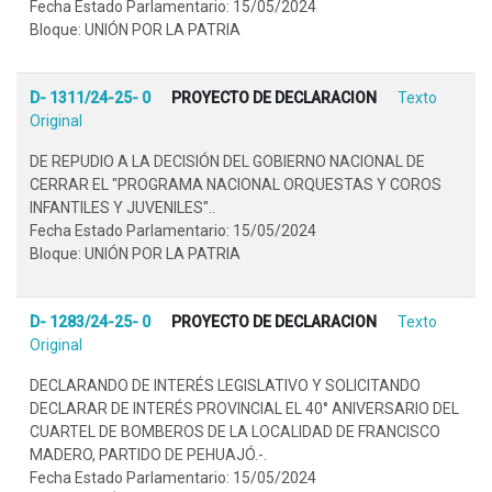
Fecha Estado Parlamentario: 15/05/2024
Bloque: UNIÓN POR LA PATRIA
D- 1311/24-25- 0
PROYECTO DE DECLARACION
Texto
Original
DE REPUDIO A LA DECISIÓN DEL GOBIERNO NACIONAL DE
CERRAR EL "PROGRAMA NACIONAL ORQUESTAS Y COROS
INFANTILES Y JUVENILES"..
Fecha Estado Parlamentario: 15/05/2024
Bloque: UNIÓN POR LA PATRIA
D- 1283/24-25- 0
PROYECTO DE DECLARACION
Texto
Original
DECLARANDO DE INTERÉS LEGISLATIVO Y SOLICITANDO
DECLARAR DE INTERÉS PROVINCIAL EL 40° ANIVERSARIO DEL
CUARTEL DE BOMBEROS DE LA LOCALIDAD DE FRANCISCO
MADERO, PARTIDO DE PEHUAJÓ.-.
Fecha Estado Parlamentario: 15/05/2024