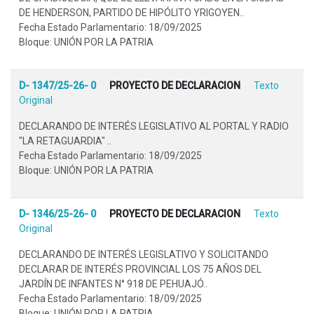
DE HENDERSON, PARTIDO DE HIPÓLITO YRIGOYEN..
Fecha Estado Parlamentario: 18/09/2025
Bloque: UNIÓN POR LA PATRIA
D- 1347/25-26- 0
PROYECTO DE DECLARACION
Texto
Original
DECLARANDO DE INTERÉS LEGISLATIVO AL PORTAL Y RADIO
"LA RETAGUARDIA" ..
Fecha Estado Parlamentario: 18/09/2025
Bloque: UNIÓN POR LA PATRIA
D- 1346/25-26- 0
PROYECTO DE DECLARACION
Texto
Original
DECLARANDO DE INTERÉS LEGISLATIVO Y SOLICITANDO
DECLARAR DE INTERÉS PROVINCIAL LOS 75 AÑOS DEL
JARDÍN DE INFANTES N° 918 DE PEHUAJÓ..
Fecha Estado Parlamentario: 18/09/2025
Bloque: UNIÓN POR LA PATRIA