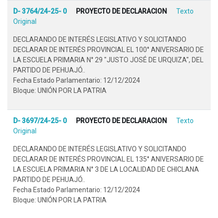
D- 3764/24-25- 0
PROYECTO DE DECLARACION
Texto
Original
DECLARANDO DE INTERÉS LEGISLATIVO Y SOLICITANDO
DECLARAR DE INTERÉS PROVINCIAL EL 100° ANIVERSARIO DE
LA ESCUELA PRIMARIA N° 29 "JUSTO JOSÉ DE URQUIZA", DEL
PARTIDO DE PEHUAJÓ..
Fecha Estado Parlamentario: 12/12/2024
Bloque: UNIÓN POR LA PATRIA
D- 3697/24-25- 0
PROYECTO DE DECLARACION
Texto
Original
DECLARANDO DE INTERÉS LEGISLATIVO Y SOLICITANDO
DECLARAR DE INTERÉS PROVINCIAL EL 135° ANIVERSARIO DE
LA ESCUELA PRIMARIA N° 3 DE LA LOCALIDAD DE CHICLANA
PARTIDO DE PEHUAJÓ..
Fecha Estado Parlamentario: 12/12/2024
Bloque: UNIÓN POR LA PATRIA