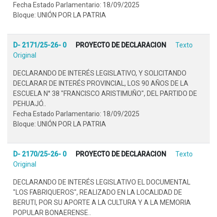
Fecha Estado Parlamentario: 18/09/2025
Bloque: UNIÓN POR LA PATRIA
D- 2171/25-26- 0
PROYECTO DE DECLARACION
Texto
Original
DECLARANDO DE INTERÉS LEGISLATIVO, Y SOLICITANDO
DECLARAR DE INTERÉS PROVINCIAL, LOS 90 AÑOS DE LA
ESCUELA N° 38 "FRANCISCO ARISTIMUÑO", DEL PARTIDO DE
PEHUAJÓ..
Fecha Estado Parlamentario: 18/09/2025
Bloque: UNIÓN POR LA PATRIA
D- 2170/25-26- 0
PROYECTO DE DECLARACION
Texto
Original
DECLARANDO DE INTERÉS LEGISLATIVO EL DOCUMENTAL
"LOS FABRIQUEROS", REALIZADO EN LA LOCALIDAD DE
BERUTI, POR SU APORTE A LA CULTURA Y A LA MEMORIA
POPULAR BONAERENSE..