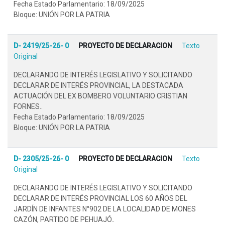
Fecha Estado Parlamentario: 18/09/2025
Bloque: UNIÓN POR LA PATRIA
D- 2419/25-26- 0
PROYECTO DE DECLARACION
Texto
Original
DECLARANDO DE INTERÉS LEGISLATIVO Y SOLICITANDO
DECLARAR DE INTERÉS PROVINCIAL, LA DESTACADA
ACTUACIÓN DEL EX BOMBERO VOLUNTARIO CRISTIAN
FORNES..
Fecha Estado Parlamentario: 18/09/2025
Bloque: UNIÓN POR LA PATRIA
D- 2305/25-26- 0
PROYECTO DE DECLARACION
Texto
Original
DECLARANDO DE INTERÉS LEGISLATIVO Y SOLICITANDO
DECLARAR DE INTERÉS PROVINCIAL LOS 60 AÑOS DEL
JARDÍN DE INFANTES N°902 DE LA LOCALIDAD DE MONES
CAZÓN, PARTIDO DE PEHUAJÓ..