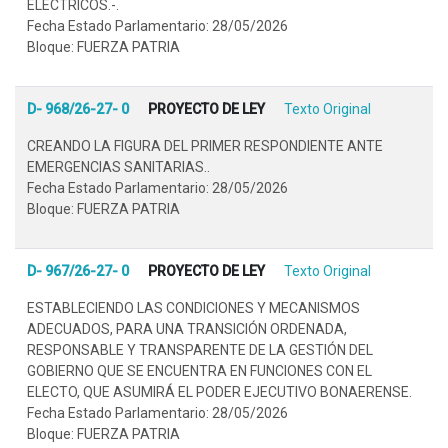
ELÉCTRICOS.-.
Fecha Estado Parlamentario: 28/05/2026
Bloque: FUERZA PATRIA
D- 968/26-27- 0
PROYECTO DE LEY
Texto Original
CREANDO LA FIGURA DEL PRIMER RESPONDIENTE ANTE
EMERGENCIAS SANITARIAS..
Fecha Estado Parlamentario: 28/05/2026
Bloque: FUERZA PATRIA
D- 967/26-27- 0
PROYECTO DE LEY
Texto Original
ESTABLECIENDO LAS CONDICIONES Y MECANISMOS
ADECUADOS, PARA UNA TRANSICIÓN ORDENADA,
RESPONSABLE Y TRANSPARENTE DE LA GESTIÓN DEL
GOBIERNO QUE SE ENCUENTRA EN FUNCIONES CON EL
ELECTO, QUE ASUMIRÁ EL PODER EJECUTIVO BONAERENSE.
Fecha Estado Parlamentario: 28/05/2026
Bloque: FUERZA PATRIA