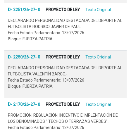
D- 2251/26-27- 0
PROYECTO DE LEY
Texto Original
DECLARANDO PERSONALIDAD DESTACADA DEL DEPORTE AL
FUTBOLISTA RODRIGO JAVIER DE PAUL.
Fecha Estado Parlamentario: 13/07/2026
Bloque: FUERZA PATRIA
D- 2250/26-27- 0
PROYECTO DE LEY
Texto Original
DECLARANDO PERSONALIDAD DESTACADA DEL DEPORTE AL
FUTBOLISTA VALENTÍN BARCO.-.
Fecha Estado Parlamentario: 13/07/2026
Bloque: FUERZA PATRIA
D- 2170/26-27- 0
PROYECTO DE LEY
Texto Original
PROMOCIÓN, REGULACIÓN, INCENTIVO E IMPLENTACIÓN DE
LOS DENOMINADOS " TECHOS O TERRAZAS VERDES"..
Fecha Estado Parlamentario: 13/07/2026