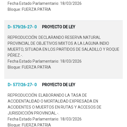
Fecha Estado Parlamentario: 18/03/2026
Bloque: FUERZA PATRIA
D- 579/26-27- 0
PROYECTO DE LEY
REPRODUCCIÓN: DECLARANDO RESERVA NATURAL
PROVINCIAL DE OBJETIVOS MIXTOS A LA LAGUNA INDIO
MUERTO, SITUADA EN LOS PARTIDOS DE SALADILLO Y ROQUE
PÉREZ.-.
Fecha Estado Parlamentario: 18/03/2026
Bloque: FUERZA PATRIA
D- 577/26-27- 0
PROYECTO DE LEY
REPRODUCCIÓN: ELABORANDO LA TASA DE
ACCIDENTALIDAD O MORTALIDAD EXPRESADA EN
ACCIDENTES O MUERTOS EN RUTAS Y ACCESOS DE
JURISDICCIÓN PROVINCIAL.-.
Fecha Estado Parlamentario: 18/03/2026
Bloque: FUERZA PATRIA