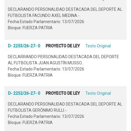
DECLARANDO PERSONALIDAD DESTACADA DEL DEPORTE AL
FUTBOLISTA FACUNDO AXEL MEDINA.-.
Fecha Estado Parlamentario: 13/07/2026
Bloque: FUERZA PATRIA
D- 2253/26-27- 0
PROYECTO DE LEY
Texto Original
DECLARRANDO PERSONALIDAD DESTACADA DEL DEPORTE
AL FUTBOLISTA JUAN AGUSTÍN MUSSO..
Fecha Estado Parlamentario: 13/07/2026
Bloque: FUERZA PATRIA
D- 2252/26-27- 0
PROYECTO DE LEY
Texto Original
DECLARANDO PERSONALIDAD DESTACADA DEL DEPORTE AL
FUTBOLISTA GERÓNIMO RULLI.-.
Fecha Estado Parlamentario: 13/07/2026
Bloque: FUERZA PATRIA