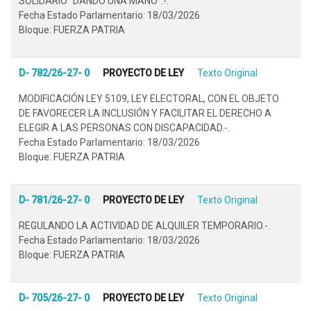
SOLIDARIO "DANDO UNA MANO".-.
Fecha Estado Parlamentario: 18/03/2026
Bloque: FUERZA PATRIA
D- 782/26-27- 0
PROYECTO DE LEY
Texto Original
MODIFICACIÓN LEY 5109, LEY ELECTORAL, CON EL OBJETO
DE FAVORECER LA INCLUSIÓN Y FACILITAR EL DERECHO A
ELEGIR A LAS PERSONAS CON DISCAPACIDAD.-.
Fecha Estado Parlamentario: 18/03/2026
Bloque: FUERZA PATRIA
D- 781/26-27- 0
PROYECTO DE LEY
Texto Original
REGULANDO LA ACTIVIDAD DE ALQUILER TEMPORARIO.-.
Fecha Estado Parlamentario: 18/03/2026
Bloque: FUERZA PATRIA
D- 705/26-27- 0
PROYECTO DE LEY
Texto Original