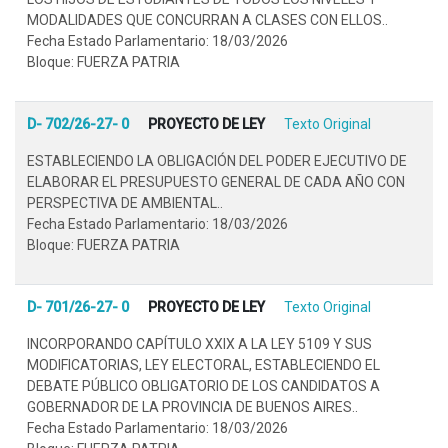
MODALIDADES QUE CONCURRAN A CLASES CON ELLOS..
Fecha Estado Parlamentario: 18/03/2026
Bloque: FUERZA PATRIA
D- 702/26-27- 0
PROYECTO DE LEY
Texto Original
ESTABLECIENDO LA OBLIGACIÓN DEL PODER EJECUTIVO DE
ELABORAR EL PRESUPUESTO GENERAL DE CADA AÑO CON
PERSPECTIVA DE AMBIENTAL..
Fecha Estado Parlamentario: 18/03/2026
Bloque: FUERZA PATRIA
D- 701/26-27- 0
PROYECTO DE LEY
Texto Original
INCORPORANDO CAPÍTULO XXIX A LA LEY 5109 Y SUS
MODIFICATORIAS, LEY ELECTORAL, ESTABLECIENDO EL
DEBATE PÚBLICO OBLIGATORIO DE LOS CANDIDATOS A
GOBERNADOR DE LA PROVINCIA DE BUENOS AIRES..
Fecha Estado Parlamentario: 18/03/2026