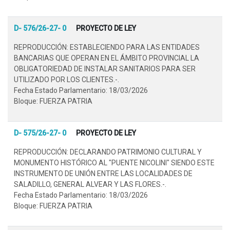
D- 576/26-27- 0
PROYECTO DE LEY
REPRODUCCIÓN: ESTABLECIENDO PARA LAS ENTIDADES
BANCARIAS QUE OPERAN EN EL ÁMBITO PROVINCIAL LA
OBLIGATORIEDAD DE INSTALAR SANITARIOS PARA SER
UTILIZADO POR LOS CLIENTES.-.
Fecha Estado Parlamentario: 18/03/2026
Bloque: FUERZA PATRIA
D- 575/26-27- 0
PROYECTO DE LEY
REPRODUCCIÓN: DECLARANDO PATRIMONIO CULTURAL Y
MONUMENTO HISTÓRICO AL "PUENTE NICOLINI" SIENDO ESTE
INSTRUMENTO DE UNIÓN ENTRE LAS LOCALIDADES DE
SALADILLO, GENERAL ALVEAR Y LAS FLORES.-.
Fecha Estado Parlamentario: 18/03/2026
Bloque: FUERZA PATRIA