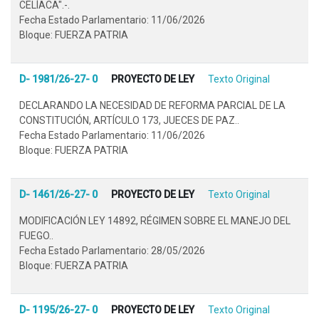
CELÍACA".-.
Fecha Estado Parlamentario: 11/06/2026
Bloque: FUERZA PATRIA
D- 1981/26-27- 0
PROYECTO DE LEY
Texto Original
DECLARANDO LA NECESIDAD DE REFORMA PARCIAL DE LA
CONSTITUCIÓN, ARTÍCULO 173, JUECES DE PAZ..
Fecha Estado Parlamentario: 11/06/2026
Bloque: FUERZA PATRIA
D- 1461/26-27- 0
PROYECTO DE LEY
Texto Original
MODIFICACIÓN LEY 14892, RÉGIMEN SOBRE EL MANEJO DEL
FUEGO..
Fecha Estado Parlamentario: 28/05/2026
Bloque: FUERZA PATRIA
D- 1195/26-27- 0
PROYECTO DE LEY
Texto Original