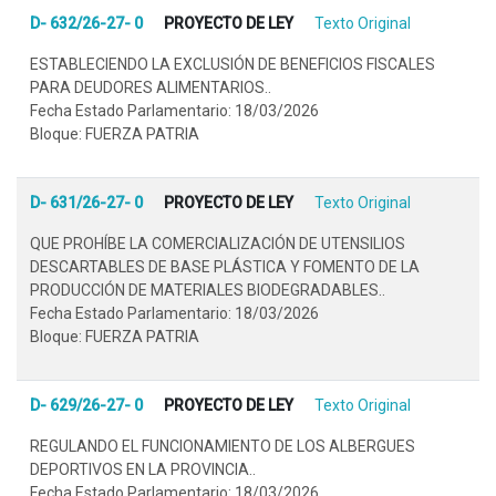
D- 632/26-27- 0
PROYECTO DE LEY
Texto Original
ESTABLECIENDO LA EXCLUSIÓN DE BENEFICIOS FISCALES
PARA DEUDORES ALIMENTARIOS..
Fecha Estado Parlamentario: 18/03/2026
Bloque: FUERZA PATRIA
D- 631/26-27- 0
PROYECTO DE LEY
Texto Original
QUE PROHÍBE LA COMERCIALIZACIÓN DE UTENSILIOS
DESCARTABLES DE BASE PLÁSTICA Y FOMENTO DE LA
PRODUCCIÓN DE MATERIALES BIODEGRADABLES..
Fecha Estado Parlamentario: 18/03/2026
Bloque: FUERZA PATRIA
D- 629/26-27- 0
PROYECTO DE LEY
Texto Original
REGULANDO EL FUNCIONAMIENTO DE LOS ALBERGUES
DEPORTIVOS EN LA PROVINCIA..
Fecha Estado Parlamentario: 18/03/2026