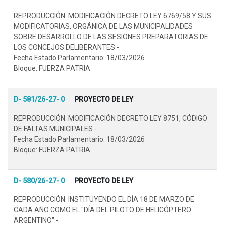
REPRODUCCIÓN. MODIFICACIÓN DECRETO LEY 6769/58 Y SUS
MODIFICATORIAS, ORGÁNICA DE LAS MUNICIPALIDADES
SOBRE DESARROLLO DE LAS SESIONES PREPARATORIAS DE
LOS CONCEJOS DELIBERANTES.-.
Fecha Estado Parlamentario: 18/03/2026
Bloque: FUERZA PATRIA
D- 581/26-27- 0
PROYECTO DE LEY
REPRODUCCIÓN: MODIFICACIÓN DECRETO LEY 8751, CÓDIGO
DE FALTAS MUNICIPALES.-.
Fecha Estado Parlamentario: 18/03/2026
Bloque: FUERZA PATRIA
D- 580/26-27- 0
PROYECTO DE LEY
REPRODUCCIÓN: INSTITUYENDO EL DÍA 18 DE MARZO DE
CADA AÑO COMO EL "DÍA DEL PILOTO DE HELICÓPTERO
ARGENTINO".-.