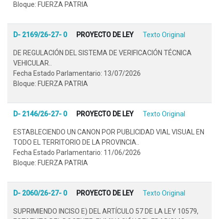
Bloque: FUERZA PATRIA
D- 2169/26-27- 0
PROYECTO DE LEY
Texto Original
DE REGULACIÓN DEL SISTEMA DE VERIFICACIÓN TÉCNICA
VEHICULAR..
Fecha Estado Parlamentario: 13/07/2026
Bloque: FUERZA PATRIA
D- 2146/26-27- 0
PROYECTO DE LEY
Texto Original
ESTABLECIENDO UN CANON POR PUBLICIDAD VIAL VISUAL EN
TODO EL TERRITORIO DE LA PROVINCIA..
Fecha Estado Parlamentario: 11/06/2026
Bloque: FUERZA PATRIA
D- 2060/26-27- 0
PROYECTO DE LEY
Texto Original
SUPRIMIENDO INCISO E) DEL ARTÍCULO 57 DE LA LEY 10579,