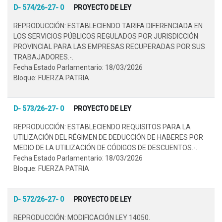
D- 574/26-27- 0
PROYECTO DE LEY
REPRODUCCIÓN: ESTABLECIENDO TARIFA DIFERENCIADA EN
LOS SERVICIOS PÚBLICOS REGULADOS POR JURISDICCIÓN
PROVINCIAL PARA LAS EMPRESAS RECUPERADAS POR SUS
TRABAJADORES.-.
Fecha Estado Parlamentario: 18/03/2026
Bloque: FUERZA PATRIA
D- 573/26-27- 0
PROYECTO DE LEY
REPRODUCCIÓN: ESTABLECIENDO REQUISITOS PARA LA
UTILIZACIÓN DEL RÉGIMEN DE DEDUCCIÓN DE HABERES POR
MEDIO DE LA UTILIZACIÓN DE CÓDIGOS DE DESCUENTOS.-.
Fecha Estado Parlamentario: 18/03/2026
Bloque: FUERZA PATRIA
D- 572/26-27- 0
PROYECTO DE LEY
REPRODUCCIÓN: MODIFICACIÓN LEY 14050.