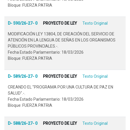
Bloque: FUERZA PATRIA
D- 590/26-27- 0
PROYECTO DE LEY
Texto Original
MODIFICACIÓN LEY 13804, DE CREACIÓN DEL SERVICIO DE
ATENCIÓN EN LA LENGUA DE SEÑAS EN LOS ORGANISMOS
PÚBLICOS PROVINCIALES.-.
Fecha Estado Parlamentario: 18/03/2026
Bloque: FUERZA PATRIA
D- 589/26-27- 0
PROYECTO DE LEY
Texto Original
CREANDO EL "PROGRAMA POR UNA CULTURA DE PAZ EN
SALUD".-.
Fecha Estado Parlamentario: 18/03/2026
Bloque: FUERZA PATRIA
D- 588/26-27- 0
PROYECTO DE LEY
Texto Original