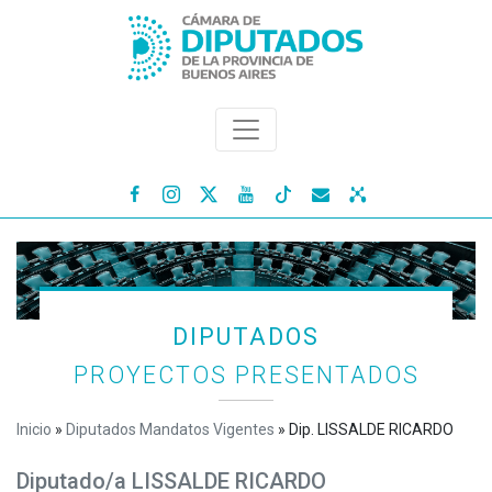




DIPUTADOS
PROYECTOS PRESENTADOS
Inicio
»
Diputados Mandatos Vigentes
»
Dip. LISSALDE RICARDO
Diputado/a LISSALDE RICARDO