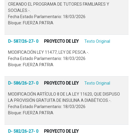
CREANDO EL PROGRAMA DE TUTORES FAMILIARES Y
SOCIALES.-.
Fecha Estado Parlamentario: 18/03/2026
Bloque: FUERZA PATRIA
D- 587/26-27- 0
PROYECTO DE LEY
Texto Original
MODIFICACIÓN LEY 11477, LEY DE PESCA.-.
Fecha Estado Parlamentario: 18/03/2026
Bloque: FUERZA PATRIA
D- 586/26-27- 0
PROYECTO DE LEY
Texto Original
MODIFICACIÓN ARTÍCULO 8 DE LA LEY 11620, QUE DISPUSO
LA PROVISIÓN GRATUITA DE INSULINA A DIABÉTICOS.-.
Fecha Estado Parlamentario: 18/03/2026
Bloque: FUERZA PATRIA
D- 582/26-27- 0
PROYECTO DE LEY