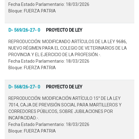
Fecha Estado Parlamentario: 18/03/2026
Bloque: FUERZA PATRIA
D- 569/26-27- 0
PROYECTO DE LEY
REPRODUCCIÓN: MODIFICANDO ARTÍCULOS DE LA LEY 9686,
NUEVO RÉGIMEN PARA EL COLEGIO DE VETERINARIOS DE LA
PROVINCIA Y EL EJERCICIO DE LA PROFESIÓN.-.
Fecha Estado Parlamentario: 18/03/2026
Bloque: FUERZA PATRIA
D- 568/26-27- 0
PROYECTO DE LEY
REPRODUCCIÓN: MODIFICACIÓN ARTÍCULO 15° DE LA LEY
7014, CAJA DE PREVISIÓN SOCIAL PARA MARTILLEROS Y
CORREDORES PÚBLICOS, SOBRE JUBILACIONES POR
INCAPACIDAD.-.
Fecha Estado Parlamentario: 18/03/2026
Bloque: FUERZA PATRIA