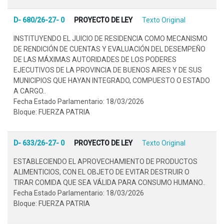
D- 680/26-27- 0
PROYECTO DE LEY
Texto Original
INSTITUYENDO EL JUICIO DE RESIDENCIA COMO MECANISMO
DE RENDICIÓN DE CUENTAS Y EVALUACIÓN DEL DESEMPEÑO
DE LAS MÁXIMAS AUTORIDADES DE LOS PODERES
EJECUTIVOS DE LA PROVINCIA DE BUENOS AIRES Y DE SUS
MUNICIPIOS QUE HAYAN INTEGRADO, COMPUESTO O ESTADO
A CARGO..
Fecha Estado Parlamentario: 18/03/2026
Bloque: FUERZA PATRIA
D- 633/26-27- 0
PROYECTO DE LEY
Texto Original
ESTABLECIENDO EL APROVECHAMIENTO DE PRODUCTOS
ALIMENTICIOS, CON EL OBJETO DE EVITAR DESTRUIR O
TIRAR COMIDA QUE SEA VÁLIDA PARA CONSUMO HUMANO..
Fecha Estado Parlamentario: 18/03/2026
Bloque: FUERZA PATRIA