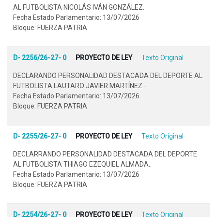
AL FUTBOLISTA NICOLÁS IVÁN GONZÁLEZ.
Fecha Estado Parlamentario: 13/07/2026
Bloque: FUERZA PATRIA
D- 2256/26-27- 0
PROYECTO DE LEY
Texto Original
DECLARANDO PERSONALIDAD DESTACADA DEL DEPORTE AL
FUTBOLISTA LAUTARO JAVIER MARTÍNEZ.-.
Fecha Estado Parlamentario: 13/07/2026
Bloque: FUERZA PATRIA
D- 2255/26-27- 0
PROYECTO DE LEY
Texto Original
DECLARRANDO PERSONALIDAD DESTACADA DEL DEPORTE
AL FUTBOLISTA THIAGO EZEQUIEL ALMADA..
Fecha Estado Parlamentario: 13/07/2026
Bloque: FUERZA PATRIA
D- 2254/26-27- 0
PROYECTO DE LEY
Texto Original