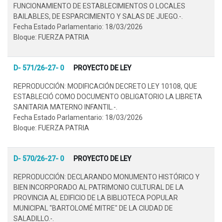
FUNCIONAMIENTO DE ESTABLECIMIENTOS O LOCALES
BAILABLES, DE ESPARCIMIENTO Y SALAS DE JUEGO.-.
Fecha Estado Parlamentario: 18/03/2026
Bloque: FUERZA PATRIA
D- 571/26-27- 0
PROYECTO DE LEY
REPRODUCCIÓN: MODIFICACIÓN DECRETO LEY 10108, QUE
ESTABLECIÓ COMO DOCUMENTO OBLIGATORIO LA LIBRETA
SANITARIA MATERNO INFANTIL.-.
Fecha Estado Parlamentario: 18/03/2026
Bloque: FUERZA PATRIA
D- 570/26-27- 0
PROYECTO DE LEY
REPRODUCCIÓN: DECLARANDO MONUMENTO HISTÓRICO Y
BIEN INCORPORADO AL PATRIMONIO CULTURAL DE LA
PROVINCIA AL EDIFICIO DE LA BIBLIOTECA POPULAR
MUNICIPAL "BARTOLOMÉ MITRE" DE LA CIUDAD DE
SALADILLO.-.