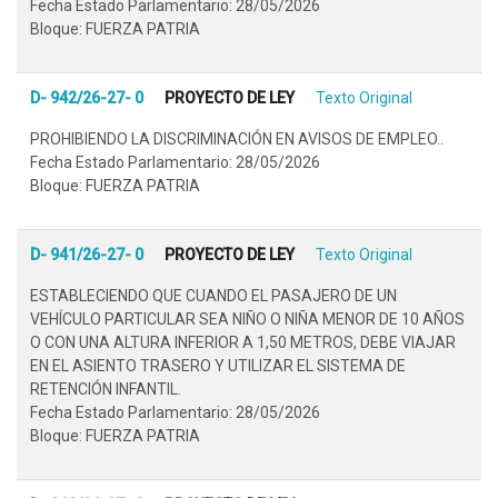
Fecha Estado Parlamentario: 28/05/2026
Bloque: FUERZA PATRIA
D- 942/26-27- 0
PROYECTO DE LEY
Texto Original
PROHIBIENDO LA DISCRIMINACIÓN EN AVISOS DE EMPLEO..
Fecha Estado Parlamentario: 28/05/2026
Bloque: FUERZA PATRIA
D- 941/26-27- 0
PROYECTO DE LEY
Texto Original
ESTABLECIENDO QUE CUANDO EL PASAJERO DE UN
VEHÍCULO PARTICULAR SEA NIÑO O NIÑA MENOR DE 10 AÑOS
O CON UNA ALTURA INFERIOR A 1,50 METROS, DEBE VIAJAR
EN EL ASIENTO TRASERO Y UTILIZAR EL SISTEMA DE
RETENCIÓN INFANTIL.
Fecha Estado Parlamentario: 28/05/2026
Bloque: FUERZA PATRIA