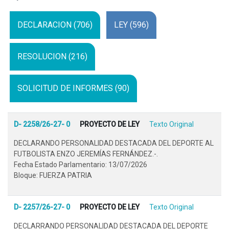
DECLARACION (706)
LEY (596)
RESOLUCION (216)
SOLICITUD DE INFORMES (90)
D- 2258/26-27- 0
PROYECTO DE LEY
Texto Original
DECLARANDO PERSONALIDAD DESTACADA DEL DEPORTE AL
FUTBOLISTA ENZO JEREMÍAS FERNÁNDEZ.-.
Fecha Estado Parlamentario: 13/07/2026
Bloque: FUERZA PATRIA
D- 2257/26-27- 0
PROYECTO DE LEY
Texto Original
DECLARRANDO PERSONALIDAD DESTACADA DEL DEPORTE