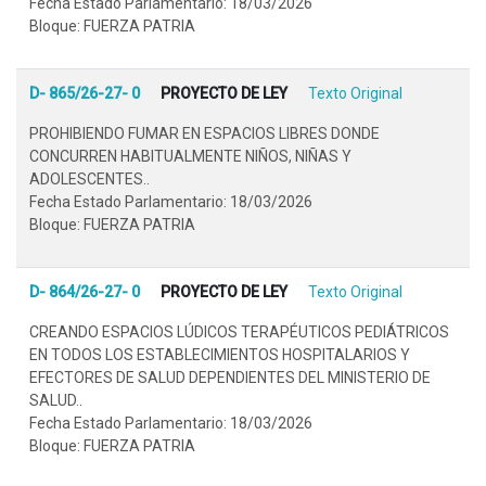
Fecha Estado Parlamentario: 18/03/2026
Bloque: FUERZA PATRIA
D- 865/26-27- 0
PROYECTO DE LEY
Texto Original
PROHIBIENDO FUMAR EN ESPACIOS LIBRES DONDE
CONCURREN HABITUALMENTE NIÑOS, NIÑAS Y
ADOLESCENTES..
Fecha Estado Parlamentario: 18/03/2026
Bloque: FUERZA PATRIA
D- 864/26-27- 0
PROYECTO DE LEY
Texto Original
CREANDO ESPACIOS LÚDICOS TERAPÉUTICOS PEDIÁTRICOS
EN TODOS LOS ESTABLECIMIENTOS HOSPITALARIOS Y
EFECTORES DE SALUD DEPENDIENTES DEL MINISTERIO DE
SALUD..
Fecha Estado Parlamentario: 18/03/2026
Bloque: FUERZA PATRIA