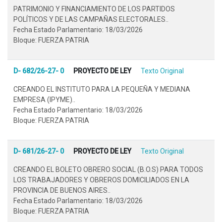
PATRIMONIO Y FINANCIAMIENTO DE LOS PARTIDOS
POLÍTICOS Y DE LAS CAMPAÑAS ELECTORALES..
Fecha Estado Parlamentario: 18/03/2026
Bloque: FUERZA PATRIA
D- 682/26-27- 0
PROYECTO DE LEY
Texto Original
CREANDO EL INSTITUTO PARA LA PEQUEÑA Y MEDIANA
EMPRESA (IPYME)..
Fecha Estado Parlamentario: 18/03/2026
Bloque: FUERZA PATRIA
D- 681/26-27- 0
PROYECTO DE LEY
Texto Original
CREANDO EL BOLETO OBRERO SOCIAL (B.O.S) PARA TODOS
LOS TRABAJADORES Y OBREROS DOMICILIADOS EN LA
PROVINCIA DE BUENOS AIRES..
Fecha Estado Parlamentario: 18/03/2026
Bloque: FUERZA PATRIA