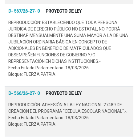
D- 567/26-27- 0
PROYECTO DE LEY
REPRODUCCIÓN: ESTABLECIENDO QUE TODA PERSONA
JURÍDICA DE DERECHO PÚBLICO NO ESTATAL, NO PODRÁ
DESTINAR MENSUALMENTE UNA SUMA MAYOR A LA DE UNA
JUBILACIÓN ORDINARIA BÁSICA EN CONCEPTO DE
ADICIONALES EN BENEFICIO DE MATRICULADOS QUE
DESEMPEÑEN FUNCIONES DE GOBIERNO Y/O
REPRESENTACIÓN EN DICHAS INSTITUCIONES.-.
Fecha Estado Parlamentario: 18/03/2026
Bloque: FUERZA PATRIA
D- 566/26-27- 0
PROYECTO DE LEY
REPRODUCCIÓN: ADHESIÓN A LA LEY NACIONAL 27489 DE
CREACIÓN DEL PROGRAMA "CÉDULA ESCOLAR NACIONAL".-.
Fecha Estado Parlamentario: 18/03/2026
Bloque: FUERZA PATRIA