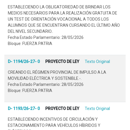
ESTABLECIENDO LA OBLIGATORIEDAD DE BRINDAR LOS
MEDIOS NECESARIOS PARA LA REALIZACIÓN GRATUITA DE
UN TEST DE ORIENTACIÓN VOCACIONAL A TODOS LOS
ALUMNOS QUE SE ENCUENTRAN CURSANDO EL ÚLTIMO AÑO
DEL NIVEL SECUNDARIO..
Fecha Estado Parlamentario: 28/05/2026
Bloque: FUERZA PATRIA
D- 1194/26-27- 0
PROYECTO DE LEY
Texto Original
CREANDO EL RÉGIMEN PROVINCIAL DE IMPULSO A LA
MOVILIDAD ELÉCTRICA Y SOSTENIBLE.-.
Fecha Estado Parlamentario: 28/05/2026
Bloque: FUERZA PATRIA
D- 1193/26-27- 0
PROYECTO DE LEY
Texto Original
ESTABLECIENDO INCENTIVOS DE CIRCULACIÓN Y
ESTACIONAMIENTO PARA VEHÍCULOS HÍBRIDOS Y