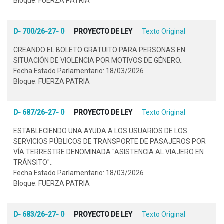
Bloque: FUERZA PATRIA
D- 700/26-27- 0
PROYECTO DE LEY
Texto Original
CREANDO EL BOLETO GRATUITO PARA PERSONAS EN
SITUACIÓN DE VIOLENCIA POR MOTIVOS DE GÉNERO..
Fecha Estado Parlamentario: 18/03/2026
Bloque: FUERZA PATRIA
D- 687/26-27- 0
PROYECTO DE LEY
Texto Original
ESTABLECIENDO UNA AYUDA A LOS USUARIOS DE LOS
SERVICIOS PÚBLICOS DE TRANSPORTE DE PASAJEROS POR
VÍA TERRESTRE DENOMINADA "ASISTENCIA AL VIAJERO EN
TRÁNSITO"..
Fecha Estado Parlamentario: 18/03/2026
Bloque: FUERZA PATRIA
D- 683/26-27- 0
PROYECTO DE LEY
Texto Original