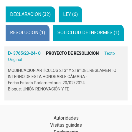
DECLARACION (32)
LEY (6)
RESOLUCION (1)
SOLICITUD DE INFORMES (1)
D- 3765/23-24- 0
PROYECTO DE RESOLUCION
Texto
Original
MODIFICACION ARTÍCULOS 213° Y 218° DEL REGLAMENTO
INTERNO DE ESTA HONORABLE CÁMARA.-.
Fecha Estado Parlamentario: 20/02/2024
Bloque: UNIÓN RENOVACIÓN Y FE
Autoridades
Visitas guiadas