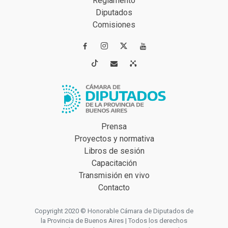
Reglamento
Diputados
Comisiones




Prensa
Proyectos y normativa
Libros de sesión
Capacitación
Transmisión en vivo
Contacto
Copyright 2020 © Honorable Cámara de Diputados de
la Provincia de Buenos Aires | Todos los derechos