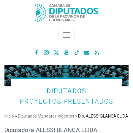




DIPUTADOS
PROYECTOS PRESENTADOS
Inicio
»
Diputados Mandatos Vigentes
»
Dip. ALESSI BLANCA ELIDA
Diputado/a ALESSI BLANCA ELIDA