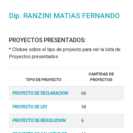
Dip. RANZINI MATIAS FERNANDO
PROYECTOS PRESENTADOS:
* Clickee sobre el tipo de proyecto para ver la lista de
Proyectos presentados
CANTIDAD DE
TIPO DE PROYECTO
PROYECTOS
PROYECTO DE DECLARACION
66
PROYECTO DE LEY
58
PROYECTO DE RESOLUCION
6