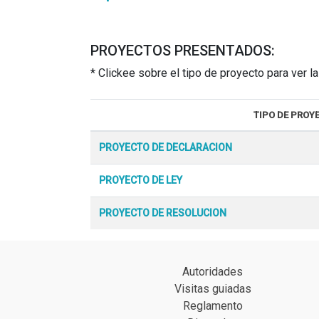
PROYECTOS PRESENTADOS:
* Clickee sobre el tipo de proyecto para ver 
TIPO DE PROY
PROYECTO DE DECLARACION
PROYECTO DE LEY
PROYECTO DE RESOLUCION
Autoridades
Visitas guiadas
Reglamento