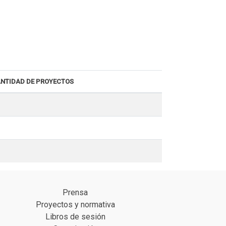
NTIDAD DE PROYECTOS
Prensa
Proyectos y normativa
Libros de sesión