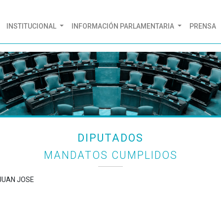
(CURRENT)
INSTITUCIONAL
INFORMACIÓN PARLAMENTARIA
PRENSA
DIPUTADOS
MANDATOS CUMPLIDOS
 JUAN JOSE