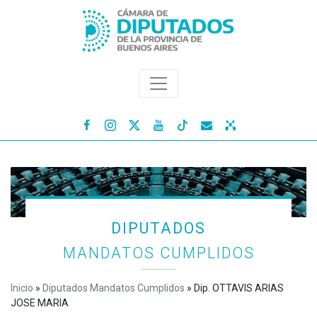




DIPUTADOS
MANDATOS CUMPLIDOS
Inicio
»
Diputados Mandatos Cumplidos
»
Dip. OTTAVIS ARIAS
JOSE MARIA