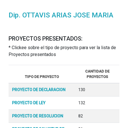
Dip. OTTAVIS ARIAS JOSE MARIA
PROYECTOS PRESENTADOS:
* Clickee sobre el tipo de proyecto para ver la lista de
Proyectos presentados
CANTIDAD DE
TIPO DE PROYECTO
PROYECTOS
PROYECTO DE DECLARACION
130
PROYECTO DE LEY
132
PROYECTO DE RESOLUCION
82