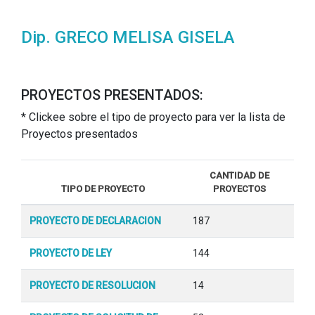
Dip. GRECO MELISA GISELA
PROYECTOS PRESENTADOS:
* Clickee sobre el tipo de proyecto para ver la lista de
Proyectos presentados
CANTIDAD DE
TIPO DE PROYECTO
PROYECTOS
PROYECTO DE DECLARACION
187
PROYECTO DE LEY
144
PROYECTO DE RESOLUCION
14