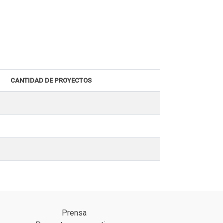
CANTIDAD DE PROYECTOS
Prensa