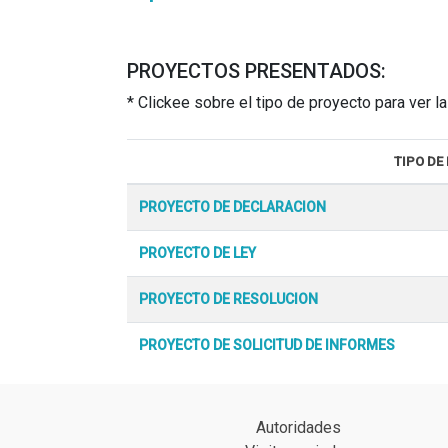
PROYECTOS PRESENTADOS:
* Clickee sobre el tipo de proyecto para ver 
TIPO DE
PROYECTO DE DECLARACION
PROYECTO DE LEY
PROYECTO DE RESOLUCION
PROYECTO DE SOLICITUD DE INFORMES
Autoridades