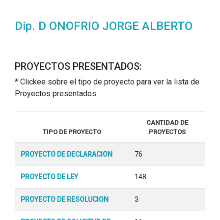
Dip. D ONOFRIO JORGE ALBERTO
PROYECTOS PRESENTADOS:
* Clickee sobre el tipo de proyecto para ver la lista de
Proyectos presentados
CANTIDAD DE
TIPO DE PROYECTO
PROYECTOS
PROYECTO DE DECLARACION
76
PROYECTO DE LEY
148
PROYECTO DE RESOLUCION
3