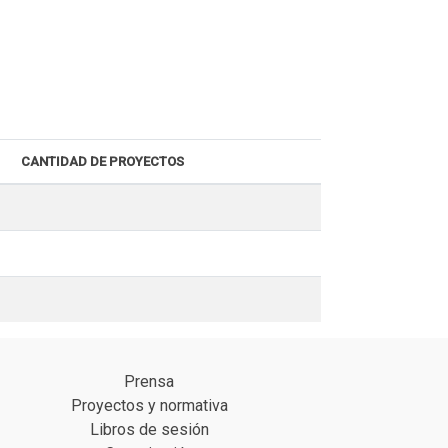
CANTIDAD DE PROYECTOS
Prensa
Proyectos y normativa
Libros de sesión