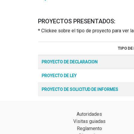
PROYECTOS PRESENTADOS:
* Clickee sobre el tipo de proyecto para ver 
TIPO DE
PROYECTO DE DECLARACION
PROYECTO DE LEY
PROYECTO DE SOLICITUD DE INFORMES
Autoridades
Visitas guiadas
Reglamento