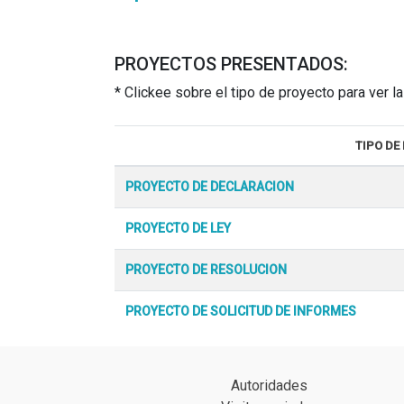
PROYECTOS PRESENTADOS:
* Clickee sobre el tipo de proyecto para ver 
TIPO DE
PROYECTO DE DECLARACION
PROYECTO DE LEY
PROYECTO DE RESOLUCION
PROYECTO DE SOLICITUD DE INFORMES
Autoridades