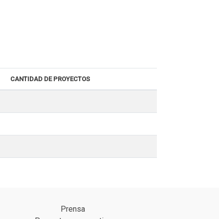
CANTIDAD DE PROYECTOS
Prensa