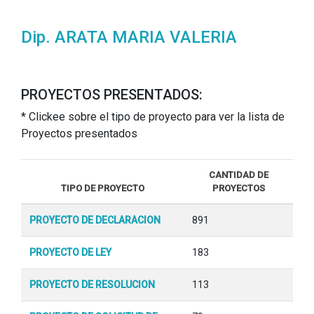
Dip. ARATA MARIA VALERIA
PROYECTOS PRESENTADOS:
* Clickee sobre el tipo de proyecto para ver la lista de
Proyectos presentados
CANTIDAD DE
TIPO DE PROYECTO
PROYECTOS
PROYECTO DE DECLARACION
891
PROYECTO DE LEY
183
PROYECTO DE RESOLUCION
113