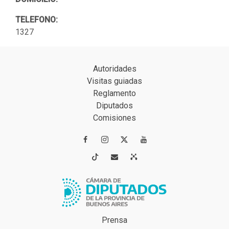
TELEFONO:
1327
Autoridades
Visitas guiadas
Reglamento
Diputados
Comisiones




Prensa