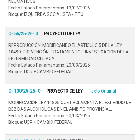
NEUMÁTICOS..
Fecha Estado Parlamentario: 13/07/2026
Bloque: IZQUIERDA SOCIALISTA - FITU
D- 56/25-26- 0
PROYECTO DE LEY
REPRODUCCIÓN. MODIFICANDO EL ARTICULO 5 DE LA LEY
10499. PREVENCIÓN, TRATAMIENTO E INVESTIGACIÓN DE LA
ENFERMEDAD CELIACA..
Fecha Estado Parlamentario: 20/03/2025
Bloque: UCR + CAMBIO FEDERAL
D- 100/25-26- 0
PROYECTO DE LEY
Texto Original
MODIFICACIÓN LEY 11825 QUE REGLAMENTA EL EXPENDIO DE
BEBIDAS ALCOHÓLICAS EN EL ÁMBITO PROVINCIAL..
Fecha Estado Parlamentario: 20/03/2025
Bloque: UCR + CAMBIO FEDERAL