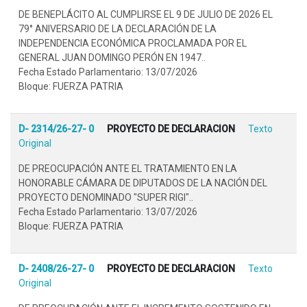
DE BENEPLÁCITO AL CUMPLIRSE EL 9 DE JULIO DE 2026 EL
79° ANIVERSARIO DE LA DECLARACIÓN DE LA
INDEPENDENCIA ECONÓMICA PROCLAMADA POR EL
GENERAL JUAN DOMINGO PERÓN EN 1947..
Fecha Estado Parlamentario: 13/07/2026
Bloque: FUERZA PATRIA
D- 2314/26-27- 0
PROYECTO DE DECLARACION
Texto
Original
DE PREOCUPACIÓN ANTE EL TRATAMIENTO EN LA
HONORABLE CÁMARA DE DIPUTADOS DE LA NACIÓN DEL
PROYECTO DENOMINADO "SUPER RIGI"..
Fecha Estado Parlamentario: 13/07/2026
Bloque: FUERZA PATRIA
D- 2408/26-27- 0
PROYECTO DE DECLARACION
Texto
Original