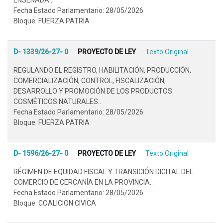
Fecha Estado Parlamentario: 28/05/2026
Bloque: FUERZA PATRIA
D- 1339/26-27- 0
PROYECTO DE LEY
Texto Original
REGULANDO EL REGISTRO, HABILITACIÓN, PRODUCCIÓN,
COMERCIALIZACIÓN, CONTROL, FISCALIZACIÓN,
DESARROLLO Y PROMOCIÓN DE LOS PRODUCTOS
COSMÉTICOS NATURALES..
Fecha Estado Parlamentario: 28/05/2026
Bloque: FUERZA PATRIA
D- 1596/26-27- 0
PROYECTO DE LEY
Texto Original
RÉGIMEN DE EQUIDAD FISCAL Y TRANSICIÓN DIGITAL DEL
COMERCIO DE CERCANÍA EN LA PROVINCIA..
Fecha Estado Parlamentario: 28/05/2026
Bloque: COALICION CIVICA