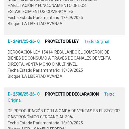
HABILITACIÓN Y FUNCIONAMIENTO DE LOS
ESTABLECIMIENTOS COMERCIALES..
Fecha Estado Parlamentario: 18/09/2025
Bloque: LA LIBERTAD AVANZA
D- 2481/25-26- 0
PROYECTO DE LEY
Texto Original
DEROGACIÓN LEY 15414, REGULANDO EL COMERCIO DE
BIENES DE CONSUMO A TRAVÉS DE CANALES DE VENTA
DIRECTA, VENTA MONO O MULTINIVEL.
Fecha Estado Parlamentario: 18/09/2025
Bloque: LA LIBERTAD AVANZA
D- 2508/25-26- 0
PROYECTO DE DECLARACION
Texto
Original
DE PREOCUPACIÓN POR LA CAÍDA DE VENTAS EN EL SECTOR
GASTRONÓMICO CERCANO AL 30%..
Fecha Estado Parlamentario: 18/09/2025
Bloque: UCR + CAMBIO FEDERAL