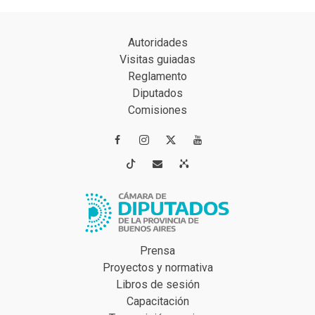
Autoridades
Visitas guiadas
Reglamento
Diputados
Comisiones




Prensa
Proyectos y normativa
Libros de sesión
Capacitación