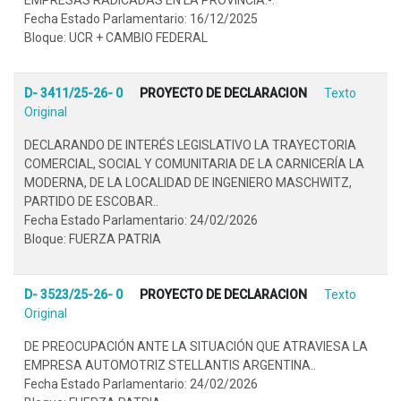
Fecha Estado Parlamentario: 16/12/2025
Bloque: UCR + CAMBIO FEDERAL
D- 3411/25-26- 0
PROYECTO DE DECLARACION
Texto
Original
DECLARANDO DE INTERÉS LEGISLATIVO LA TRAYECTORIA
COMERCIAL, SOCIAL Y COMUNITARIA DE LA CARNICERÍA LA
MODERNA, DE LA LOCALIDAD DE INGENIERO MASCHWITZ,
PARTIDO DE ESCOBAR..
Fecha Estado Parlamentario: 24/02/2026
Bloque: FUERZA PATRIA
D- 3523/25-26- 0
PROYECTO DE DECLARACION
Texto
Original
DE PREOCUPACIÓN ANTE LA SITUACIÓN QUE ATRAVIESA LA
EMPRESA AUTOMOTRIZ STELLANTIS ARGENTINA..
Fecha Estado Parlamentario: 24/02/2026