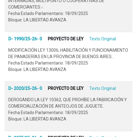
INTERNADAS, MULTIPUNTO O COOPERATIVAS DE
COMERCIANTES.-.
Fecha Estado Parlamentario: 18/09/2025
Bloque: LA LIBERTAD AVANZA
D- 1990/25-26- 0
PROYECTO DE LEY
Texto Original
MODIFICACIÓN LEY 13006, HABILITACIÓN Y FUNCIONAMIENTO
DE PANADERÍAS EN LA PROVINCIA DE BUENOS AIRES..
Fecha Estado Parlamentario: 18/09/2025
Bloque: LA LIBERTAD AVANZA
D- 2020/25-26- 0
PROYECTO DE LEY
Texto Original
DEROGANDO LA LEY 10362, QUE PROHÍBE LA FABRICACIÓN Y
COMERCIALIZACIÓN DE ANTEOJOS DE JUGUETE..
Fecha Estado Parlamentario: 18/09/2025
Bloque: LA LIBERTAD AVANZA