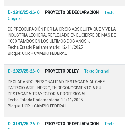
D- 2810/25-26- 0
PROYECTO DE DECLARACION
Texto
Original
DE PREOCUPACIÓN POR LA CRISIS ABSOLUTA QUE VIVE LA
INDUSTRIA LECHERA, REFLEJADO EN EL CIERRE DE MÁS DE
1000 TAMBOS EN LOS ÚLTIMOS DOS AÑOS.-.
Fecha Estado Parlamentario: 12/11/2025
Bloque: UCR + CAMBIO FEDERAL
D- 2827/25-26- 0
PROYECTO DE LEY
Texto Original
DECLARANDO PERSONALIDAD DESTACADA AL CHEF
PATRICIO ARIEL NEGRO, EN RECONOCIMIENTO A SU
DESTACADA TRAYECTORIA PROFESIONAL.-.
Fecha Estado Parlamentario: 12/11/2025
Bloque: UCR + CAMBIO FEDERAL
D- 3141/25-26- 0
PROYECTO DE DECLARACION
Texto