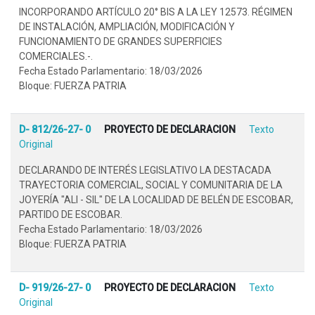
INCORPORANDO ARTÍCULO 20° BIS A LA LEY 12573. RÉGIMEN
DE INSTALACIÓN, AMPLIACIÓN, MODIFICACIÓN Y
FUNCIONAMIENTO DE GRANDES SUPERFICIES
COMERCIALES.-.
Fecha Estado Parlamentario: 18/03/2026
Bloque: FUERZA PATRIA
D- 812/26-27- 0
PROYECTO DE DECLARACION
Texto
Original
DECLARANDO DE INTERÉS LEGISLATIVO LA DESTACADA
TRAYECTORIA COMERCIAL, SOCIAL Y COMUNITARIA DE LA
JOYERÍA "ALI - SIL" DE LA LOCALIDAD DE BELÉN DE ESCOBAR,
PARTIDO DE ESCOBAR.
Fecha Estado Parlamentario: 18/03/2026
Bloque: FUERZA PATRIA
D- 919/26-27- 0
PROYECTO DE DECLARACION
Texto
Original