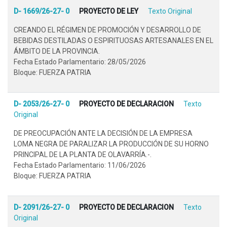
D- 1669/26-27- 0
PROYECTO DE LEY
Texto Original
CREANDO EL RÉGIMEN DE PROMOCIÓN Y DESARROLLO DE
BEBIDAS DESTILADAS O ESPIRITUOSAS ARTESANALES EN EL
ÁMBITO DE LA PROVINCIA.
Fecha Estado Parlamentario: 28/05/2026
Bloque: FUERZA PATRIA
D- 2053/26-27- 0
PROYECTO DE DECLARACION
Texto
Original
DE PREOCUPACIÓN ANTE LA DECISIÓN DE LA EMPRESA
LOMA NEGRA DE PARALIZAR LA PRODUCCIÓN DE SU HORNO
PRINCIPAL DE LA PLANTA DE OLAVARRÍA.-.
Fecha Estado Parlamentario: 11/06/2026
Bloque: FUERZA PATRIA
D- 2091/26-27- 0
PROYECTO DE DECLARACION
Texto
Original