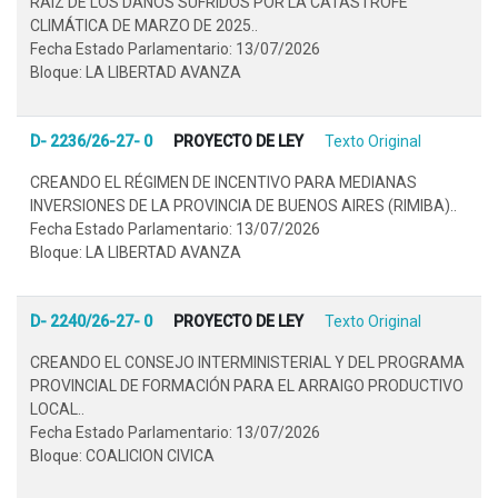
RAÍZ DE LOS DAÑOS SUFRIDOS POR LA CATÁSTROFE
CLIMÁTICA DE MARZO DE 2025..
Fecha Estado Parlamentario: 13/07/2026
Bloque: LA LIBERTAD AVANZA
D- 2236/26-27- 0
PROYECTO DE LEY
Texto Original
CREANDO EL RÉGIMEN DE INCENTIVO PARA MEDIANAS
INVERSIONES DE LA PROVINCIA DE BUENOS AIRES (RIMIBA)..
Fecha Estado Parlamentario: 13/07/2026
Bloque: LA LIBERTAD AVANZA
D- 2240/26-27- 0
PROYECTO DE LEY
Texto Original
CREANDO EL CONSEJO INTERMINISTERIAL Y DEL PROGRAMA
PROVINCIAL DE FORMACIÓN PARA EL ARRAIGO PRODUCTIVO
LOCAL..
Fecha Estado Parlamentario: 13/07/2026
Bloque: COALICION CIVICA