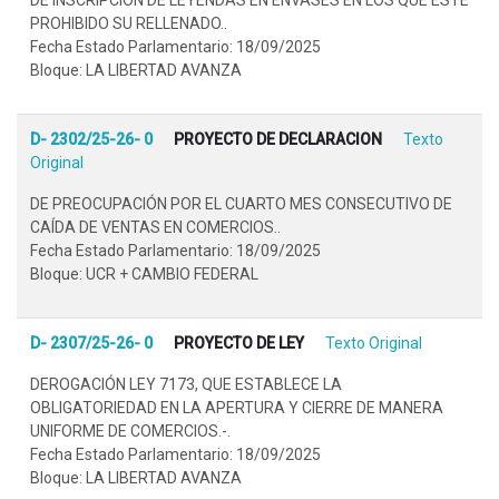
PROHIBIDO SU RELLENADO..
Fecha Estado Parlamentario: 18/09/2025
Bloque: LA LIBERTAD AVANZA
D- 2302/25-26- 0
PROYECTO DE DECLARACION
Texto
Original
DE PREOCUPACIÓN POR EL CUARTO MES CONSECUTIVO DE
CAÍDA DE VENTAS EN COMERCIOS..
Fecha Estado Parlamentario: 18/09/2025
Bloque: UCR + CAMBIO FEDERAL
D- 2307/25-26- 0
PROYECTO DE LEY
Texto Original
DEROGACIÓN LEY 7173, QUE ESTABLECE LA
OBLIGATORIEDAD EN LA APERTURA Y CIERRE DE MANERA
UNIFORME DE COMERCIOS.-.
Fecha Estado Parlamentario: 18/09/2025
Bloque: LA LIBERTAD AVANZA