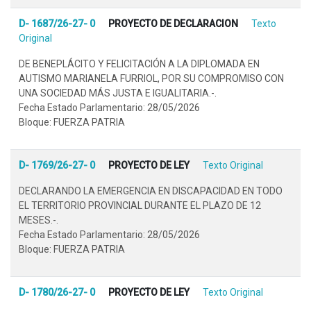
D- 1687/26-27- 0
PROYECTO DE DECLARACION
Texto
Original
DE BENEPLÁCITO Y FELICITACIÓN A LA DIPLOMADA EN
AUTISMO MARIANELA FURRIOL, POR SU COMPROMISO CON
UNA SOCIEDAD MÁS JUSTA E IGUALITARIA.-.
Fecha Estado Parlamentario: 28/05/2026
Bloque: FUERZA PATRIA
D- 1769/26-27- 0
PROYECTO DE LEY
Texto Original
DECLARANDO LA EMERGENCIA EN DISCAPACIDAD EN TODO
EL TERRITORIO PROVINCIAL DURANTE EL PLAZO DE 12
MESES.-.
Fecha Estado Parlamentario: 28/05/2026
Bloque: FUERZA PATRIA
D- 1780/26-27- 0
PROYECTO DE LEY
Texto Original