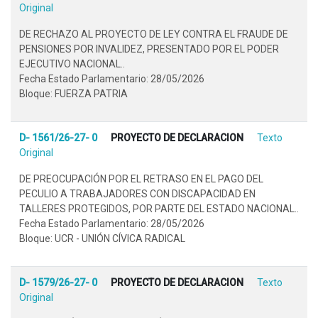
Original
DE RECHAZO AL PROYECTO DE LEY CONTRA EL FRAUDE DE
PENSIONES POR INVALIDEZ, PRESENTADO POR EL PODER
EJECUTIVO NACIONAL..
Fecha Estado Parlamentario: 28/05/2026
Bloque: FUERZA PATRIA
D- 1561/26-27- 0
PROYECTO DE DECLARACION
Texto
Original
DE PREOCUPACIÓN POR EL RETRASO EN EL PAGO DEL
PECULIO A TRABAJADORES CON DISCAPACIDAD EN
TALLERES PROTEGIDOS, POR PARTE DEL ESTADO NACIONAL..
Fecha Estado Parlamentario: 28/05/2026
Bloque: UCR - UNIÓN CÍVICA RADICAL
D- 1579/26-27- 0
PROYECTO DE DECLARACION
Texto
Original