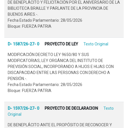
DE BENEPLÁCITO Y FELICITACIÓN POR EL ANIVERSARIO DE LA
BIBLIOTECA BRAILLE Y PARLANTE DE LA PROVINCIA DE
BUENOS AIRES.-.
Fecha Estado Parlamentario: 28/05/2026
Bloque: FUERZA PATRIA
D- 1587/26-27- 0
PROYECTO DE LEY
Texto Original
MODIFICACIÓN DECRETO LEY 9650/80 Y SUS
MODIFICATORIAS, LEY ORGÁNICA DEL INSTITUTO DE
PREVISIÓN SOCIAL, INCORPORANDO A HIJOS E HIJAS CON
DISCAPACIDAD ENTRE LAS PERSONAS CON DERECHO A
PENSIÓN.-.
Fecha Estado Parlamentario: 28/05/2026
Bloque: FUERZA PATRIA
D- 1597/26-27- 0
PROYECTO DE DECLARACION
Texto
Original
DE BENEPLÁCITO ANTE EL PROPÓSITO DE RECONOCER Y