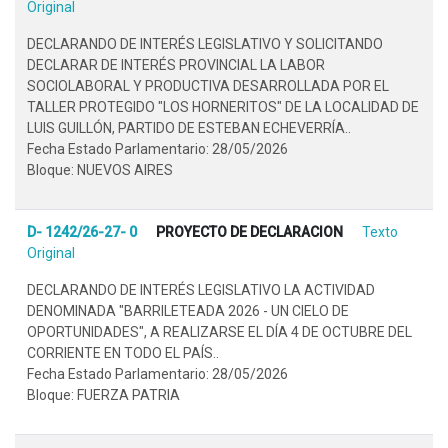
Original
DECLARANDO DE INTERÉS LEGISLATIVO Y SOLICITANDO
DECLARAR DE INTERÉS PROVINCIAL LA LABOR
SOCIOLABORAL Y PRODUCTIVA DESARROLLADA POR EL
TALLER PROTEGIDO "LOS HORNERITOS" DE LA LOCALIDAD DE
LUIS GUILLÓN, PARTIDO DE ESTEBAN ECHEVERRÍA..
Fecha Estado Parlamentario: 28/05/2026
Bloque: NUEVOS AIRES
D- 1242/26-27- 0
PROYECTO DE DECLARACION
Texto
Original
DECLARANDO DE INTERÉS LEGISLATIVO LA ACTIVIDAD
DENOMINADA "BARRILETEADA 2026 - UN CIELO DE
OPORTUNIDADES", A REALIZARSE EL DÍA 4 DE OCTUBRE DEL
CORRIENTE EN TODO EL PAÍS..
Fecha Estado Parlamentario: 28/05/2026
Bloque: FUERZA PATRIA