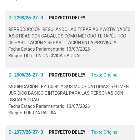
D- 2293/26-27- 0
PROYECTO DE LEY
REPRODUCCIÓN. REGULANDO LAS TERAPIAS Y ACTIVIDADES
ASISTIDAS CON CABALLOS COMO MÉTODO TERAPÉUTICO
DE HABILITACIÓN Y REHABILITACIÓN EN LA PROVINCIA..
Fecha Estado Parlamentario: 13/07/2026
Bloque: UCR - UNIÓN CÍVICA RADICAL
D- 2306/26-27- 0
PROYECTO DE LEY
Texto Original
MODIFICACIÓN LEY 10592 Y SUS MODIFICATORIAS, RÉGIMEN
JURÍDICO BÁSICO E INTEGRAL PARA LAS PERSONAS CON
DISCAPACIDAD.-.
Fecha Estado Parlamentario: 13/07/2026
Bloque: FUERZA PATRIA
D- 2377/26-27- 0
PROYECTO DE LEY
Texto Original