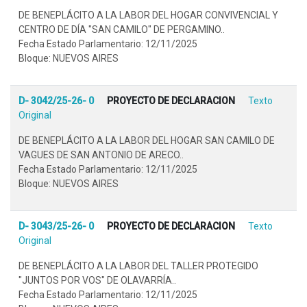
DE BENEPLÁCITO A LA LABOR DEL HOGAR CONVIVENCIAL Y
CENTRO DE DÍA "SAN CAMILO" DE PERGAMINO..
Fecha Estado Parlamentario: 12/11/2025
Bloque: NUEVOS AIRES
D- 3042/25-26- 0
PROYECTO DE DECLARACION
Texto
Original
DE BENEPLÁCITO A LA LABOR DEL HOGAR SAN CAMILO DE
VAGUES DE SAN ANTONIO DE ARECO..
Fecha Estado Parlamentario: 12/11/2025
Bloque: NUEVOS AIRES
D- 3043/25-26- 0
PROYECTO DE DECLARACION
Texto
Original
DE BENEPLÁCITO A LA LABOR DEL TALLER PROTEGIDO
"JUNTOS POR VOS" DE OLAVARRÍA..
Fecha Estado Parlamentario: 12/11/2025