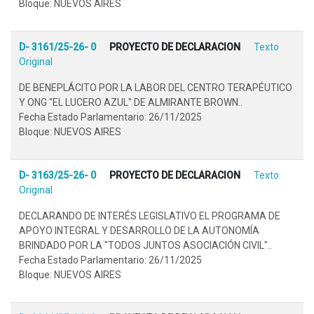
Bloque: NUEVOS AIRES
D- 3161/25-26- 0
PROYECTO DE DECLARACION
Texto
Original
DE BENEPLÁCITO POR LA LABOR DEL CENTRO TERAPÉUTICO
Y ONG "EL LUCERO AZUL" DE ALMIRANTE BROWN..
Fecha Estado Parlamentario: 26/11/2025
Bloque: NUEVOS AIRES
D- 3163/25-26- 0
PROYECTO DE DECLARACION
Texto
Original
DECLARANDO DE INTERÉS LEGISLATIVO EL PROGRAMA DE
APOYO INTEGRAL Y DESARROLLO DE LA AUTONOMÍA
BRINDADO POR LA "TODOS JUNTOS ASOCIACIÓN CIVIL"..
Fecha Estado Parlamentario: 26/11/2025
Bloque: NUEVOS AIRES