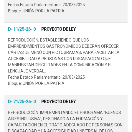
Fecha Estado Parlamentario: 20/03/2025
Bloque: UNIÓN POR LA PATRIA
D- 11/25-26- 0
PROYECTO DE LEY
REPRODUCCIÓN, ESTABLECIENDO QUE LOS
EMPRENDIMIENTOS GASTRONÓMICOS DEBERÁN OFRECER
CARTAS DE MENÚ CON PICTOGRAMAS, PARA FACILITAR LA
ACCESIBILIDAD A PERSONAS CON DISCAPACIDAD QUE
MANIFIESTAN DIFICULTADES EN LA COMUNICACIÓN Y EL
LENGUAJE VERBAL..
Fecha Estado Parlamentario: 20/03/2025
Bloque: UNIÓN POR LA PATRIA
D- 71/25-26- 0
PROYECTO DE LEY
REPRODUCCIÓN. IMPLEMENTANDO EL PROGRAMA "BUENOS
AIRES INCLUSIVA", DESTINADO A LA FORMACIÓN Y
CAPACITACIÓN EN EL TRATO ADECUADO DE PERSONAS CON
DISCAPACIDAD Y LA ACCESIBILIDAD UNIVERSAL DE LOS