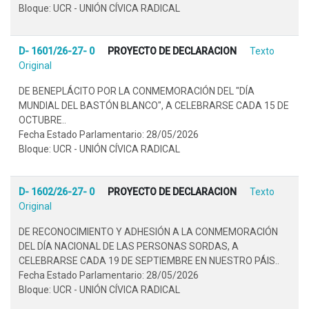
Bloque: UCR - UNIÓN CÍVICA RADICAL
D- 1601/26-27- 0
PROYECTO DE DECLARACION
Texto
Original
DE BENEPLÁCITO POR LA CONMEMORACIÓN DEL "DÍA
MUNDIAL DEL BASTÓN BLANCO", A CELEBRARSE CADA 15 DE
OCTUBRE..
Fecha Estado Parlamentario: 28/05/2026
Bloque: UCR - UNIÓN CÍVICA RADICAL
D- 1602/26-27- 0
PROYECTO DE DECLARACION
Texto
Original
DE RECONOCIMIENTO Y ADHESIÓN A LA CONMEMORACIÓN
DEL DÍA NACIONAL DE LAS PERSONAS SORDAS, A
CELEBRARSE CADA 19 DE SEPTIEMBRE EN NUESTRO PÁIS..
Fecha Estado Parlamentario: 28/05/2026
Bloque: UCR - UNIÓN CÍVICA RADICAL