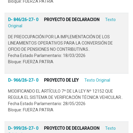
Bloque: FUERZA PATRIA
D- 846/26-27- 0
PROYECTO DE DECLARACION
Texto
Original
DE PREOCUPACIÓN POR LA IMPLEMENTACIÓN DE LOS
LINEAMIENTOS OPERATIVOS PARA LA CONVERSIÓN DE
OFICIO DE PENSIONES NO CONTRIBUTIVAS..
Fecha Estado Parlamentario: 18/03/2026
Bloque: FUERZA PATRIA
D- 966/26-27- 0
PROYECTO DE LEY
Texto Original
MODIFICANDO EL ARTÍCULO 7º DE LA LEY Nº 12152 QUE
REGULA EL SISTEMA DE VERIFICACIÓN TÉCNICA VEHICULAR..
Fecha Estado Parlamentario: 28/05/2026
Bloque: FUERZA PATRIA
D- 999/26-27- 0
PROYECTO DE DECLARACION
Texto