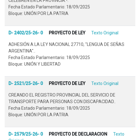
CELEBREN EN LA PROVINCIA.-.
Fecha Estado Parlamentario: 18/09/2025
Bloque: UNIÓN POR LA PATRIA
D- 2402/25-26- 0
PROYECTO DE LEY
Texto Original
ADHESIÓN A LA LEY NACIONAL 27710, "LENGUA DE SEÑAS
ARGENTINA"..
Fecha Estado Parlamentario: 18/09/2025
Bloque: UNIÓN Y LIBERTAD
D- 2521/25-26- 0
PROYECTO DE LEY
Texto Original
CREANDO EL REGISTRO PROVINCIAL DEL SERVICIO DE
TRANSPORTE PARA PERSONAS CON DISCAPACIDAD..
Fecha Estado Parlamentario: 18/09/2025
Bloque: UNIÓN POR LA PATRIA
D- 2579/25-26- 0
PROYECTO DE DECLARACION
Texto