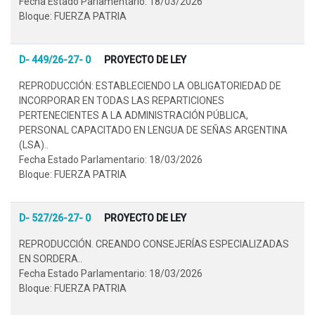
Fecha Estado Parlamentario: 18/03/2026
Bloque: FUERZA PATRIA
D- 449/26-27- 0
PROYECTO DE LEY
REPRODUCCIÓN: ESTABLECIENDO LA OBLIGATORIEDAD DE
INCORPORAR EN TODAS LAS REPARTICIONES
PERTENECIENTES A LA ADMINISTRACIÓN PÚBLICA,
PERSONAL CAPACITADO EN LENGUA DE SEÑAS ARGENTINA
(LSA)..
Fecha Estado Parlamentario: 18/03/2026
Bloque: FUERZA PATRIA
D- 527/26-27- 0
PROYECTO DE LEY
REPRODUCCIÓN. CREANDO CONSEJERÍAS ESPECIALIZADAS
EN SORDERA..
Fecha Estado Parlamentario: 18/03/2026
Bloque: FUERZA PATRIA