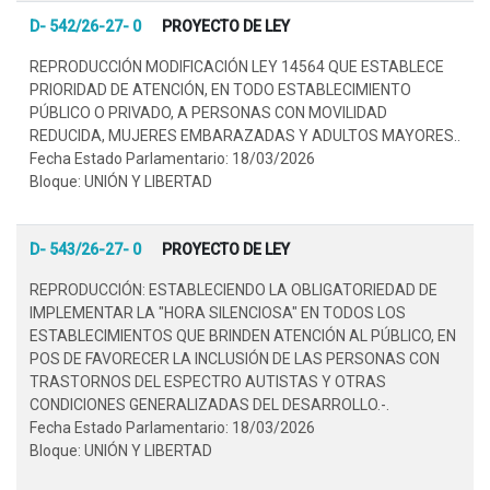
D- 542/26-27- 0
PROYECTO DE LEY
REPRODUCCIÓN MODIFICACIÓN LEY 14564 QUE ESTABLECE
PRIORIDAD DE ATENCIÓN, EN TODO ESTABLECIMIENTO
PÚBLICO O PRIVADO, A PERSONAS CON MOVILIDAD
REDUCIDA, MUJERES EMBARAZADAS Y ADULTOS MAYORES..
Fecha Estado Parlamentario: 18/03/2026
Bloque: UNIÓN Y LIBERTAD
D- 543/26-27- 0
PROYECTO DE LEY
REPRODUCCIÓN: ESTABLECIENDO LA OBLIGATORIEDAD DE
IMPLEMENTAR LA "HORA SILENCIOSA" EN TODOS LOS
ESTABLECIMIENTOS QUE BRINDEN ATENCIÓN AL PÚBLICO, EN
POS DE FAVORECER LA INCLUSIÓN DE LAS PERSONAS CON
TRASTORNOS DEL ESPECTRO AUTISTAS Y OTRAS
CONDICIONES GENERALIZADAS DEL DESARROLLO.-.
Fecha Estado Parlamentario: 18/03/2026
Bloque: UNIÓN Y LIBERTAD