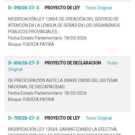
D- 590/26-27- 0
PROYECTO DE LEY
Texto Original
MODIFICACIÓN LEY 13804, DE CREACIÓN DEL SERVICIO DE
ATENCIÓN EN LA LENGUA DE SEÑAS EN LOS ORGANISMOS
PÚBLICOS PROVINCIALES.-.
Fecha Estado Parlamentario: 18/03/2026
Bloque: FUERZA PATRIA
D- 636/26-27- 0
PROYECTO DE DECLARACION
Texto
Original
DE PREOCUPACIÓN ANTE LA GRAVE CRISIS DEL SISTEMA
NACIONAL DE DISCAPACIDAD..
Fecha Estado Parlamentario: 18/03/2026
Bloque: FUERZA PATRIA
D- 705/26-27- 0
PROYECTO DE LEY
Texto Original
MODIFICACIÓN LEY 13569, GARANTIZANDO LA EFECTIVA