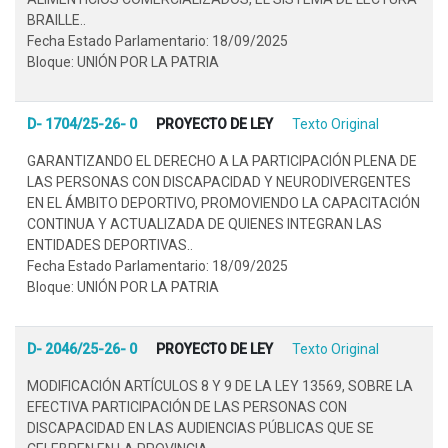
BRAILLE..
Fecha Estado Parlamentario: 18/09/2025
Bloque: UNIÓN POR LA PATRIA
D- 1704/25-26- 0
PROYECTO DE LEY
Texto Original
GARANTIZANDO EL DERECHO A LA PARTICIPACIÓN PLENA DE
LAS PERSONAS CON DISCAPACIDAD Y NEURODIVERGENTES
EN EL ÁMBITO DEPORTIVO, PROMOVIENDO LA CAPACITACIÓN
CONTINUA Y ACTUALIZADA DE QUIENES INTEGRAN LAS
ENTIDADES DEPORTIVAS..
Fecha Estado Parlamentario: 18/09/2025
Bloque: UNIÓN POR LA PATRIA
D- 2046/25-26- 0
PROYECTO DE LEY
Texto Original
MODIFICACIÓN ARTÍCULOS 8 Y 9 DE LA LEY 13569, SOBRE LA
EFECTIVA PARTICIPACIÓN DE LAS PERSONAS CON
DISCAPACIDAD EN LAS AUDIENCIAS PÚBLICAS QUE SE