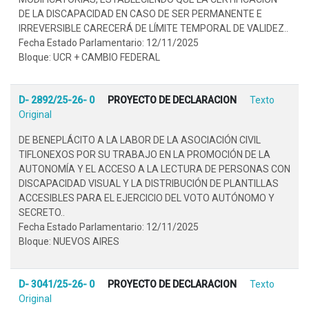
DE LA DISCAPACIDAD EN CASO DE SER PERMANENTE E
IRREVERSIBLE CARECERÁ DE LÍMITE TEMPORAL DE VALIDEZ..
Fecha Estado Parlamentario: 12/11/2025
Bloque: UCR + CAMBIO FEDERAL
D- 2892/25-26- 0
PROYECTO DE DECLARACION
Texto
Original
DE BENEPLÁCITO A LA LABOR DE LA ASOCIACIÓN CIVIL
TIFLONEXOS POR SU TRABAJO EN LA PROMOCIÓN DE LA
AUTONOMÍA Y EL ACCESO A LA LECTURA DE PERSONAS CON
DISCAPACIDAD VISUAL Y LA DISTRIBUCIÓN DE PLANTILLAS
ACCESIBLES PARA EL EJERCICIO DEL VOTO AUTÓNOMO Y
SECRETO..
Fecha Estado Parlamentario: 12/11/2025
Bloque: NUEVOS AIRES
D- 3041/25-26- 0
PROYECTO DE DECLARACION
Texto
Original