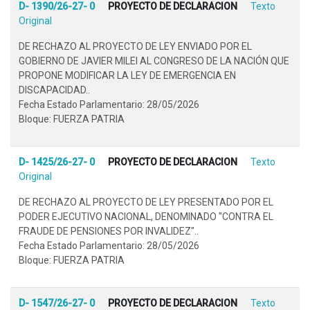
D- 1390/26-27- 0
PROYECTO DE DECLARACION
Texto
Original
DE RECHAZO AL PROYECTO DE LEY ENVIADO POR EL
GOBIERNO DE JAVIER MILEI AL CONGRESO DE LA NACIÓN QUE
PROPONE MODIFICAR LA LEY DE EMERGENCIA EN
DISCAPACIDAD..
Fecha Estado Parlamentario: 28/05/2026
Bloque: FUERZA PATRIA
D- 1425/26-27- 0
PROYECTO DE DECLARACION
Texto
Original
DE RECHAZO AL PROYECTO DE LEY PRESENTADO POR EL
PODER EJECUTIVO NACIONAL, DENOMINADO "CONTRA EL
FRAUDE DE PENSIONES POR INVALIDEZ"..
Fecha Estado Parlamentario: 28/05/2026
Bloque: FUERZA PATRIA
D- 1547/26-27- 0
PROYECTO DE DECLARACION
Texto