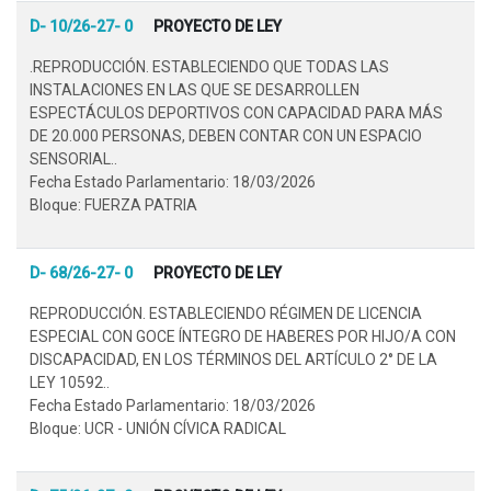
D- 10/26-27- 0
PROYECTO DE LEY
.REPRODUCCIÓN. ESTABLECIENDO QUE TODAS LAS
INSTALACIONES EN LAS QUE SE DESARROLLEN
ESPECTÁCULOS DEPORTIVOS CON CAPACIDAD PARA MÁS
DE 20.000 PERSONAS, DEBEN CONTAR CON UN ESPACIO
SENSORIAL..
Fecha Estado Parlamentario: 18/03/2026
Bloque: FUERZA PATRIA
D- 68/26-27- 0
PROYECTO DE LEY
REPRODUCCIÓN. ESTABLECIENDO RÉGIMEN DE LICENCIA
ESPECIAL CON GOCE ÍNTEGRO DE HABERES POR HIJO/A CON
DISCAPACIDAD, EN LOS TÉRMINOS DEL ARTÍCULO 2° DE LA
LEY 10592..
Fecha Estado Parlamentario: 18/03/2026
Bloque: UCR - UNIÓN CÍVICA RADICAL