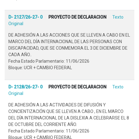
D- 2127/26-27- 0
PROYECTO DE DECLARACION
Texto
Original
DE ADHESIÓN A LAS ACCIONES QUE SE LLEVEN A CABO EN EL
MARCO DEL DÍA INTERNACIONAL DE LAS PERSONAS CON
DISCAPACIDAD, QUE SE CONMEMORA EL 3 DE DICIEMBRE DE
CADA AÑO..
Fecha Estado Parlamentario: 11/06/2026
Bloque: UCR + CAMBIO FEDERAL
D- 2128/26-27- 0
PROYECTO DE DECLARACION
Texto
Original
DE ADHESIÓN A LAS ACTIVIDADES DE DIFUSIÓN Y
CONCIENTIZACIÓN QUE SE LLEVEN A CABO , EN EL MARCO
DEL DÍA INTERNACIONAL DE LA DISLEXIA A CELEBRARSE EL 8
DE OCTUBRE DEL CORRIENTE AÑO.
Fecha Estado Parlamentario: 11/06/2026
Bloque: UCR + CAMBIO FEDERAL