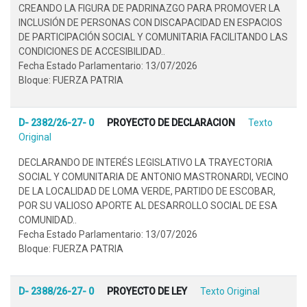
CREANDO LA FIGURA DE PADRINAZGO PARA PROMOVER LA
INCLUSIÓN DE PERSONAS CON DISCAPACIDAD EN ESPACIOS
DE PARTICIPACIÓN SOCIAL Y COMUNITARIA FACILITANDO LAS
CONDICIONES DE ACCESIBILIDAD..
Fecha Estado Parlamentario: 13/07/2026
Bloque: FUERZA PATRIA
D- 2382/26-27- 0
PROYECTO DE DECLARACION
Texto
Original
DECLARANDO DE INTERÉS LEGISLATIVO LA TRAYECTORIA
SOCIAL Y COMUNITARIA DE ANTONIO MASTRONARDI, VECINO
DE LA LOCALIDAD DE LOMA VERDE, PARTIDO DE ESCOBAR,
POR SU VALIOSO APORTE AL DESARROLLO SOCIAL DE ESA
COMUNIDAD..
Fecha Estado Parlamentario: 13/07/2026
Bloque: FUERZA PATRIA
D- 2388/26-27- 0
PROYECTO DE LEY
Texto Original