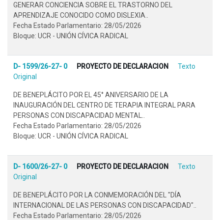
GENERAR CONCIENCIA SOBRE EL TRASTORNO DEL
APRENDIZAJE CONOCIDO COMO DISLEXIA..
Fecha Estado Parlamentario: 28/05/2026
Bloque: UCR - UNIÓN CÍVICA RADICAL
D- 1599/26-27- 0
PROYECTO DE DECLARACION
Texto
Original
DE BENEPLÁCITO POR EL 45° ANIVERSARIO DE LA
INAUGURACIÓN DEL CENTRO DE TERAPIA INTEGRAL PARA
PERSONAS CON DISCAPACIDAD MENTAL..
Fecha Estado Parlamentario: 28/05/2026
Bloque: UCR - UNIÓN CÍVICA RADICAL
D- 1600/26-27- 0
PROYECTO DE DECLARACION
Texto
Original
DE BENEPLÁCITO POR LA CONMEMORACIÓN DEL "DÍA
INTERNACIONAL DE LAS PERSONAS CON DISCAPACIDAD"..
Fecha Estado Parlamentario: 28/05/2026