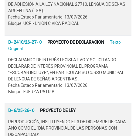
DE ADHESIÓN A LA LEY NACIONAL 27710, LENGUA DE SEÑAS
ARGENTINA (LSA)..
Fecha Estado Parlamentario: 13/07/2026
Bloque: UCR - UNIÓN CÍVICA RADICAL
D- 2410/26-27- 0
PROYECTO DE DECLARACION
Texto
Original
DECLARANDO DE INTERÉS LEGISLATIVO Y SOLICITANDO
DECLARAR DE INTERÉS PROVINCIAL EL PROGRAMA
"ESCOBAR INCLUYE", EN PARTICULAR SU CURSO MUNICIPAL
DE LENGUA DE SEÑAS ARGENTINAS..
Fecha Estado Parlamentario: 13/07/2026
Bloque: FUERZA PATRIA
D- 6/25-26- 0
PROYECTO DE LEY
REPRODUCCIÓN, INSTITUYENDO EL 3 DE DICIEMBRE DE CADA
AÑO COMO EL "DÍA PROVINCIAL DE LAS PERSONAS CON
DISCAPACIDAD".