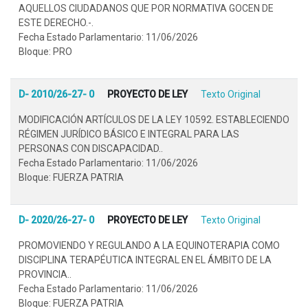
AQUELLOS CIUDADANOS QUE POR NORMATIVA GOCEN DE
ESTE DERECHO.-.
Fecha Estado Parlamentario: 11/06/2026
Bloque: PRO
D- 2010/26-27- 0
PROYECTO DE LEY
Texto Original
MODIFICACIÓN ARTÍCULOS DE LA LEY 10592. ESTABLECIENDO
RÉGIMEN JURÍDICO BÁSICO E INTEGRAL PARA LAS
PERSONAS CON DISCAPACIDAD..
Fecha Estado Parlamentario: 11/06/2026
Bloque: FUERZA PATRIA
D- 2020/26-27- 0
PROYECTO DE LEY
Texto Original
PROMOVIENDO Y REGULANDO A LA EQUINOTERAPIA COMO
DISCIPLINA TERAPÉUTICA INTEGRAL EN EL ÁMBITO DE LA
PROVINCIA..
Fecha Estado Parlamentario: 11/06/2026
Bloque: FUERZA PATRIA