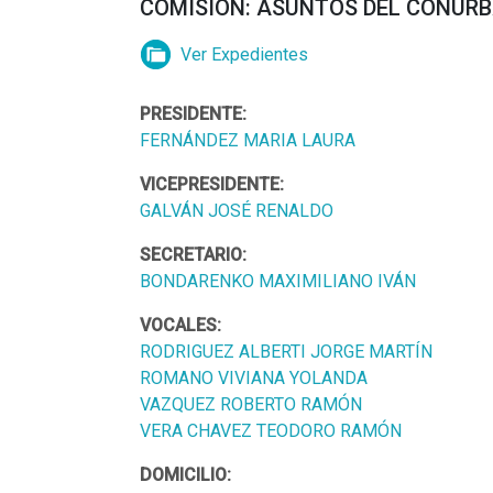
COMISIÓN: ASUNTOS DEL CONUR
Ver Expedientes
PRESIDENTE:
FERNÁNDEZ MARIA LAURA
VICEPRESIDENTE:
GALVÁN JOSÉ RENALDO
SECRETARIO:
BONDARENKO MAXIMILIANO IVÁN
VOCALES:
RODRIGUEZ ALBERTI JORGE MARTÍN
ROMANO VIVIANA YOLANDA
VAZQUEZ ROBERTO RAMÓN
VERA CHAVEZ TEODORO RAMÓN
DOMICILIO: