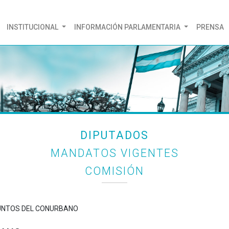
(CURRENT)
INSTITUCIONAL
INFORMACIÓN PARLAMENTARIA
PRENSA
DIPUTADOS
MANDATOS VIGENTES
COMISIÓN
SUNTOS DEL CONURBANO