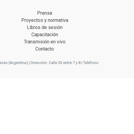
Prensa
Proyectos y normativa
Libros de sesión
Capacitación
Transmisión en vivo
Contacto
 (Argentina) | Dirección: Calle 53 entre 7 y 8 | Teléfono: