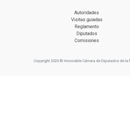
Autoridades
Visitas guiadas
Reglamento
Diputados
Comisiones
Copyright 2020 © Honorable Cámara de Diputados de la Prov