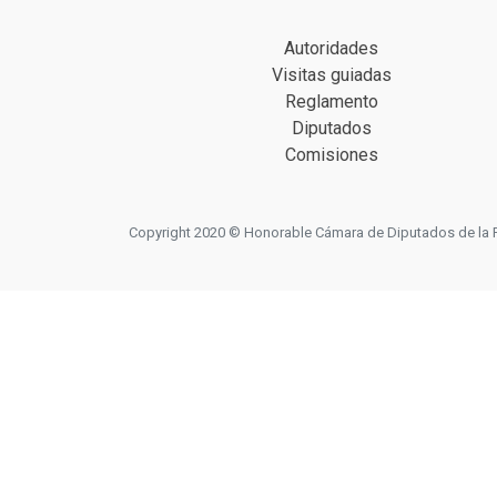
Autoridades
Visitas guiadas
Reglamento
Diputados
Comisiones
Copyright 2020 © Honorable Cámara de Diputados de la Prov