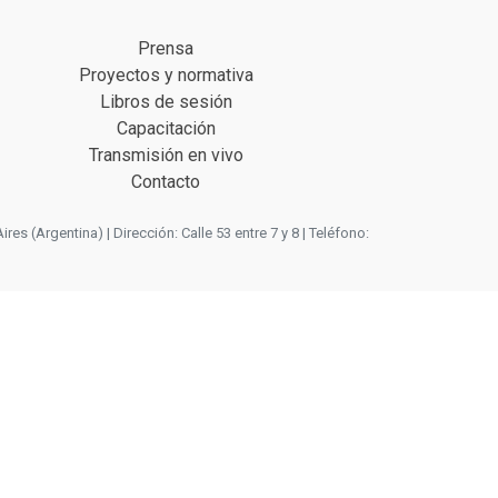
Prensa
Proyectos y normativa
Libros de sesión
Capacitación
Transmisión en vivo
Contacto
 (Argentina) | Dirección: Calle 53 entre 7 y 8 | Teléfono: