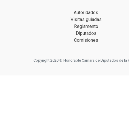
Autoridades
Visitas guiadas
Reglamento
Diputados
Comisiones
Copyright 2020 © Honorable Cámara de Diputados de la Prov