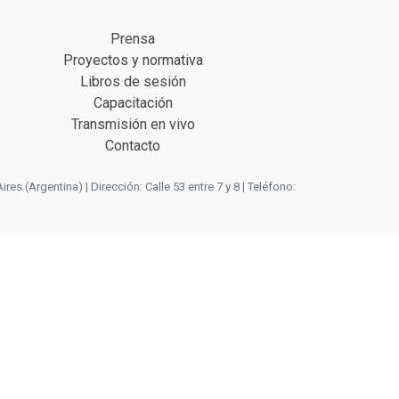
Prensa
Proyectos y normativa
Libros de sesión
Capacitación
Transmisión en vivo
Contacto
 (Argentina) | Dirección: Calle 53 entre 7 y 8 | Teléfono: