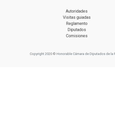
Autoridades
Visitas guiadas
Reglamento
Diputados
Comisiones
Copyright 2020 © Honorable Cámara de Diputados de la Prov