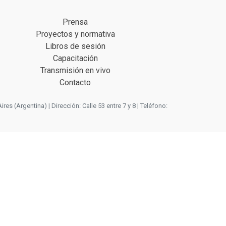
Prensa
Proyectos y normativa
Libros de sesión
Capacitación
Transmisión en vivo
Contacto
 (Argentina) | Dirección: Calle 53 entre 7 y 8 | Teléfono: