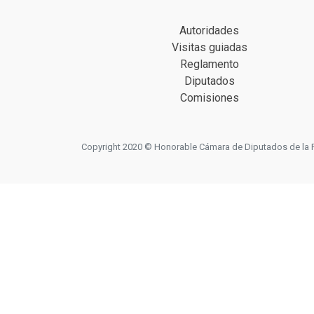
Autoridades
Visitas guiadas
Reglamento
Diputados
Comisiones
Copyright 2020 © Honorable Cámara de Diputados de la Prov