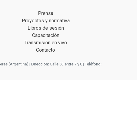
Prensa
Proyectos y normativa
Libros de sesión
Capacitación
Transmisión en vivo
Contacto
 (Argentina) | Dirección: Calle 53 entre 7 y 8 | Teléfono: