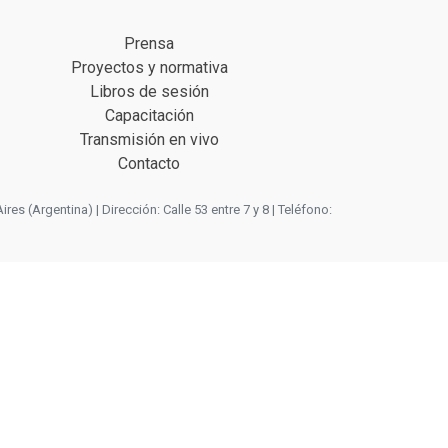
Prensa
Proyectos y normativa
Libros de sesión
Capacitación
Transmisión en vivo
Contacto
 (Argentina) | Dirección: Calle 53 entre 7 y 8 | Teléfono: