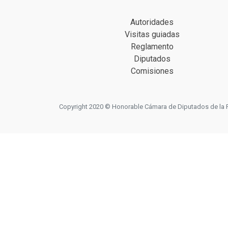
Autoridades
Visitas guiadas
Reglamento
Diputados
Comisiones
Copyright 2020 © Honorable Cámara de Diputados de la Prov