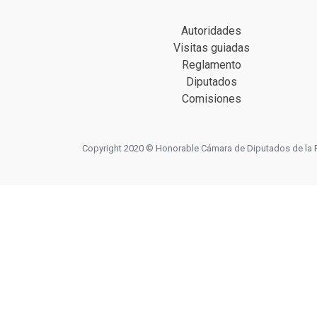
Autoridades
Visitas guiadas
Reglamento
Diputados
Comisiones
Copyright 2020 © Honorable Cámara de Diputados de la Prov