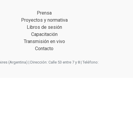
Prensa
Proyectos y normativa
Libros de sesión
Capacitación
Transmisión en vivo
Contacto
 (Argentina) | Dirección: Calle 53 entre 7 y 8 | Teléfono: