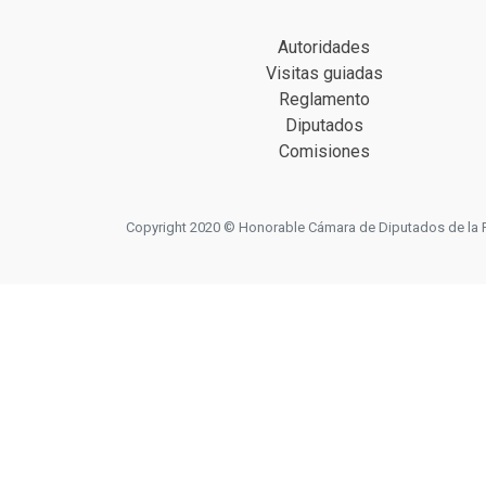
Autoridades
Visitas guiadas
Reglamento
Diputados
Comisiones
Copyright 2020 © Honorable Cámara de Diputados de la Prov