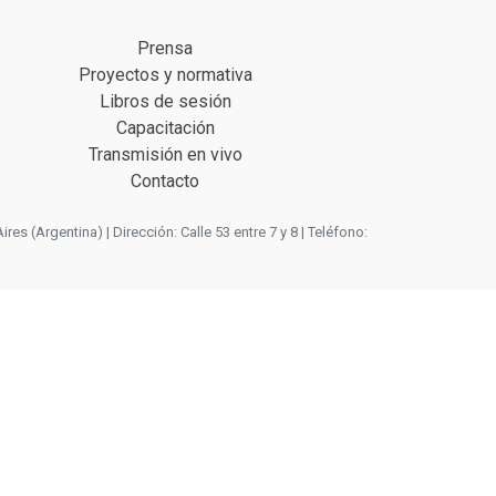
Prensa
Proyectos y normativa
Libros de sesión
Capacitación
Transmisión en vivo
Contacto
 (Argentina) | Dirección: Calle 53 entre 7 y 8 | Teléfono: