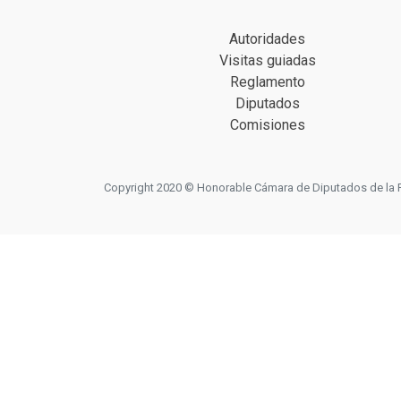
Autoridades
Visitas guiadas
Reglamento
Diputados
Comisiones
Copyright 2020 © Honorable Cámara de Diputados de la Prov