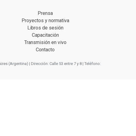
Prensa
Proyectos y normativa
Libros de sesión
Capacitación
Transmisión en vivo
Contacto
 (Argentina) | Dirección: Calle 53 entre 7 y 8 | Teléfono: