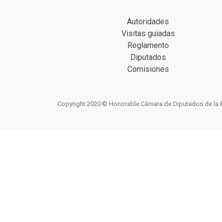
Autoridades
Visitas guiadas
Reglamento
Diputados
Comisiones
Copyright 2020 © Honorable Cámara de Diputados de la Prov