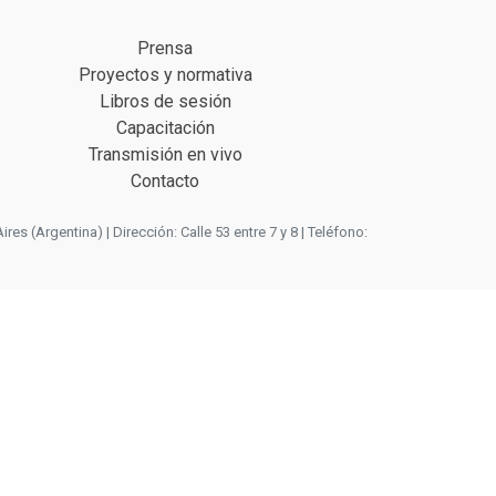
Prensa
Proyectos y normativa
Libros de sesión
Capacitación
Transmisión en vivo
Contacto
 (Argentina) | Dirección: Calle 53 entre 7 y 8 | Teléfono: